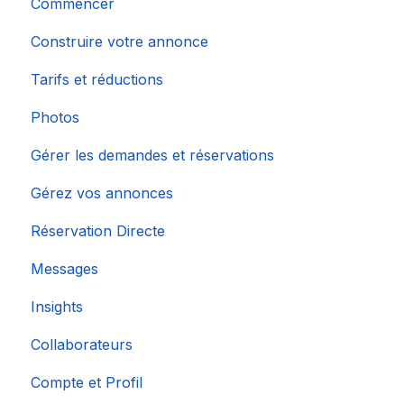
Commencer
Construire votre annonce
Tarifs et réductions
Photos
Gérer les demandes et réservations
Gérez vos annonces
Réservation Directe
Messages
Insights
Collaborateurs
Compte et Profil