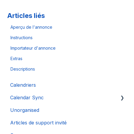
Articles liés
Aperçu de l'annonce
Instructions
Importateur d'annonce
Extras
Descriptions
Calendriers
Calendar Sync
Unorganised
Importation de calendriers populaires
Articles de support invité