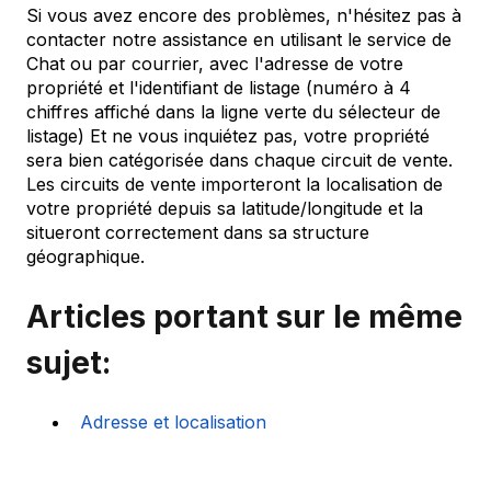
Si vous avez encore des problèmes, n'hésitez pas à
contacter notre assistance en utilisant le service de
Chat ou par courrier, avec l'adresse de votre
propriété et l'identifiant de listage (numéro à 4
chiffres affiché dans la ligne verte du sélecteur de
listage) Et ne vous inquiétez pas, votre propriété
sera bien catégorisée dans chaque circuit de vente.
Les circuits de vente importeront la localisation de
votre propriété depuis sa latitude/longitude et la
situeront correctement dans sa structure
géographique.
Articles portant sur le même
sujet:
Adresse et localisation