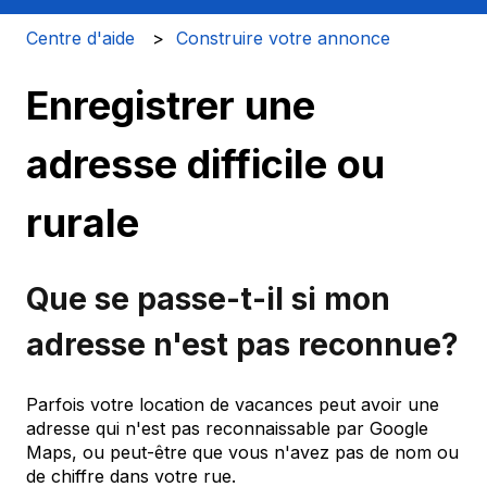
Centre d'aide
Construire votre annonce
Enregistrer une
adresse difficile ou
rurale
Que se passe-t-il si mon
adresse n'est pas reconnue?
Parfois votre location de vacances peut avoir une
adresse qui n'est pas reconnaissable par Google
Maps, ou peut-être que vous n'avez pas de nom ou
de chiffre dans votre rue.