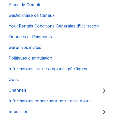
Plans de Compte
Gestionnaire de Canaux
Your.Rentals Conditions Générales d'Utilisation
Finances et Paiements
Gérer vos invités
Politiques d'annulation
Informations sur des régions spécifiques
Outils
Channels
Informations concernant notre mise à jour
Connexion de Compte
Imposition