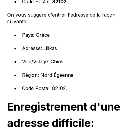
Code Postal:
82102
On vous suggère d'entrer l'adresse de la façon
suivante:
Pays: Grèce
Adresse: Lilikas
Ville/Village: Chios
Région: Nord Égéenne
Code Postal: 82102.
Enregistrement d'une
adresse difficile: