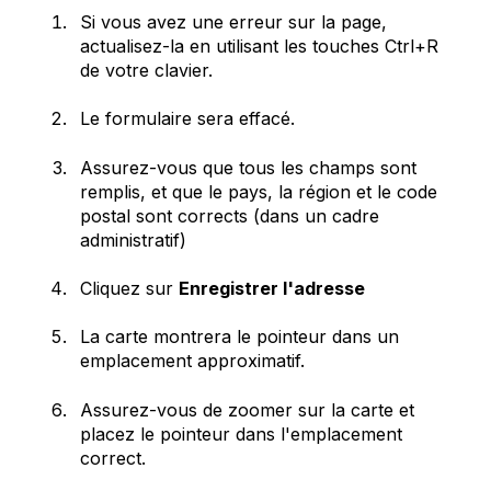
Si vous avez une erreur sur la page,
actualisez-la en utilisant les touches Ctrl+R
de votre clavier.
Le formulaire sera effacé.
Assurez-vous que tous les champs sont
remplis, et que le pays, la région et le code
postal sont corrects (dans un cadre
administratif)
Cliquez sur
Enregistrer l'adresse
La carte montrera le pointeur dans un
emplacement approximatif.
Assurez-vous de zoomer sur la carte et
placez le pointeur dans l'emplacement
correct.