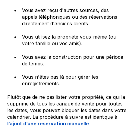
Vous avez reçu d'autres sources, des
appels téléphoniques ou des réservations
directement d'anciens clients.
Vous utilisez la propriété vous-même (ou
votre famille ou vos amis).
Vous avez la construction pour une période
de temps.
Vous n'êtes pas là pour gérer les
enregistrements.
Plutôt que de ne pas lister votre propriété, ce qui la
supprime de tous les canaux de vente pour toutes
les dates, vous pouvez bloquer les dates dans votre
calendrier. La procédure à suivre est identique à
l’ajout d’une réservation manuelle
.