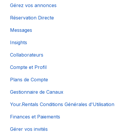
Gérez vos annonces
Réservation Directe
Messages
Insights
Collaborateurs
Compte et Profil
Plans de Compte
Gestionnaire de Canaux
Your.Rentals Conditions Générales d'Utilisation
Finances et Paiements
Gérer vos invités