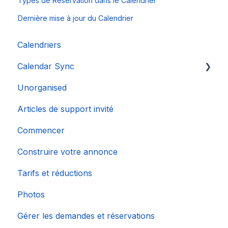
Types de Réservation dans le Calendrier
Dernière mise à jour du Calendrier
Calendriers
Calendar Sync
Unorganised
Importation de calendriers populaires
Articles de support invité
Commencer
Construire votre annonce
Tarifs et réductions
Photos
Gérer les demandes et réservations