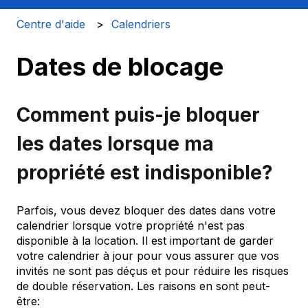
Centre d'aide
Calendriers
Dates de blocage
Comment puis-je bloquer
les dates lorsque ma
propriété est indisponible?
Parfois, vous devez bloquer des dates dans votre
calendrier lorsque votre propriété n'est pas
disponible à la location. Il est important de garder
votre calendrier à jour pour vous assurer que vos
invités ne sont pas déçus et pour réduire les risques
de double réservation. Les raisons en sont peut-
être: