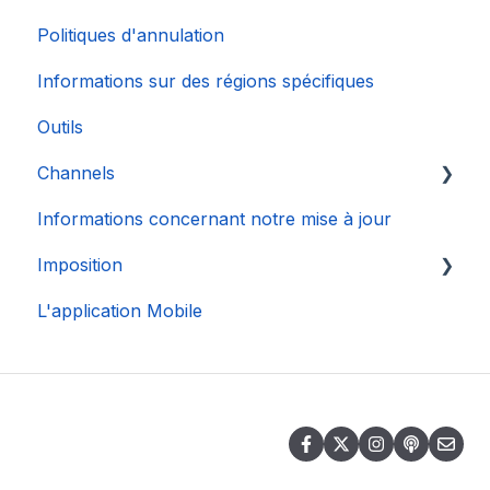
Politiques d'annulation
Informations sur des régions spécifiques
Outils
Channels
Informations concernant notre mise à jour
Connexion de Compte
Imposition
L'application Mobile
DAC 7