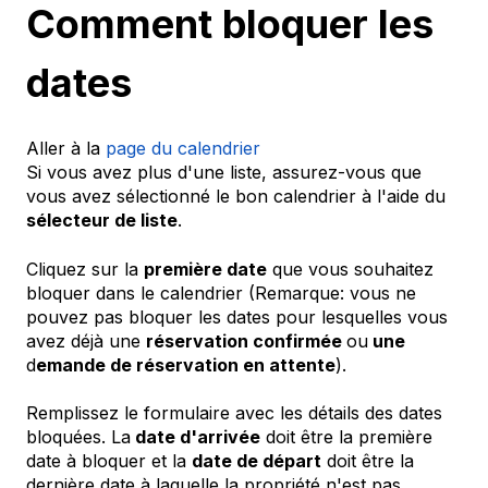
Comment bloquer les
dates
Aller à la
page du calendrier
Si vous avez plus d'une liste, assurez-vous que
vous avez sélectionné le bon calendrier à l'aide du
sélecteur de liste
.
Cliquez sur la
première date
que vous souhaitez
bloquer dans le calendrier (Remarque: vous ne
pouvez pas bloquer les dates pour lesquelles vous
avez déjà une
réservation confirmée
ou
une
d
emande de réservation en attente
).
Remplissez le formulaire avec les détails des dates
bloquées. La
date d'arrivée
doit être la première
date à bloquer et la
date de départ
doit être la
dernière date à laquelle la propriété n'est pas