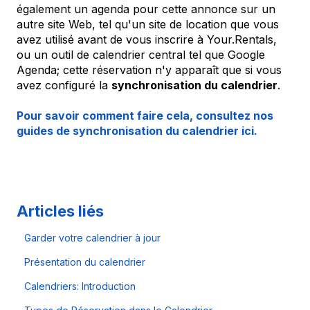
également un agenda pour cette annonce sur un
autre site Web, tel qu'un site de location que vous
avez utilisé avant de vous inscrire à Your.Rentals,
ou un outil de calendrier central tel que Google
Agenda; cette réservation n'y apparaît que si vous
avez configuré la
synchronisation du calendrier
.
Pour savoir comment faire cela, consultez nos
guides de synchronisation du calendrier ici.
Articles liés
Garder votre calendrier à jour
Présentation du calendrier
Calendriers: Introduction