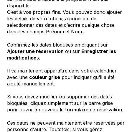
disponible.
C’est à vos propres fins. Vous pouvez donc ajouter
les détails de votre choix, à condition de
sélectionner des dates et d’écrire quelque chose
dans les champs Prénom et Nom.
Confirmez les dates bloquées en cliquant sur
Ajouter une réservation
ou sur
Enregistrer les
modification
s.
Il va maintenant apparaître dans votre calendrier
avec une
couleur grise
pour indiquer qu'il a été
ajouté manuellement.
Si vous devez modifier ou supprimer des dates
bloquées, cliquez simplement sur la barre grise
pour ouvrir à nouveau le formulaire de réservation.
Ces dates ne peuvent maintenant être réservées par
personne d'autre. Toutefois, si vous gérez