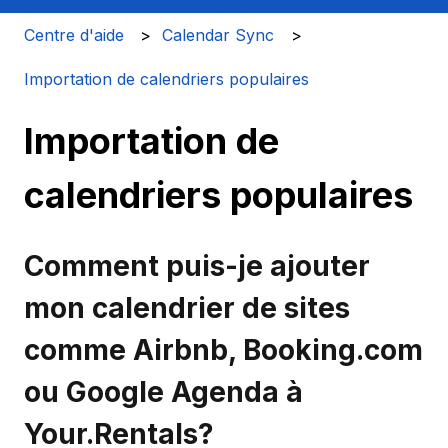
Centre d'aide
Calendar Sync
Importation de calendriers populaires
Importation de
calendriers populaires
Comment puis-je ajouter
mon calendrier de sites
comme Airbnb, Booking.com
ou Google Agenda à
Your.Rentals?