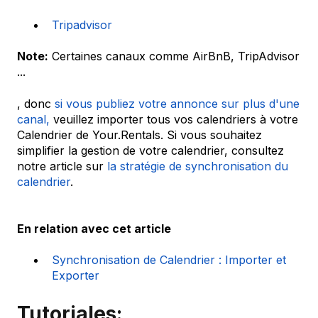
Tripadvisor
Note:
Certaines canaux comme AirBnB, TripAdvisor
...
, donc
si vous publiez votre annonce sur plus d'une
canal,
veuillez importer tous vos calendriers à votre
Calendrier de Your.Rentals. Si vous souhaitez
simplifier la gestion de votre calendrier, consultez
notre article sur
la stratégie de synchronisation du
calendrier
.
En relation avec cet article
Synchronisation de Calendrier : Importer et
Exporter
Tutoriales: