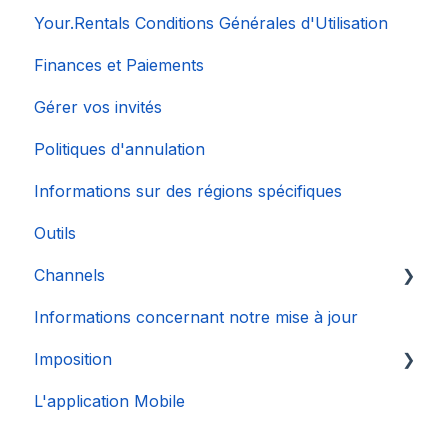
Your.Rentals Conditions Générales d'Utilisation
Finances et Paiements
Gérer vos invités
Politiques d'annulation
Informations sur des régions spécifiques
Outils
Channels
Informations concernant notre mise à jour
Connexion de Compte
Imposition
L'application Mobile
DAC 7