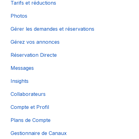
Tarifs et réductions
Photos
Gérer les demandes et réservations
Gérez vos annonces
Réservation Directe
Messages
Insights
Collaborateurs
Compte et Profil
Plans de Compte
Gestionnaire de Canaux