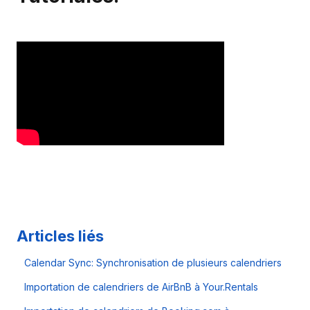
Articles liés
Calendar Sync: Synchronisation de plusieurs calendriers
Importation de calendriers de AirBnB à Your.Rentals