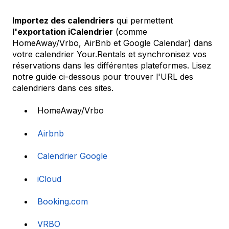
Importez des calendriers
qui permettent
l'exportation iCalendrier
(comme
HomeAway/Vrbo, AirBnb et Google Calendar) dans
votre calendrier Your.Rentals et synchronisez vos
réservations dans les différentes plateformes. Lisez
notre guide ci-dessous pour trouver l'URL des
calendriers dans ces sites.
HomeAway/Vrbo
Airbnb
Calendrier Google
iCloud
Booking.com
VRBO