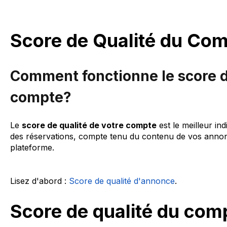
Score de Qualité du Co
Comment fonctionne le score d
compte?
Le
score de qualité de votre compte
est le meilleur in
des réservations, compte tenu du contenu de vos annonc
plateforme.
Lisez d'abord :
Score de qualité d'annonce
.
Score de qualité du com