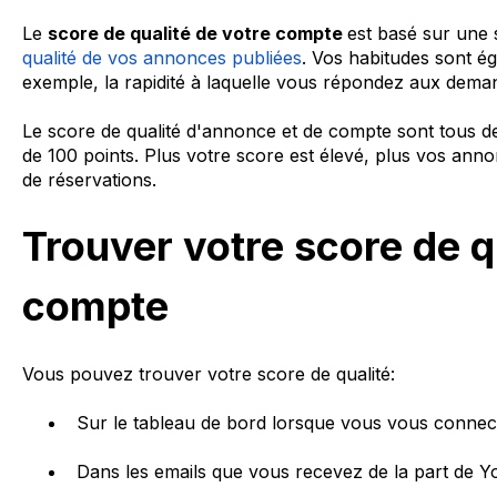
Le
score de qualité de votre compte
est basé sur une
qualité de vos annonces publiées
. Vos habitudes sont é
exemple, la rapidité à laquelle vous répondez aux demand
Le score de qualité d'annonce et de compte sont tous
de 100 points. Plus votre score est élevé, plus vos an
de réservations.
Trouver votre score de q
compte
Vous pouvez trouver votre score de qualité:
Sur le tableau de bord lorsque vous vous connec
Dans les emails que vous recevez de la part de Yo