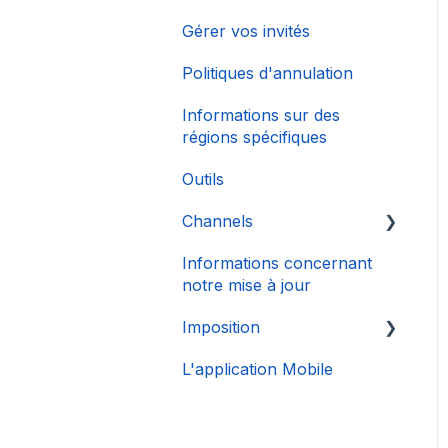
Gérer vos invités
Politiques d'annulation
Informations sur des
régions spécifiques
Outils
Channels
Informations concernant
Connexion de Compte
notre mise à jour
Imposition
L'application Mobile
DAC 7