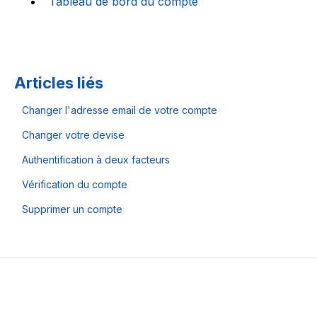
Tableau de bord du compte
Articles liés
Changer l'adresse email de votre compte
Changer votre devise
Authentification à deux facteurs
Vérification du compte
Supprimer un compte