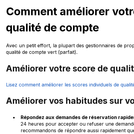
Comment améliorer votr
qualité de compte
Avec un petit effort, la plupart des gestionnaires de pro
qualité de compte vert (parfait).
Améliorer votre score de qual
Lisez comment améliorer les scores individuels de quali
Améliorer vos habitudes sur v
Répondez aux demandes de réservation rapid
24 heures pour accepter ou refuser une demande
recommandons de répondre aussi rapidement que