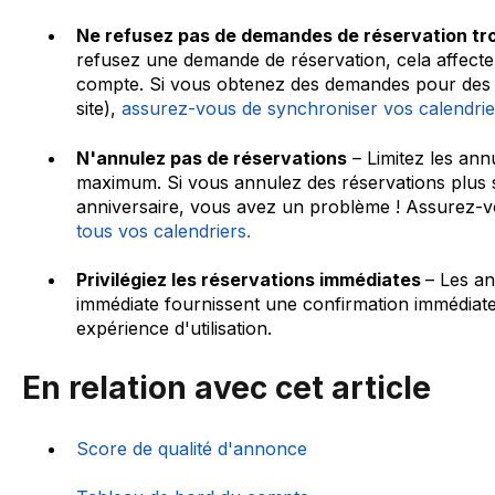
Ne refusez pas de demandes de réservation tr
refusez une demande de réservation, cela affecte
compte. Si vous obtenez des demandes pour des d
site),
assurez-vous de synchroniser vos calendrie
N'annulez pas de réservations
– Limitez les ann
maximum. Si vous annulez des réservations plus 
anniversaire, vous avez un problème ! Assurez-
tous vos calendriers.
Privilégiez les réservations immédiates
– Les a
immédiate fournissent une confirmation immédiate 
expérience d'utilisation.
En relation avec cet article
Score de qualité d'annonce