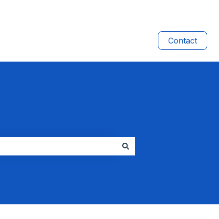
Contact