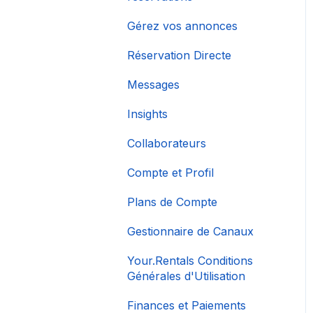
Gérez vos annonces
Réservation Directe
Messages
Insights
Collaborateurs
Compte et Profil
Plans de Compte
Gestionnaire de Canaux
Your.Rentals Conditions
Générales d'Utilisation
Finances et Paiements