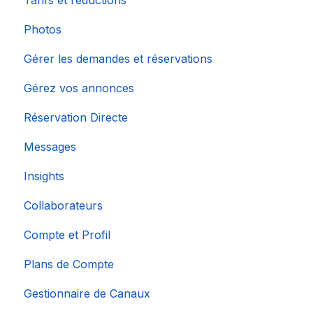
Tarifs et réductions
Photos
Gérer les demandes et réservations
Gérez vos annonces
Réservation Directe
Messages
Insights
Collaborateurs
Compte et Profil
Plans de Compte
Gestionnaire de Canaux