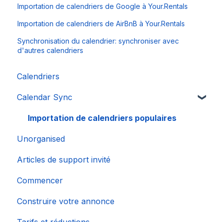
Importation de calendriers de Google à Your.Rentals
Importation de calendriers de AirBnB à Your.Rentals
Synchronisation du calendrier: synchroniser avec
d'autres calendriers
Calendriers
Calendar Sync
Importation de calendriers populaires
Unorganised
Articles de support invité
Commencer
Construire votre annonce