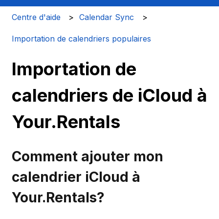
Centre d'aide
Calendar Sync
Importation de calendriers populaires
Importation de
calendriers de iCloud à
Your.Rentals
Comment ajouter mon
calendrier iCloud à
Your.Rentals?