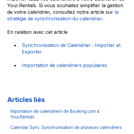
Your.Rentals. Si vous souhaitez simplifier la gestion
de votre calendrier, consultez notre article sur
la
stratégie de synchronisation du calendrier
.
En relation avec cet article
Synchronisation de Calendrier : Importer et
Exporter
Importation de calendriers populaires
Articles liés
Importation de calendriers de Booking.com à
Your.Rentals
Calendar Sync: Synchronisation de plusieurs calendriers