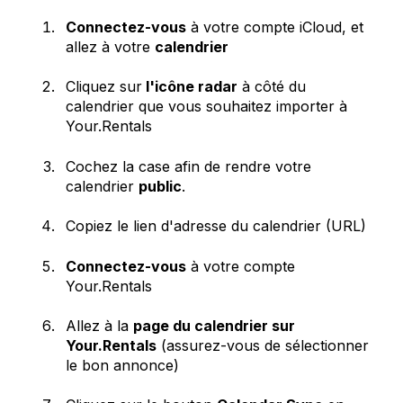
Connectez-vous
à votre compte iCloud, et
allez à votre
calendrier
Cliquez sur
l'icône radar
à côté du
calendrier que vous souhaitez importer à
Your.Rentals
Cochez la case afin de rendre votre
calendrier
public
.
Copiez le lien d'adresse du calendrier (URL)
Connectez-vous
à votre compte
Your.Rentals
Allez à la
page du calendrier sur
Your.Rentals
(assurez-vous de sélectionner
le bon annonce)