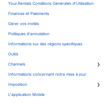
Your.Rentals Conditions Générales d'Utilisation
Finances et Paiements
Gérer vos invités
Politiques d'annulation
Informations sur des régions spécifiques
Outils
Channels
Informations concernant notre mise à jour
Connexion de Compte
Imposition
L'application Mobile
DAC 7