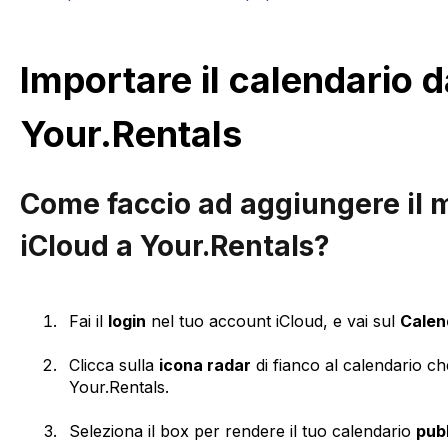
Importare il calendario d
Your.Rentals
Come faccio ad aggiungere il 
iCloud a Your.Rentals?
Fai il
login
nel tuo account iCloud, e vai sul
Calen
Clicca sulla
icona radar
di fianco al calendario ch
Your.Rentals.
Seleziona il box per rendere il tuo calendario
pub