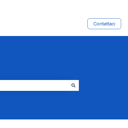
Contattaci