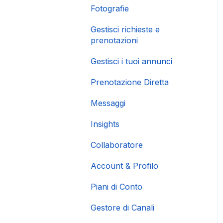
Fotografie
Gestisci richieste e
prenotazioni
Gestisci i tuoi annunci
Prenotazione Diretta
Messaggi
Insights
Collaboratore
Account & Profilo
Piani di Conto
Gestore di Canali