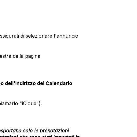
ssicurati di selezionare l'annuncio
estra della pagina.
 dell'indirizzo del Calendario
hiamarlo "iCloud").
esportano solo le prenotazioni