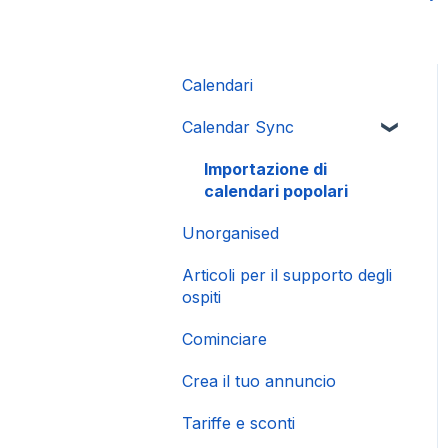
Calendari
Calendar Sync
Importazione di
calendari popolari
Unorganised
Articoli per il supporto degli
ospiti
Cominciare
Crea il tuo annuncio
Tariffe e sconti