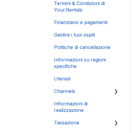
Termini & Condizioni di
Your.Rentals
Finanziario e pagamenti
Gestire i tuoi ospiti
Politiche di cancellazione
Informazioni su regioni
specifiche
Utensili
Channels
Informazioni di
Connessione Account
realizzazione
Tassazione