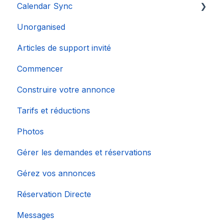
Calendar Sync
Unorganised
Importation de calendriers populaires
Articles de support invité
Commencer
Construire votre annonce
Tarifs et réductions
Photos
Gérer les demandes et réservations
Gérez vos annonces
Réservation Directe
Messages