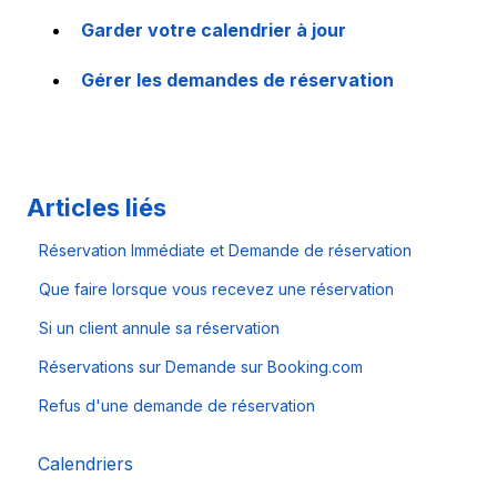
Garder votre calendrier à jour
Gérer les demandes de réservation
Articles liés
Réservation Immédiate et Demande de réservation
Que faire lorsque vous recevez une réservation
Si un client annule sa réservation
Réservations sur Demande sur Booking.com
Refus d'une demande de réservation
Calendriers