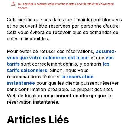
Cela signifie que ces dates sont maintenant bloquées
et ne peuvent être réservées par personne d'autre.
Cela vous évitera de recevoir plus de demandes de
dates indisponibles.
Pour éviter de refuser des réservations,
assurez-
vous que votre calendrier est à jour
et que
vos
tarifs
sont correctement définis, y compris
les
tarifs saisonniers
. Sinon, nous vous
recommandons d’utiliser
la réservation
instantanée
pour que les clients puissent réserver
sans confirmation préalable. La plupart des sites
Web de location
ne prennent en charge que
la
réservation instantanée.
Articles Liés