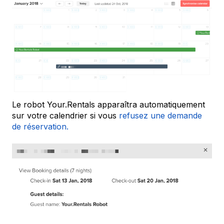
Le robot Your.Rentals apparaîtra automatiquement
sur votre calendrier si vous
refusez une demande
de réservation.