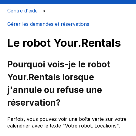
Centre d'aide
Gérer les demandes et réservations
Le robot Your.Rentals
Pourquoi vois-je le robot
Your.Rentals lorsque
j'annule ou refuse une
réservation?
Parfois, vous pouvez voir une boîte verte sur votre
calendrier avec le texte "Votre robot. Locations".