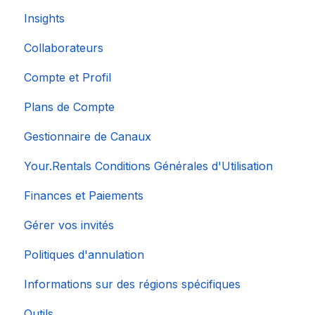
Insights
Collaborateurs
Compte et Profil
Plans de Compte
Gestionnaire de Canaux
Your.Rentals Conditions Générales d'Utilisation
Finances et Paiements
Gérer vos invités
Politiques d'annulation
Informations sur des régions spécifiques
Outils