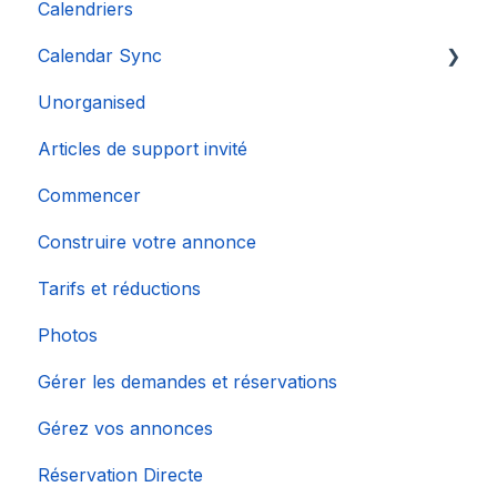
Calendriers
Calendar Sync
Unorganised
Importation de calendriers populaires
Articles de support invité
Commencer
Construire votre annonce
Tarifs et réductions
Photos
Gérer les demandes et réservations
Gérez vos annonces
Réservation Directe