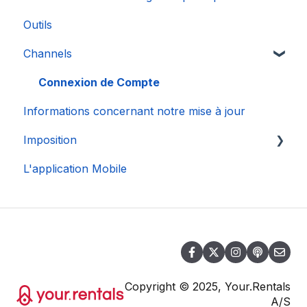
Outils
Channels
Connexion de Compte
Informations concernant notre mise à jour
Imposition
L'application Mobile
DAC 7
Copyright © 2025, Your.Rentals
A/S