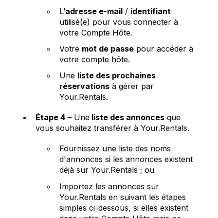
L’
adresse e-mail
/
identifiant
utilisé(e) pour vous connecter à
votre Compte Hôte.
Votre
mot de passe
pour accéder à
votre compte hôte.
Une
liste des prochaines
réservations
à gérer par
Your.Rentals.
Étape 4
– Une
liste des annonces
que
vous souhaitez transférer à Your.Rentals.
Fournissez une liste des noms
d'annonces si les annonces existent
déjà sur Your.Rentals ; ou
Importez les annonces sur
Your.Rentals en suivant les étapes
simples ci-dessous, si elles existent