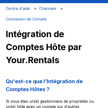
Centre d'aide
Channels
Connexion de Compte
Intégration de
Comptes Hôte par
Your.Rentals
Qu'est-ce que l’Intégration de
Comptes Hôtes ?
Si vous êtes un(e) gestionnaire de propriétés ou
un(e) hôte avec un compte sur d'autres