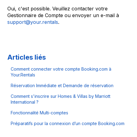
Oui, c'est possible. Veuillez contacter votre
Gestionnaire de Compte ou envoyer un e-mail à
support@your.rentals
.
Articles liés
Comment connecter votre compte Booking.com à
Your.Rentals
Réservation Immédiate et Demande de réservation
Comment s'inscrire sur Homes & Villas by Marriott
International ?
Fonctionnalité Multi-comptes
Préparatifs pour la connexion d’un compte Booking.com