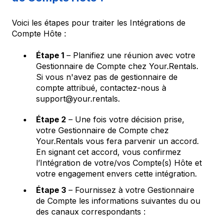
Voici les étapes pour traiter les Intégrations de
Compte Hôte :
Étape 1
– Planifiez une réunion avec votre
Gestionnaire de Compte chez Your.Rentals.
Si vous n'avez pas de gestionnaire de
compte attribué, contactez-nous à
support@your.rentals.
Étape 2
– Une fois votre décision prise,
votre Gestionnaire de Compte chez
Your.Rentals vous fera parvenir un accord.
En signant cet accord, vous confirmez
l’Intégration de votre/vos Compte(s) Hôte et
votre engagement envers cette intégration.
Étape 3
– Fournissez à votre Gestionnaire
de Compte les informations suivantes du ou
des canaux correspondants :