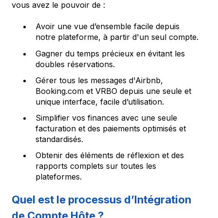
vous avez le pouvoir de :
Avoir une vue d’ensemble facile depuis
notre plateforme, à partir d'un seul compte.
Gagner du temps précieux en évitant les
doubles réservations.
Gérer tous les messages d'Airbnb,
Booking.com et VRBO depuis une seule et
unique interface, facile d’utilisation.
Simplifier vos finances avec une seule
facturation et des paiements optimisés et
standardisés.
Obtenir des éléments de réflexion et des
rapports complets sur toutes les
plateformes.
Quel est le processus d’Intégration
de Compte Hôte ?