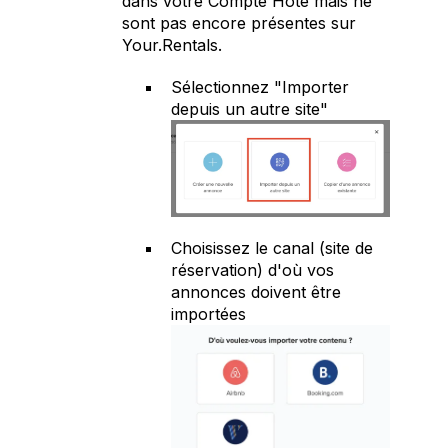
dans votre Compte Hôte mais ne
sont pas encore présentes sur
Your.Rentals.
Sélectionnez "Importer
depuis un autre site"
Choisissez le canal (site de
réservation) d'où vos
annonces doivent être
importées