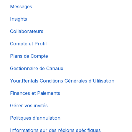
Messages
Insights
Collaborateurs
Compte et Profil
Plans de Compte
Gestionnaire de Canaux
Your.Rentals Conditions Générales d'Utilisation
Finances et Paiements
Gérer vos invités
Politiques d'annulation
Informations sur des régions spécifiques