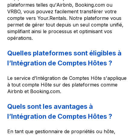
plateformes telles qu'Airbnb, Booking.com ou
VRBO, vous pouvez facilement transférer votre
compte vers Your.Rentals. Notre plateforme vous
permet de gérer tout depuis un seul compte unifié,
simplifiant ainsi le processus et optimisant vos
opérations.
Quelles plateformes sont éligibles à
l’Intégration de Comptes Hôtes ?
Le service d’Intégration de Comptes Hôte s'applique
à tout compte Hôte sur des plateformes comme
Airbnb et Booking.com.
Quels sont les avantages à
l’Intégration de Comptes Hôtes ?
En tant que gestionnaire de propriétés ou hôte,