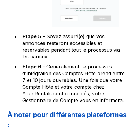
Étape 5
– Soyez assuré(e) que vos
annonces resteront accessibles et
réservables pendant tout le processus via
les canaux.
Étape 6
– Généralement, le processus
d’Intégration des Comptes Hôte prend entre
7 et 10 jours ouvrables. Une fois que votre
Compte Hôte et votre compte chez
Your.Rentals sont connectés, votre
Gestionnaire de Compte vous en informera.
À noter pour différentes plateformes
: