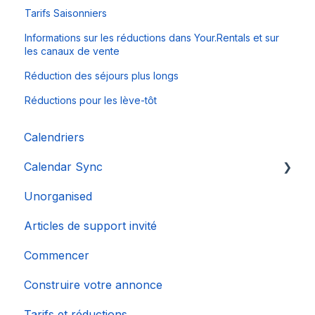
Tarifs Saisonniers
Informations sur les réductions dans Your.Rentals et sur
les canaux de vente
Réduction des séjours plus longs
Réductions pour les lève-tôt
Calendriers
Calendar Sync
Unorganised
Importation de calendriers populaires
Articles de support invité
Commencer
Construire votre annonce
Tarifs et réductions