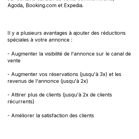
Agoda, Booking.com et Expedia.
Il y a plusieurs avantages à ajouter des réductions
spéciales à votre annonce :
- Augmenter la visibilité de l'annonce sur le canal de
vente
- Augmenter vos réservations (jusqu'à 3x) et les
revenus de l'annonce (jusqu'à 2x)
- Attirer plus de clients (jusqu'à 2x de clients
récurrents)
- Améliorer la satisfaction des clients