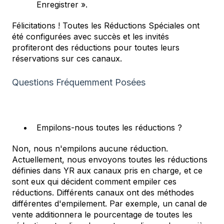
Enregistrer ».
Félicitations ! Toutes les Réductions Spéciales ont
été configurées avec succès et les invités
profiteront des réductions pour toutes leurs
réservations sur ces canaux.
Questions Fréquemment Posées
Empilons-nous toutes les réductions ?
Non, nous n'empilons aucune réduction.
Actuellement, nous envoyons toutes les réductions
définies dans YR aux canaux pris en charge, et ce
sont eux qui décident comment empiler ces
réductions. Différents canaux ont des méthodes
différentes d'empilement. Par exemple, un canal de
vente additionnera le pourcentage de toutes les