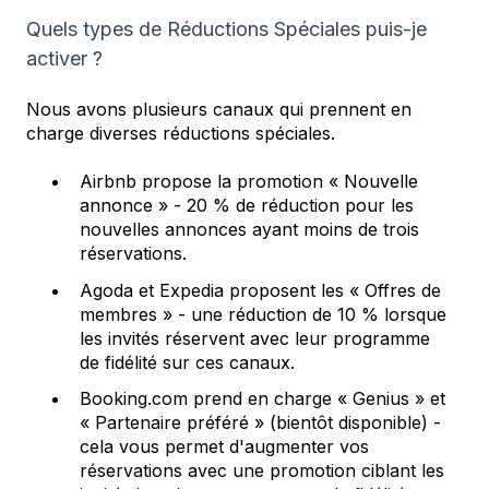
Quels types de Réductions Spéciales puis-je
activer ?
Nous avons plusieurs canaux qui prennent en
charge diverses réductions spéciales.
Airbnb propose la promotion « Nouvelle
annonce » - 20 % de réduction pour les
nouvelles annonces ayant moins de trois
réservations.
Agoda et Expedia proposent les « Offres de
membres » - une réduction de 10 % lorsque
les invités réservent avec leur programme
de fidélité sur ces canaux.
Booking.com prend en charge « Genius » et
« Partenaire préféré » (bientôt disponible) -
cela vous permet d'augmenter vos
réservations avec une promotion ciblant les