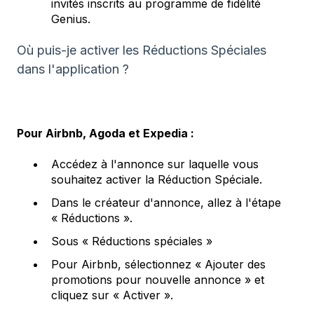
invités inscrits au programme de fidélité
Genius.
Où puis-je activer les Réductions Spéciales
dans l'application ?
Pour Airbnb, Agoda et Expedia :
Accédez à l'annonce sur laquelle vous
souhaitez activer la Réduction Spéciale.
Dans le créateur d'annonce, allez à l'étape
« Réductions ».
Sous « Réductions spéciales »
Pour Airbnb, sélectionnez « Ajouter des
promotions pour nouvelle annonce » et
cliquez sur « Activer ».