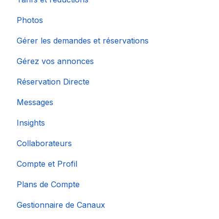
Photos
Gérer les demandes et réservations
Gérez vos annonces
Réservation Directe
Messages
Insights
Collaborateurs
Compte et Profil
Plans de Compte
Gestionnaire de Canaux