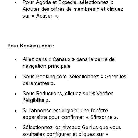
Pour Agoda et Expedia, sélectionnez «
Ajouter des offres de membres » et cliquez
sur « Activer ».
Pour Booking.com :
Allez dans « Canaux » dans la barre de
navigation principale.
Sous Booking.com, sélectionnez « Gérer les
paramètres ».
Sous Réductions, cliquez sur « Vérifier
l'éligibilité ».
Si l'annonce est éligible, une fenêtre
apparaîtra pour confirmer « S'inscrire ».
Sélectionnez les niveaux Genius que vous
souhaitez configurer et cliquez sur «