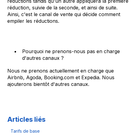
réductions tandis qu'un autre appliquera la première
réduction, suivie de la seconde, et ainsi de suite.
Ainsi, c'est le canal de vente qui décide comment
empiler les réductions.
Pourquoi ne prenons-nous pas en charge
d'autres canaux ?
Nous ne prenons actuellement en charge que
Airbnb, Agoda, Booking.com et Expedia. Nous
ajouterons bientôt d'autres canaux.
Articles liés
Tarifs de base