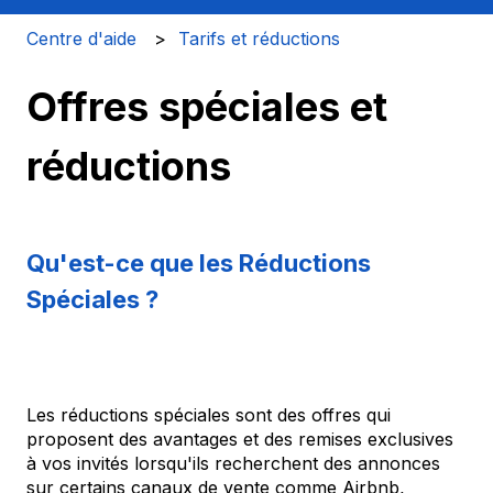
Centre d'aide
Tarifs et réductions
Offres spéciales et
réductions
Qu'est-ce que les Réductions
Spéciales ?
Les réductions spéciales sont des offres qui
proposent des avantages et des remises exclusives
à vos invités lorsqu'ils recherchent des annonces
sur certains canaux de vente comme Airbnb,