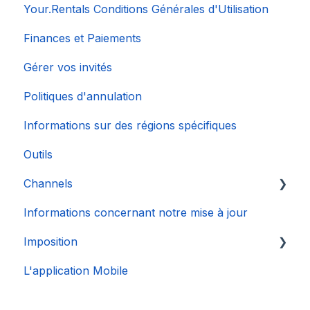
Your.Rentals Conditions Générales d'Utilisation
Finances et Paiements
Gérer vos invités
Politiques d'annulation
Informations sur des régions spécifiques
Outils
Channels
Informations concernant notre mise à jour
Connexion de Compte
Imposition
L'application Mobile
DAC 7