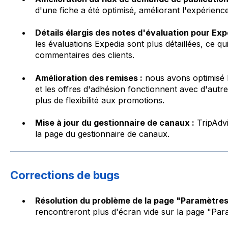
d'une fiche a été optimisé, améliorant l'expérienc
Détails élargis des notes d'évaluation pour Exp
les évaluations Expedia sont plus détaillées, ce 
commentaires des clients.
Amélioration des remises :
nous avons optimisé l
et les offres d'adhésion fonctionnent avec d'autr
plus de flexibilité aux promotions.
Mise à jour du gestionnaire de canaux :
TripAdvi
la page du gestionnaire de canaux.
Corrections de bugs
Résolution du problème de la page "Paramètres"
rencontreront plus d'écran vide sur la page "Par