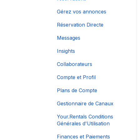
Gérez vos annonces
Réservation Directe
Messages
Insights
Collaborateurs
Compte et Profil
Plans de Compte
Gestionnaire de Canaux
Your.Rentals Conditions
Générales d'Utilisation
Finances et Paiements