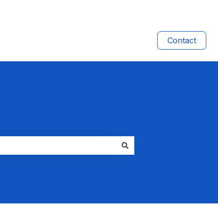
Contact