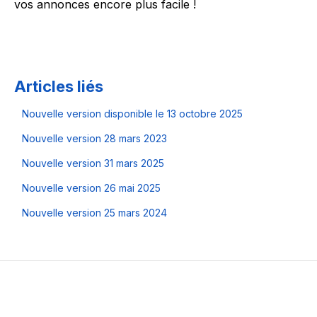
vos annonces encore plus facile !
Articles liés
Nouvelle version disponible le 13 octobre 2025
Nouvelle version 28 mars 2023
Nouvelle version 31 mars 2025
Nouvelle version 26 mai 2025
Nouvelle version 25 mars 2024