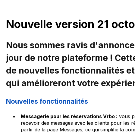
Nouvelle version 21 oct
Nous sommes ravis d'annoncer 
jour de notre plateforme ! Cet
de nouvelles fonctionnalités e
qui amélioreront votre expérie
Nouvelles fonctionnalités
Messagerie pour les réservations Vrbo :
vous p
recevoir des messages avec les clients pour les r
partir de la page Messages, ce qui simplifie la co