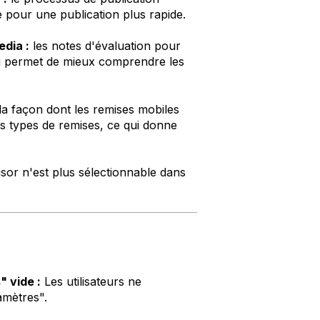
e pour une publication plus rapide.
edia :
les notes d'évaluation pour
qui permet de mieux comprendre les
a façon dont les remises mobiles
es types de remises, ce qui donne
sor n'est plus sélectionnable dans
 vide :
Les utilisateurs ne
amètres".