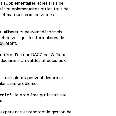
és supplémentaires et les frais de
tés supplémentaires ou les frais de
s et marqués comme valides
s utilisateurs peuvent désormais
 et ne voir que les formulaires de
quièrent.
nnière d'erreur DAC7 ne s'affiche
déclarer non valides affectés aux
es utilisateurs peuvent désormais
aler sans problème.
ente" :
le problème qui faisait que
u.
expérience et rendront la gestion de