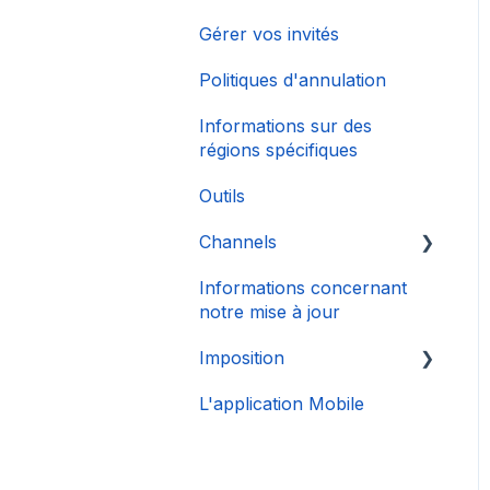
Gérer vos invités
Politiques d'annulation
Informations sur des
régions spécifiques
Outils
Channels
Informations concernant
Connexion de Compte
notre mise à jour
Imposition
L'application Mobile
DAC 7