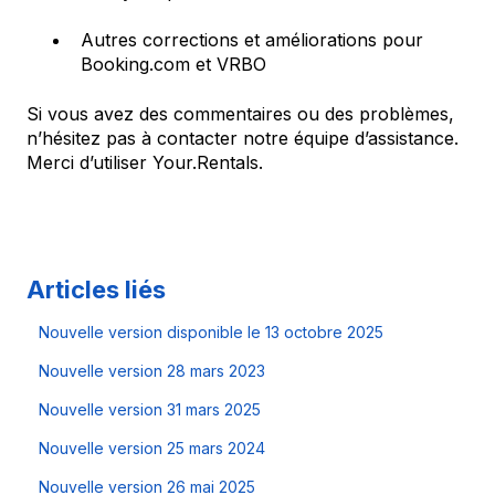
Autres corrections et améliorations pour
Booking.com et VRBO
Si vous avez des commentaires ou des problèmes,
n’hésitez pas à contacter notre équipe d’assistance.
Merci d’utiliser Your.Rentals.
Articles liés
Nouvelle version disponible le 13 octobre 2025
Nouvelle version 28 mars 2023
Nouvelle version 31 mars 2025
Nouvelle version 25 mars 2024
Nouvelle version 26 mai 2025