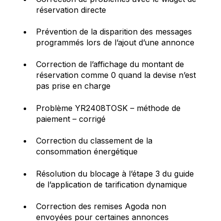
réservation directe
Prévention de la disparition des messages
programmés lors de l’ajout d’une annonce
Correction de l’affichage du montant de
réservation comme 0 quand la devise n’est
pas prise en charge
Problème YR2408TOSK – méthode de
paiement – corrigé
Correction du classement de la
consommation énergétique
Résolution du blocage à l’étape 3 du guide
de l’application de tarification dynamique
Correction des remises Agoda non
envoyées pour certaines annonces