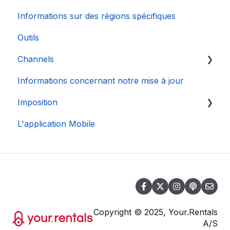
Informations sur des régions spécifiques
Outils
Channels
Informations concernant notre mise à jour
Connexion de Compte
Imposition
L'application Mobile
DAC 7
Copyright © 2025, Your.Rentals
A/S