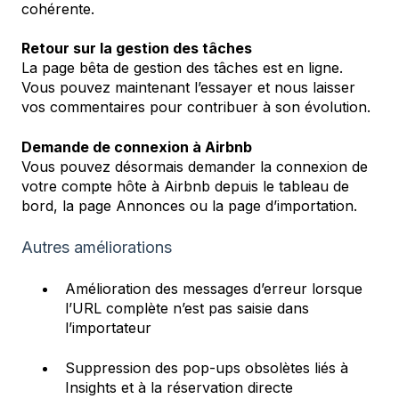
cohérente.
Retour sur la gestion des tâches
La page bêta de gestion des tâches est en ligne.
Vous pouvez maintenant l’essayer et nous laisser
vos commentaires pour contribuer à son évolution.
Demande de connexion à Airbnb
Vous pouvez désormais demander la connexion de
votre compte hôte à Airbnb depuis le tableau de
bord, la page Annonces ou la page d’importation.
Autres améliorations
Amélioration des messages d’erreur lorsque
l’URL complète n’est pas saisie dans
l’importateur
Suppression des pop-ups obsolètes liés à
Insights et à la réservation directe