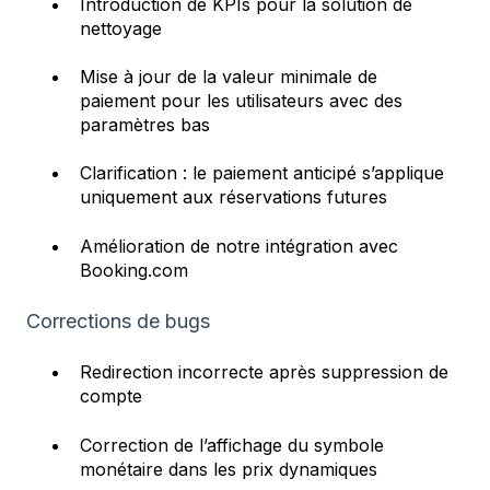
Introduction de KPIs pour la solution de
nettoyage
Mise à jour de la valeur minimale de
paiement pour les utilisateurs avec des
paramètres bas
Clarification : le paiement anticipé s’applique
uniquement aux réservations futures
Amélioration de notre intégration avec
Booking.com
Corrections de bugs
Redirection incorrecte après suppression de
compte
Correction de l’affichage du symbole
monétaire dans les prix dynamiques