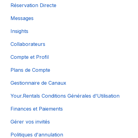
Réservation Directe
Messages
Insights
Collaborateurs
Compte et Profil
Plans de Compte
Gestionnaire de Canaux
Your.Rentals Conditions Générales d'Utilisation
Finances et Paiements
Gérer vos invités
Politiques d'annulation