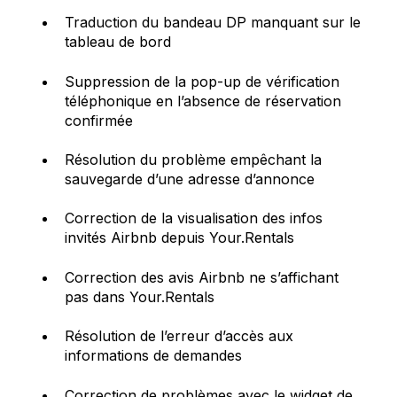
Traduction du bandeau DP manquant sur le
tableau de bord
Suppression de la pop-up de vérification
téléphonique en l’absence de réservation
confirmée
Résolution du problème empêchant la
sauvegarde d’une adresse d’annonce
Correction de la visualisation des infos
invités Airbnb depuis Your.Rentals
Correction des avis Airbnb ne s’affichant
pas dans Your.Rentals
Résolution de l’erreur d’accès aux
informations de demandes
Correction de problèmes avec le widget de