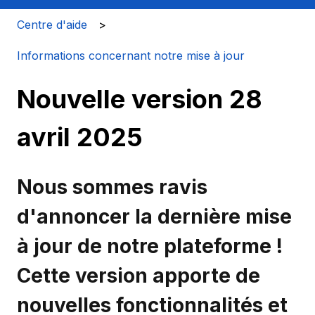
Centre d'aide
Informations concernant notre mise à jour
Nouvelle version 28
avril 2025
Nous sommes ravis
d'annoncer la dernière mise
à jour de notre plateforme !
Cette version apporte de
nouvelles fonctionnalités et