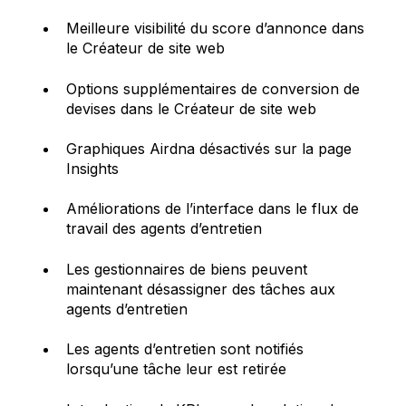
Meilleure visibilité du score d’annonce dans
le Créateur de site web
Options supplémentaires de conversion de
devises dans le Créateur de site web
Graphiques Airdna désactivés sur la page
Insights
Améliorations de l’interface dans le flux de
travail des agents d’entretien
Les gestionnaires de biens peuvent
maintenant désassigner des tâches aux
agents d’entretien
Les agents d’entretien sont notifiés
lorsqu’une tâche leur est retirée