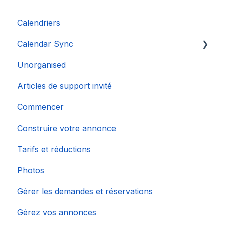
Calendriers
Calendar Sync
Unorganised
Importation de calendriers populaires
Articles de support invité
Commencer
Construire votre annonce
Tarifs et réductions
Photos
Gérer les demandes et réservations
Gérez vos annonces