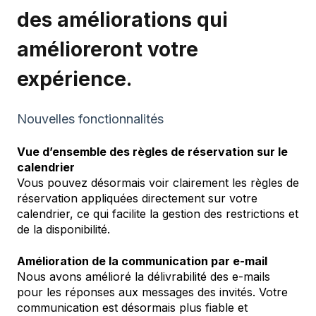
des améliorations qui
amélioreront votre
expérience.
Nouvelles fonctionnalités
Vue d’ensemble des règles de réservation sur le
calendrier
Vous pouvez désormais voir clairement les règles de
réservation appliquées directement sur votre
calendrier, ce qui facilite la gestion des restrictions et
de la disponibilité.
Amélioration de la communication par e-mail
Nous avons amélioré la délivrabilité des e-mails
pour les réponses aux messages des invités. Votre
communication est désormais plus fiable et