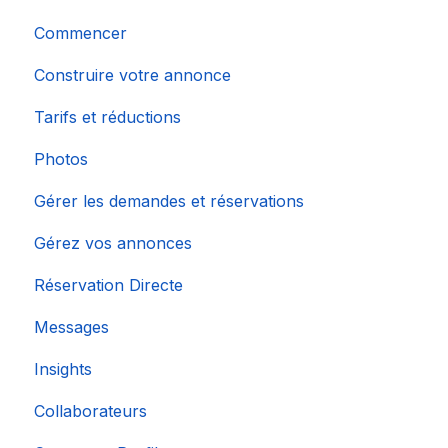
Commencer
Construire votre annonce
Tarifs et réductions
Photos
Gérer les demandes et réservations
Gérez vos annonces
Réservation Directe
Messages
Insights
Collaborateurs