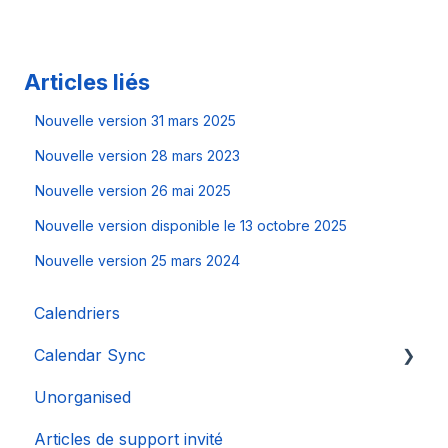
Articles liés
Nouvelle version 31 mars 2025
Nouvelle version 28 mars 2023
Nouvelle version 26 mai 2025
Nouvelle version disponible le 13 octobre 2025
Nouvelle version 25 mars 2024
Calendriers
Calendar Sync
Unorganised
Importation de calendriers populaires
Articles de support invité