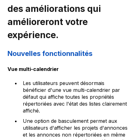
des améliorations qui
amélioreront votre
expérience.
Nouvelles fonctionnalités
Vue multi-calendrier
Les utilisateurs peuvent désormais
bénéficier d'une vue multi-calendrier par
défaut qui affiche toutes les propriétés
répertoriées avec l'état des listes clairement
affiché.
Une option de basculement permet aux
utilisateurs d'afficher les projets d'annonces
et les annonces non répertoriées en même