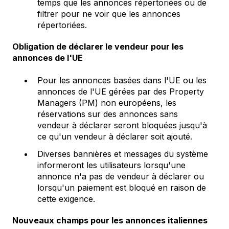
temps que les annonces répertoriées ou de
filtrer pour ne voir que les annonces
répertoriées.
Obligation de déclarer le vendeur pour les
annonces de l'UE
Pour les annonces basées dans l'UE ou les
annonces de l'UE gérées par des Property
Managers (PM) non européens, les
réservations sur des annonces sans
vendeur à déclarer seront bloquées jusqu'à
ce qu'un vendeur à déclarer soit ajouté.
Diverses bannières et messages du système
informeront les utilisateurs lorsqu'une
annonce n'a pas de vendeur à déclarer ou
lorsqu'un paiement est bloqué en raison de
cette exigence.
Nouveaux champs pour les annonces italiennes