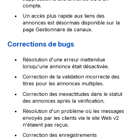
compte.
Un accès plus rapide aux liens des
annonces est désormais disponible sur la
page Gestionnaire de canaux.
Corrections de bugs
Résolution d'une erreur inattendue
lorsqu'une annonce était désactivée.
Correction de la validation incorrecte des
titres pour les annonces multiples.
Correction des inexactitudes dans le statut
des annonces après la vérification.
Résolution d'un problème où les messages
envoyés par les clients via le site Web v2
n'étaient pas reçus.
Correction des enregistrements