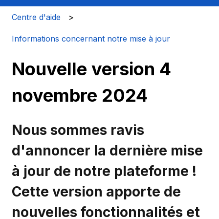
Centre d'aide
Informations concernant notre mise à jour
Nouvelle version 4
novembre 2024
Nous sommes ravis
d'annoncer la dernière mise
à jour de notre plateforme !
Cette version apporte de
nouvelles fonctionnalités et