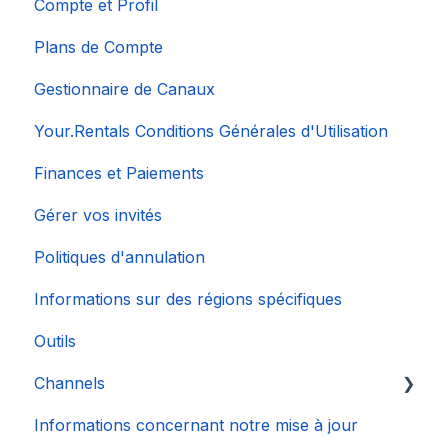
Compte et Profil
Plans de Compte
Gestionnaire de Canaux
Your.Rentals Conditions Générales d'Utilisation
Finances et Paiements
Gérer vos invités
Politiques d'annulation
Informations sur des régions spécifiques
Outils
Channels
Informations concernant notre mise à jour
Connexion de Compte