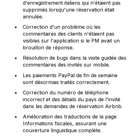
d'enregistrement italiens qui n'étaient pas
supprimés lorsqu'une réservation était
annulée.
Correction d'un problème où les
commentaires des clients n'étaient pas
visibles sur l'application si le PM avait un
brouillon de réponse.
Résolution de bugs dans la visite guidée des
commentaires des invités sur mobile.
Les paiements PayPal de fin de semaine
sont désormais traités correctement.
Correction du numéro de téléphone
incorrect et des détails du pays de l'invité
dans les demandes de réservation Airbnb.
Amélioration des traductions de la page
Informations fiscales, assurant une
couverture linguistique complète.