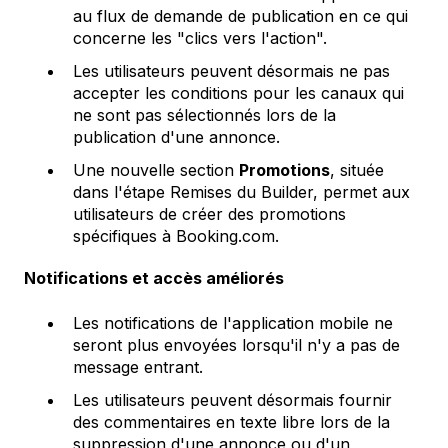
au flux de demande de publication en ce qui
concerne les "clics vers l'action".
Les utilisateurs peuvent désormais ne pas
accepter les conditions pour les canaux qui
ne sont pas sélectionnés lors de la
publication d'une annonce.
Une nouvelle section
Promotions
, située
dans l'étape Remises du Builder, permet aux
utilisateurs de créer des promotions
spécifiques à Booking.com.
Notifications et accès améliorés
Les notifications de l'application mobile ne
seront plus envoyées lorsqu'il n'y a pas de
message entrant.
Les utilisateurs peuvent désormais fournir
des commentaires en texte libre lors de la
suppression d'une annonce ou d'un