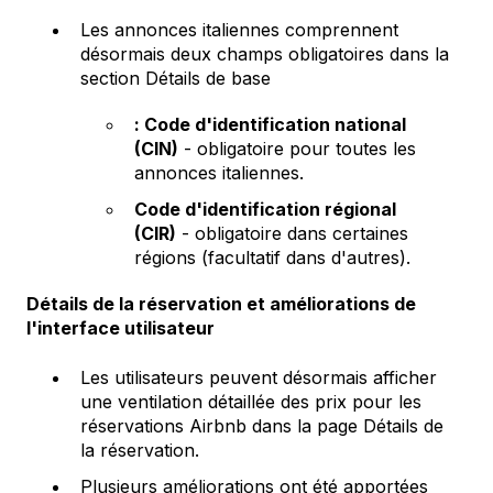
Les annonces italiennes comprennent
désormais deux champs obligatoires dans la
section Détails de base
: Code d'identification national
(CIN)
- obligatoire pour toutes les
annonces italiennes.
Code d'identification régional
(CIR)
- obligatoire dans certaines
régions (facultatif dans d'autres).
Détails de la réservation et améliorations de
l'interface utilisateur
Les utilisateurs peuvent désormais afficher
une ventilation détaillée des prix pour les
réservations Airbnb dans la page Détails de
la réservation.
Plusieurs améliorations ont été apportées