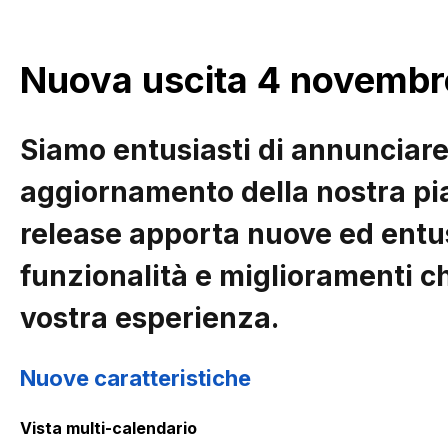
Nuova uscita 4 novemb
Siamo entusiasti di annunciare
aggiornamento della nostra pi
release apporta nuove ed entu
funzionalità e miglioramenti c
vostra esperienza.
Nuove caratteristiche
Vista multi-calendario