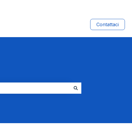
Contattaci