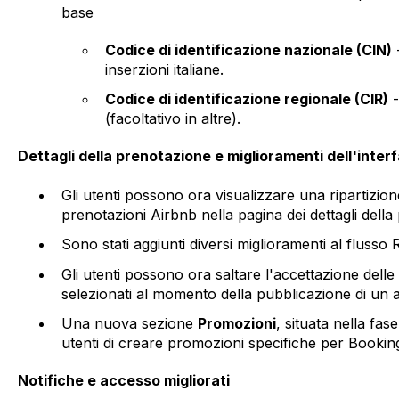
base
Codice di identificazione nazionale (CIN)
-
inserzioni italiane.
Codice di identificazione regionale (CIR)
-
(facoltativo in altre).
Dettagli della prenotazione e miglioramenti dell'inter
Gli utenti possono ora visualizzare una ripartizione
prenotazioni Airbnb nella pagina dei dettagli della
Sono stati aggiunti diversi miglioramenti al flusso 
Gli utenti possono ora saltare l'accettazione delle
selezionati al momento della pubblicazione di un 
Una nuova sezione
Promozioni
, situata nella fas
utenti di creare promozioni specifiche per Bookin
Notifiche e accesso migliorati