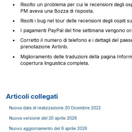
Risolto un problema per cui le recensioni degli ospit
PM aveva una Bozza di risposta.
Risolti i bug nel tour delle recensioni degli ospiti s
I pagamenti PayPal del fine settimana vengono or
Corretto il numero di telefono e i dettagli del paese
prenotazione Airbnb.
Miglioramento delle traduzioni della pagina Informa
copertura linguistica completa.
Articoli collegati
Nuova data di realizzazione 20 Dicembre 2022
Nuova versione del 20 aprile 2026
Nuovo aggiornamento del 6 aprile 2026