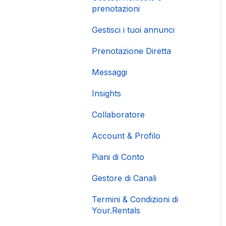
prenotazioni
Gestisci i tuoi annunci
Prenotazione Diretta
Messaggi
Insights
Collaboratore
Account & Profilo
Piani di Conto
Gestore di Canali
Termini & Condizioni di
Your.Rentals