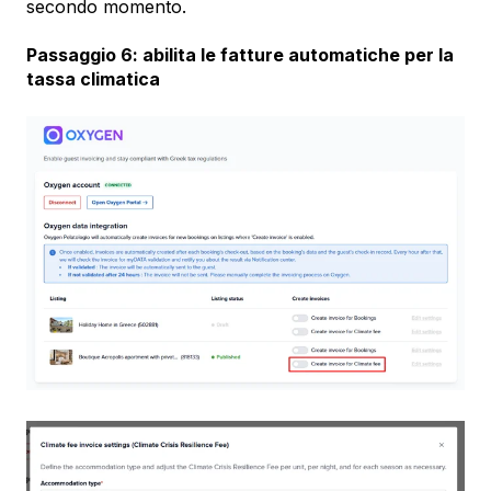
secondo momento.
Passaggio 6: abilita le fatture automatiche per la
tassa climatica