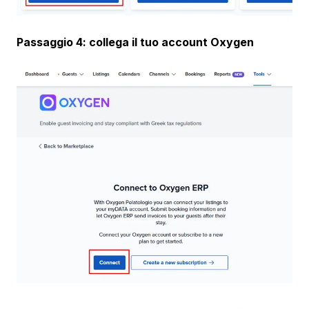
Passaggio 4: collega il tuo account Oxygen