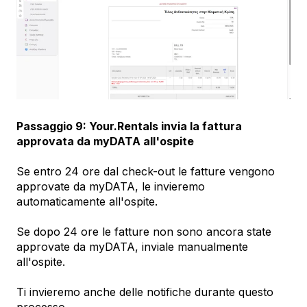
Passaggio 9: Your.Rentals invia la fattura
approvata da myDATA all'ospite
Se entro 24 ore dal check-out le fatture vengono
approvate da myDATA, le invieremo
automaticamente all'ospite.
Se dopo 24 ore le fatture non sono ancora state
approvate da myDATA, inviale manualmente
all'ospite.
Ti invieremo anche delle notifiche durante questo
processo.