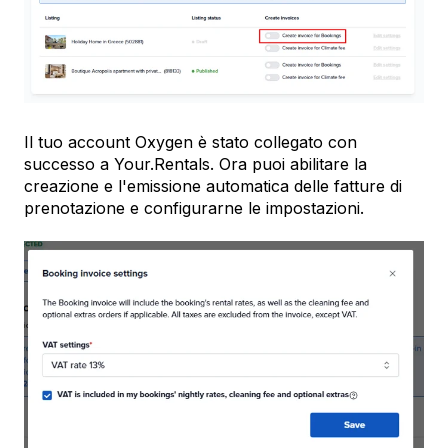
Il tuo account Oxygen è stato collegato con
successo a Your.Rentals. Ora puoi abilitare la
creazione e l'emissione automatica delle fatture di
prenotazione e configurarne le impostazioni.