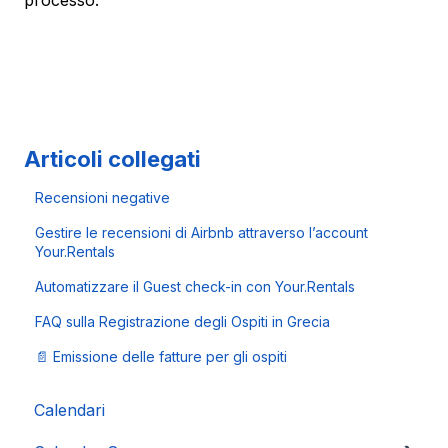
Articoli collegati
Recensioni negative
Gestire le recensioni di Airbnb attraverso l’account
Your.Rentals
Automatizzare il Guest check-in con Your.Rentals
FAQ sulla Registrazione degli Ospiti in Grecia
📄 Emissione delle fatture per gli ospiti
Calendari