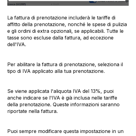
La fattura di prenotazione includerà le tariffe di
affitto della prenotazione, nonché le spese di pulizia
e gli ordini di extra opzionali, se applicabili. Tutte le
tasse sono escluse dalla fattura, ad eccezione
dell'IVA.
Per abilitare la fattura di prenotazione, seleziona il
tipo di IVA applicato alla tua prenotazione.
Se viene applicata l'aliquota IVA del 13%, puoi
anche indicare se l'IVA è già inclusa nelle tariffe
della prenotazione. Queste informazioni saranno
riportate nella fattura.
Puoi sempre modificare questa impostazione in un