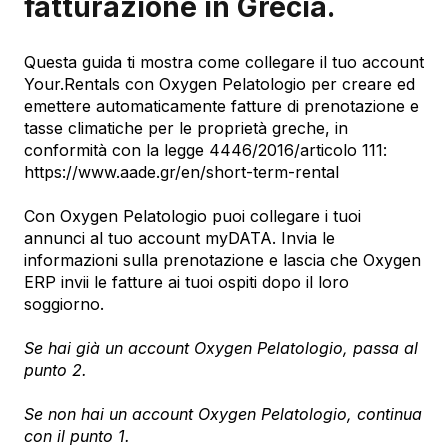
fatturazione in Grecia.
Questa guida ti mostra come collegare il tuo account
Your.Rentals con Oxygen Pelatologio per creare ed
emettere automaticamente fatture di prenotazione e
tasse climatiche per le proprietà greche, in
conformità con la legge 4446/2016/articolo 111:
https://www.aade.gr/en/short-term-rental
Con Oxygen Pelatologio puoi collegare i tuoi
annunci al tuo account myDATA. Invia le
informazioni sulla prenotazione e lascia che Oxygen
ERP invii le fatture ai tuoi ospiti dopo il loro
soggiorno.
Se hai già un account Oxygen Pelatologio, passa al
punto 2.
Se non hai un account Oxygen Pelatologio, continua
con il punto 1.