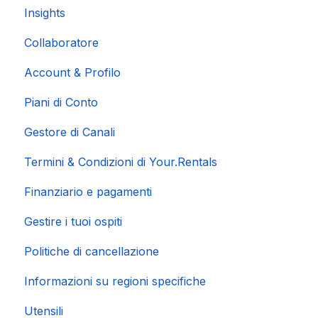
Insights
Collaboratore
Account & Profilo
Piani di Conto
Gestore di Canali
Termini & Condizioni di Your.Rentals
Finanziario e pagamenti
Gestire i tuoi ospiti
Politiche di cancellazione
Informazioni su regioni specifiche
Utensili