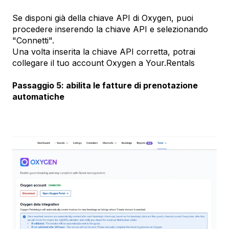
Se disponi già della chiave API di Oxygen, puoi
procedere inserendo la chiave API e selezionando
"Connetti".
Una volta inserita la chiave API corretta, potrai
collegare il tuo account Oxygen a Your.Rentals
Passaggio 5: abilita le fatture di prenotazione
automatiche