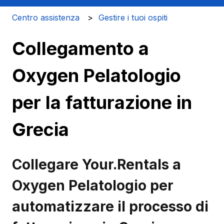
Centro assistenza
Gestire i tuoi ospiti
Collegamento a
Oxygen Pelatologio
per la fatturazione in
Grecia
Collegare Your.Rentals a
Oxygen Pelatologio per
automatizzare il processo di