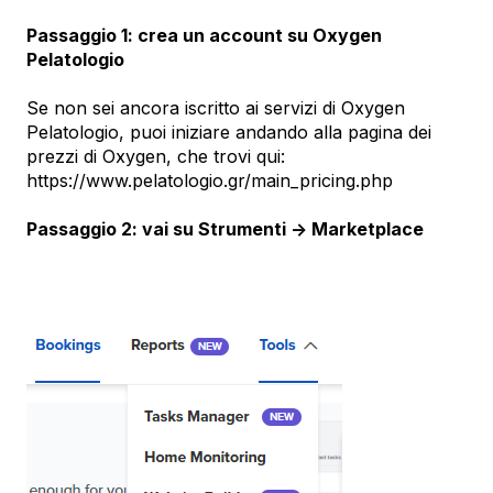
Passaggio 1: crea un account su Oxygen
Pelatologio
Se non sei ancora iscritto ai servizi di Oxygen
Pelatologio, puoi iniziare andando alla pagina dei
prezzi di Oxygen, che trovi qui:
https://www.pelatologio.gr/main_pricing.php
Passaggio 2: vai su Strumenti -> Marketplace