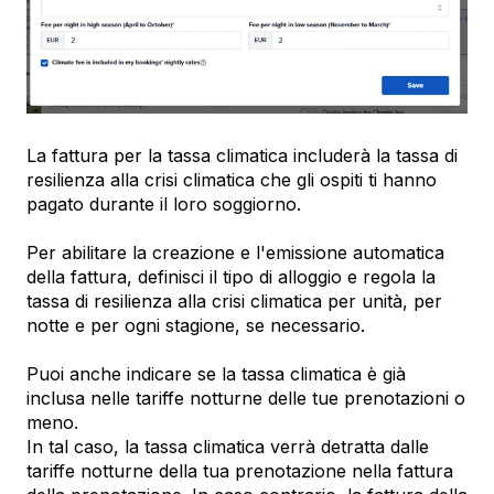
La fattura per la tassa climatica includerà la tassa di
resilienza alla crisi climatica che gli ospiti ti hanno
pagato durante il loro soggiorno.
Per abilitare la creazione e l'emissione automatica
della fattura, definisci il tipo di alloggio e regola la
tassa di resilienza alla crisi climatica per unità, per
notte e per ogni stagione, se necessario.
Puoi anche indicare se la tassa climatica è già
inclusa nelle tariffe notturne delle tue prenotazioni o
meno.
In tal caso, la tassa climatica verrà detratta dalle
tariffe notturne della tua prenotazione nella fattura