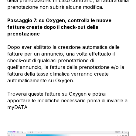
della prenotazione. In caso contrario, la fattura della
prenotazione non subirà alcuna modifica.
Passaggio 7: su Oxygen, controlla le nuove
fatture create dopo il check-out della
prenotazione
Dopo aver abilitato la creazione automatica delle
fatture per un annuncio, una volta effettuato il
check-out di qualsiasi prenotazione di
quell'annuncio, la fattura della prenotazione e/o la
fattura della tassa climatica verranno create
automaticamente su Oxygen.
Troverai queste fatture su Oxygen e potrai
apportare le modifiche necessarie prima di inviarle a
myDATA