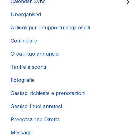
Calendar Sync
Unorganised
Importazione di calendari popolari
Articoli per il supporto degli ospiti
Cominciare
Crea il tuo annuncio
Tariffe e sconti
Fotografie
Gestisci richieste e prenotazioni
Gestisci i tuoi annunci
Prenotazione Diretta
Messaggi