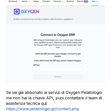
Se sei già abbonato ai servizi di Oxygen Pelatologio
ma non hai la chiave API, puoi contattare il team di
assistenza tecnica qui:
https://www.pelatologio.gr/contact.php