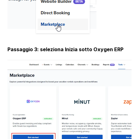
Passaggio 3: seleziona Inizia sotto Oxygen ERP