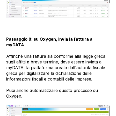
Passaggio 8: su Oxygen, invia la fattura a
myDATA
Affinché una fattura sia conforme alla legge greca
sugli affitti a breve termine, deve essere inviata a
myDATA, la piattaforma creata dall'autorità fiscale
greca per digitalizzare la dichiarazione delle
informazioni fiscali e contabili delle imprese.
Puoi anche automatizzare questo processo su
Oxygen.