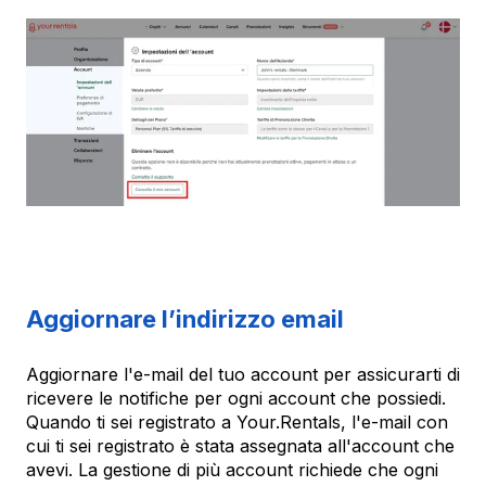
Aggiornare l’indirizzo email
Aggiornare l'e-mail del tuo account per assicurarti di
ricevere le notifiche per ogni account che possiedi.
Quando ti sei registrato a Your.Rentals, l'e-mail con
cui ti sei registrato è stata assegnata all'account che
avevi. La gestione di più account richiede che ogni