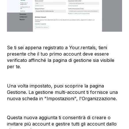
Se ti sei appena registrato a Your.rentals, tieni
presente che il tuo primo account deve essere
verificato affinché la pagina di gestione sia visibile
per te.
Una volta impostato, puoi scoprire la pagina
Gestione. La gestione multi-account ti fornisce una
nuova scheda in "Impostazioni", l'Organizzazione.
Questa nuova aggiunta ti consentirà di creare o
invitare più account e gestire tutti gli account dallo