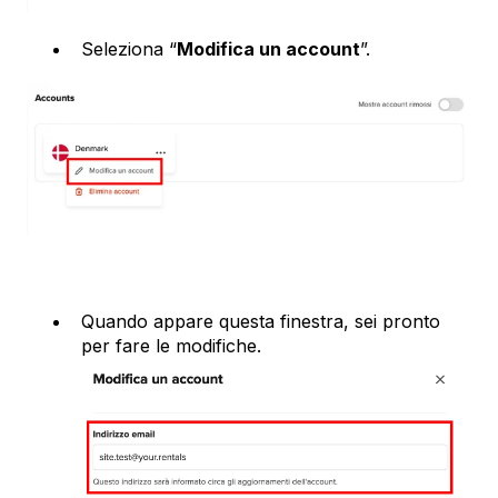
Seleziona “
Modifica un account
”.
Quando appare questa finestra, sei pronto
per fare le modifiche.