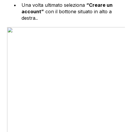
Una volta ultimato seleziona
“Creare un
account”
con il bottone situato in alto a
destra..