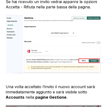
Se hai ricevuto un invito vedrai apparire le opzioni
Accetta - Rifiuta nella parte bassa della pagina.
Una volta accettato l’invito il nuovo account sarà
immediatamente aggiunto e sarà visibile sotto
Accounts
nella
pagine Gestione
.