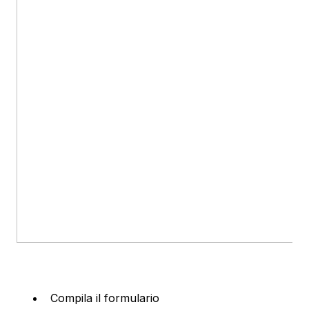
Compila il formulario