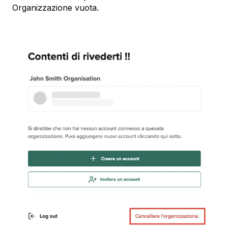
Organizzazione vuota.