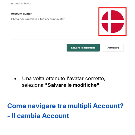
Una volta ottenuto l'avatar corretto,
seleziona
"Salvare le modifiche"
.
Come navigare tra multipli Account?
- Il cambia Account