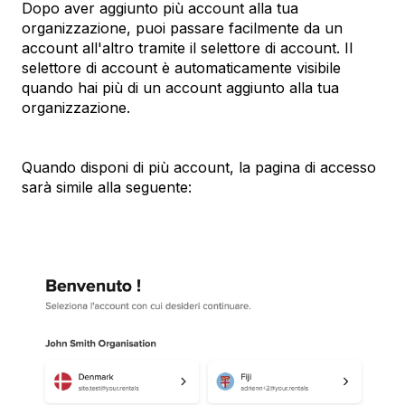
Dopo aver aggiunto più account alla tua
organizzazione, puoi passare facilmente da un
account all'altro tramite il selettore di account. Il
selettore di account è automaticamente visibile
quando hai più di un account aggiunto alla tua
organizzazione.
Quando disponi di più account, la pagina di accesso
sarà simile alla seguente: