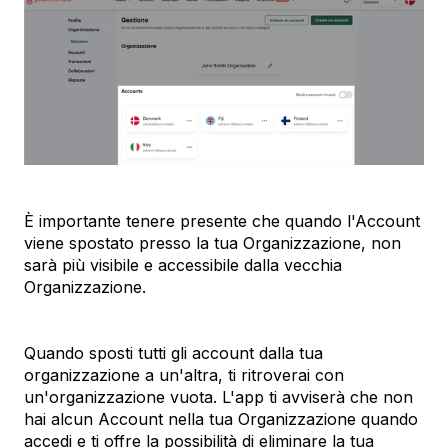
È importante tenere presente che quando l'Account
viene spostato presso la tua Organizzazione, non
sarà più visibile e accessibile dalla vecchia
Organizzazione.
Quando sposti tutti gli account dalla tua
organizzazione a un'altra, ti ritroverai con
un'organizzazione vuota. L'app ti avviserà che non
hai alcun Account nella tua Organizzazione quando
accedi e ti offre la possibilità di eliminare la tua