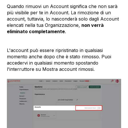
Quando rimuovi un Account significa che non sarà
più visibile per te in Account. La rimozione di un
account, tuttavia, lo nasconderà solo dagli Account
elencati nella tua Organizzazione,
non verrà
eliminato completamente
.
L'account può essere ripristinato in qualsiasi
momento anche dopo che è stato rimosso. Puoi
accedervi in ​​qualsiasi momento spostando
l'interruttore su Mostra account rimossi.