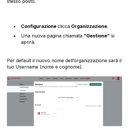
stesso posto.
Configurazione
clicca
Organizzazione
.
Una nuova pagina chiamata
“Gestione”
si
aprirà.
Per default il nuovo nome dell’organizzazione sarà il
tuo Username (nome e cognome).