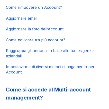
Come rimuovere un Account?
Aggiornare email
Aggiornare la foto dell’Account
Come navigare tra più account?
Raggruppa gli annunci in base alle tue esigenze
aziendali
Impostazione di diversi metodi di pagamento per
Account
Come si accede al Multi-account
management?