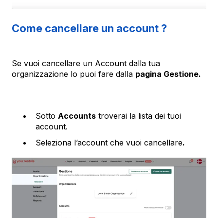
Come cancellare un account ?
Se vuoi cancellare un Account dalla tua
organizzazione lo puoi fare dalla
pagina Gestione.
Sotto
Accounts
troverai la lista dei tuoi
account.
Seleziona l’account che vuoi cancellare
.