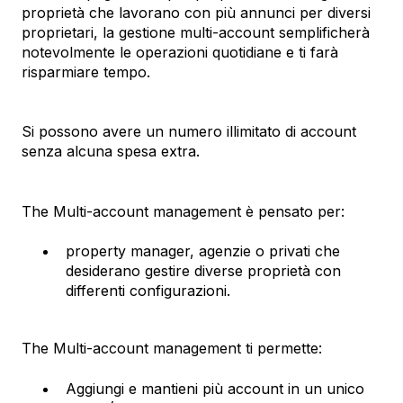
proprietà che lavorano con più annunci per diversi
proprietari, la gestione multi-account semplificherà
notevolmente le operazioni quotidiane e ti farà
risparmiare tempo.
Si possono avere un numero illimitato di account
senza alcuna spesa extra.
The Multi-account management è pensato per:
property manager, agenzie o privati che
desiderano gestire diverse proprietà con
differenti configurazioni.
The Multi-account management ti permette:
Aggiungi e mantieni più account in un unico