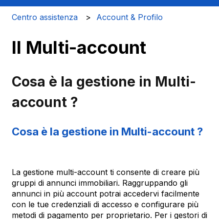
Centro assistenza
Account & Profilo
Il Multi-account
Cosa è la gestione in Multi-
account ?
Cosa è la gestione in Multi-account ?
La gestione multi-account ti consente di creare più
gruppi di annunci immobiliari. Raggruppando gli
annunci in più account potrai accedervi facilmente
con le tue credenziali di accesso e configurare più
metodi di pagamento per proprietario. Per i gestori di