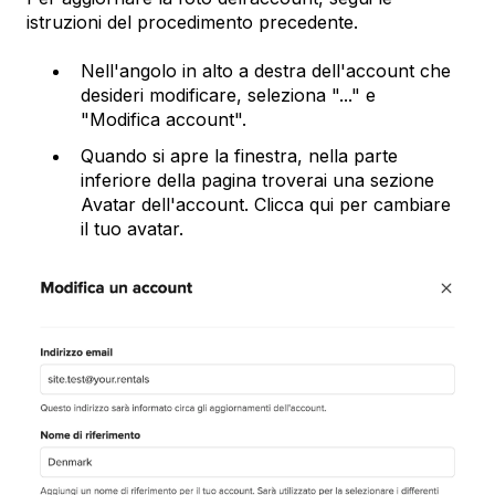
istruzioni del procedimento precedente.
Nell'angolo in alto a destra dell'account che
desideri modificare, seleziona "..." e
"Modifica account".
Quando si apre la finestra, nella parte
inferiore della pagina troverai una sezione
Avatar dell'account. Clicca qui per cambiare
il tuo avatar.