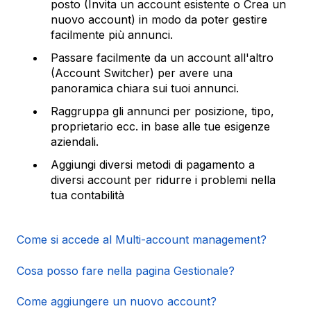
posto (Invita un account esistente o Crea un
nuovo account) in modo da poter gestire
facilmente più annunci.
Passare facilmente da un account all'altro
(Account Switcher) per avere una
panoramica chiara sui tuoi annunci.
Raggruppa gli annunci per posizione, tipo,
proprietario ecc. in base alle tue esigenze
aziendali.
Aggiungi diversi metodi di pagamento a
diversi account per ridurre i problemi nella
tua contabilità
Come si accede al Multi-account management?
Cosa posso fare nella pagina Gestionale?
Come aggiungere un nuovo account?