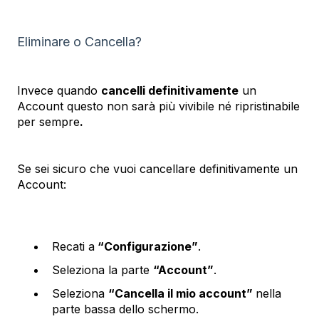
Eliminare o Cancella?
Invece quando
cancelli definitivamente
un
Account questo non sarà più vivibile né ripristinabile
per sempre
.
Se sei sicuro che vuoi cancellare definitivamente un
Account:
Recati a
“Configurazione”
.
Seleziona la parte
“Account”
.
Seleziona
“Cancella il mio account”
nella
parte bassa dello schermo.