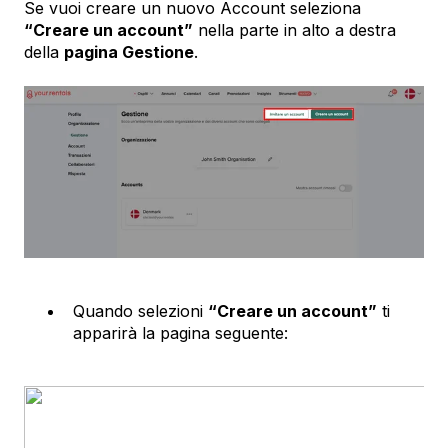
Se vuoi creare un nuovo Account seleziona
“Creare un account”
nella parte in alto a destra
della
pagina Gestione
.
Quando selezioni
“Creare un account”
ti
apparirà la pagina seguente: