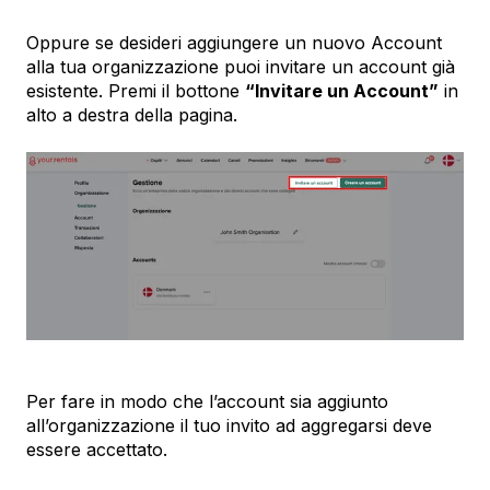
Oppure se desideri aggiungere un nuovo Account
alla tua organizzazione puoi invitare un account già
esistente. Premi il bottone
“Invitare un Account”
in
alto a destra della pagina.
Per fare in modo che l’account sia aggiunto
all’organizzazione il tuo invito ad aggregarsi deve
essere accettato.