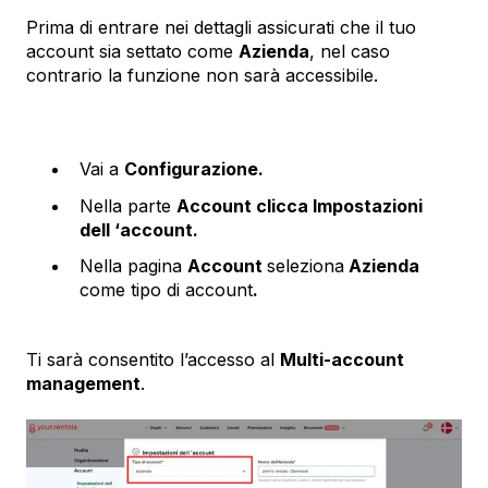
Prima di entrare nei dettagli assicurati che il tuo
account sia settato come
Azienda
, nel caso
contrario la funzione non sarà accessibile.
Vai a
Configurazione.
Nella parte
Account clicca Impostazioni
dell ‘account.
Nella pagina
Account
seleziona
Azienda
come tipo di account
.
Ti sarà consentito l’accesso al
Multi-account
management
.