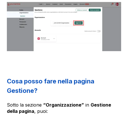
Cosa posso fare nella pagina
Gestione?
Sotto la sezione
“Organizzazione”
in
Gestione
della pagina
, puoi: