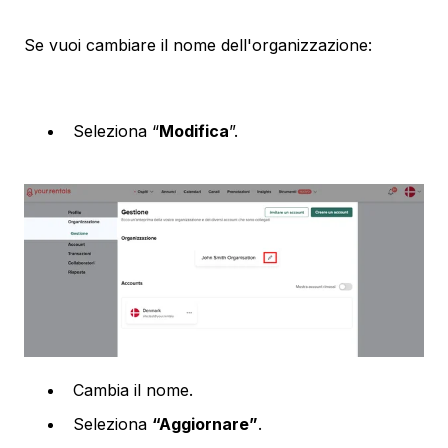
Se vuoi cambiare il nome dell'organizzazione:
Seleziona “
Modifica
”.
Cambia il nome.
Seleziona
“Aggiornare”
.