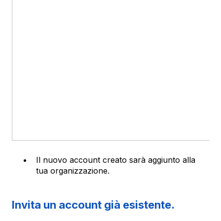
Il nuovo account creato sarà aggiunto alla
tua organizzazione.
Invita un account già esistente.