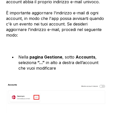
account abbia il proprio indirizzo e-mail univoco.
È importante aggiornare l'indirizzo e-mail di ogni
account, in modo che l'app possa avvisarti quando
c'è un evento nei tuoi account. Se desideri
aggiornare l'indirizzo e-mail, procedi nel seguente
modo:
Nella
pagina Gestione
, sotto
Accounts
,
seleziona
“...”
in alto a destra dell’account
che vuoi modificare