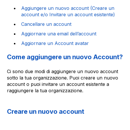
Aggiungere un nuovo account (Creare un
account e/o Invitare un account esistente)
Cancellare un account
Aggiornare una email dell’account
Aggiornare un Account avatar
Come aggiungere un nuovo Account?
Ci sono due modi di aggiungere un nuovo account
sotto la tua organizzazione. Puoi creare un nuovo
account o puoi invitare un account esistente a
raggiungere la tua organizzazione.
Creare un nuovo account