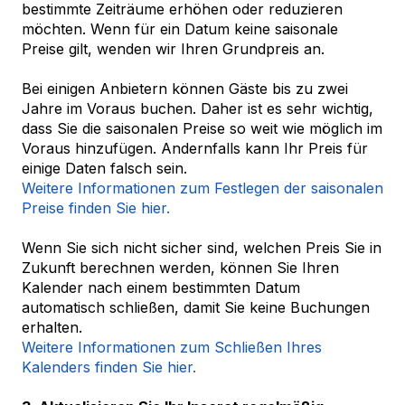
bestimmte Zeiträume erhöhen oder reduzieren
möchten. Wenn für ein Datum keine saisonale
Preise gilt, wenden wir Ihren Grundpreis an.
Bei einigen Anbietern können Gäste bis zu zwei
Jahre im Voraus buchen. Daher ist es sehr wichtig,
dass Sie die saisonalen Preise so weit wie möglich im
Voraus hinzufügen. Andernfalls kann Ihr Preis für
einige Daten falsch sein.
Weitere Informationen zum Festlegen der saisonalen
Preise finden Sie hier.
Wenn Sie sich nicht sicher sind, welchen Preis Sie in
Zukunft berechnen werden, können Sie Ihren
Kalender nach einem bestimmten Datum
automatisch schließen, damit Sie keine Buchungen
erhalten.
Weitere Informationen zum Schließen Ihres
Kalenders finden Sie hier.