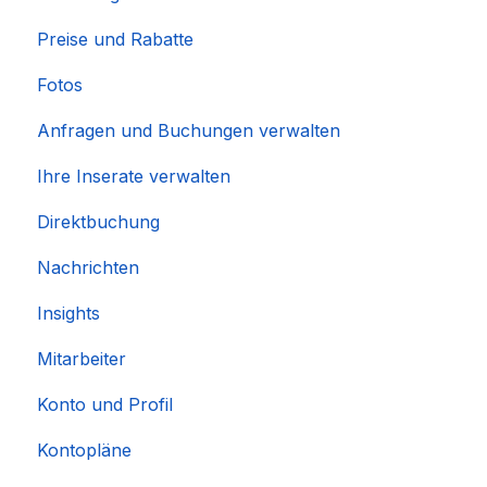
Preise und Rabatte
Fotos
Anfragen und Buchungen verwalten
Ihre Inserate verwalten
Direktbuchung
Nachrichten
Insights
Mitarbeiter
Konto und Profil
Kontopläne