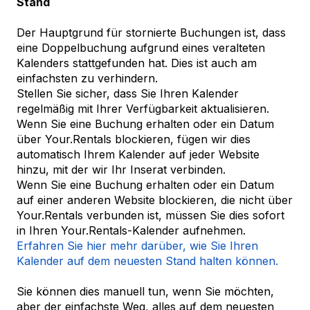
Stand
Der Hauptgrund für stornierte Buchungen ist, dass
eine Doppelbuchung aufgrund eines veralteten
Kalenders stattgefunden hat. Dies ist auch am
einfachsten zu verhindern.
Stellen Sie sicher, dass Sie Ihren Kalender
regelmäßig mit Ihrer Verfügbarkeit aktualisieren.
Wenn Sie eine Buchung erhalten oder ein Datum
über Your.Rentals blockieren, fügen wir dies
automatisch Ihrem Kalender auf jeder Website
hinzu, mit der wir Ihr Inserat verbinden.
Wenn Sie eine Buchung erhalten oder ein Datum
auf einer anderen Website blockieren, die nicht über
Your.Rentals verbunden ist, müssen Sie dies sofort
in Ihren Your.Rentals-Kalender aufnehmen.
Erfahren Sie hier mehr darüber, wie Sie Ihren
Kalender auf dem neuesten Stand halten können.
Sie können dies manuell tun, wenn Sie möchten,
aber der einfachste Weg, alles auf dem neuesten