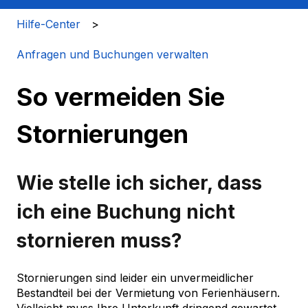
Hilfe-Center
Anfragen und Buchungen verwalten
So vermeiden Sie
Stornierungen
Wie stelle ich sicher, dass
ich eine Buchung nicht
stornieren muss?
Stornierungen sind leider ein unvermeidlicher
Bestandteil bei der Vermietung von Ferienhäusern.