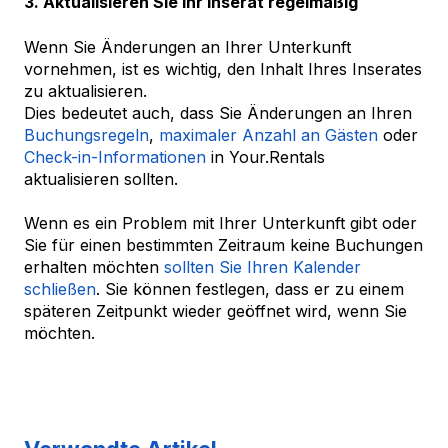
3. Aktualisieren Sie Ihr Inserat regelmäßig
Wenn Sie Änderungen an Ihrer Unterkunft
vornehmen, ist es wichtig, den Inhalt Ihres Inserates
zu aktualisieren.
Dies bedeutet auch, dass Sie Änderungen an Ihren
Buchungsregeln
,
maximaler Anzahl an Gästen
oder
Check-in-Informationen
in Your.Rentals
aktualisieren sollten.
Wenn es ein Problem mit Ihrer Unterkunft gibt oder
Sie für einen bestimmten Zeitraum keine Buchungen
erhalten möchten
sollten Sie Ihren Kalender
schließen
. Sie können festlegen, dass er zu einem
späteren Zeitpunkt wieder geöffnet wird, wenn Sie
möchten.