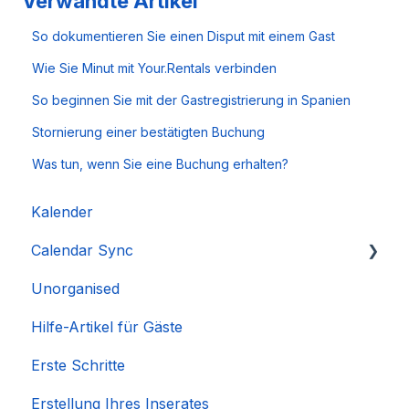
Verwandte Artikel
So dokumentieren Sie einen Disput mit einem Gast
Wie Sie Minut mit Your.Rentals verbinden
So beginnen Sie mit der Gastregistrierung in Spanien
Stornierung einer bestätigten Buchung
Was tun, wenn Sie eine Buchung erhalten?
Kalender
Calendar Sync
Unorganised
Importieren beliebter Kalender
Hilfe-Artikel für Gäste
Erste Schritte
Erstellung Ihres Inserates