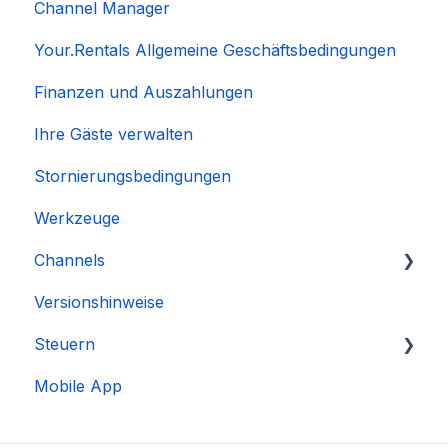
Channel Manager
Your.Rentals Allgemeine Geschäftsbedingungen
Finanzen und Auszahlungen
Ihre Gäste verwalten
Stornierungsbedingungen
Werkzeuge
Channels
Versionshinweise
Integration des Accounts
Steuern
Mobile App
DAC 7