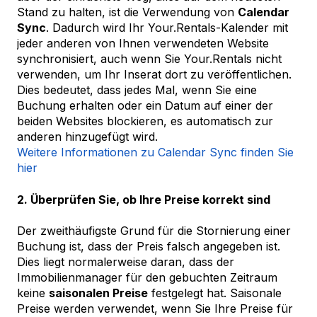
Stand zu halten, ist die Verwendung von
Calendar
Sync
. Dadurch wird Ihr Your.Rentals-Kalender mit
jeder anderen von Ihnen verwendeten Website
synchronisiert, auch wenn Sie Your.Rentals nicht
verwenden, um Ihr Inserat dort zu veröffentlichen.
Dies bedeutet, dass jedes Mal, wenn Sie eine
Buchung erhalten oder ein Datum auf einer der
beiden Websites blockieren, es automatisch zur
anderen hinzugefügt wird.
Weitere Informationen zu Calendar Sync finden Sie
hier
2. Überprüfen Sie, ob Ihre Preise korrekt sind
Der zweithäufigste Grund für die Stornierung einer
Buchung ist, dass der Preis falsch angegeben ist.
Dies liegt normalerweise daran, dass der
Immobilienmanager für den gebuchten Zeitraum
keine
saisonalen Preise
festgelegt hat. Saisonale
Preise werden verwendet, wenn Sie Ihre Preise für