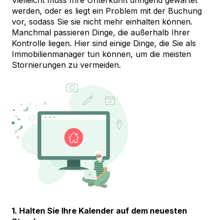
Vielleicht muss Ihre Unterkunft dringend gewartet
werden, oder es liegt ein Problem mit der Buchung
vor, sodass Sie sie nicht mehr einhalten können.
Manchmal passieren Dinge, die außerhalb Ihrer
Kontrolle liegen. Hier sind einige Dinge, die Sie als
Immobilienmanager tun können, um die meisten
Stornierungen zu vermeiden.
1. Halten Sie Ihre Kalender auf dem neuesten