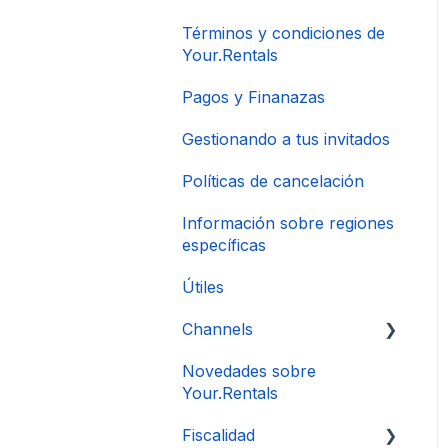
Términos y condiciones de
Your.Rentals
Pagos y Finanazas
Gestionando a tus invitados
Políticas de cancelación
Información sobre regiones
específicas
Útiles
Channels
Novedades sobre
Conexión de Cuenta
Your.Rentals
Fiscalidad