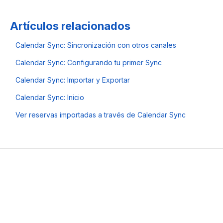
Artículos relacionados
Calendar Sync: Sincronización con otros canales
Calendar Sync: Configurando tu primer Sync
Calendar Sync: Importar y Exportar
Calendar Sync: Inicio
Ver reservas importadas a través de Calendar Sync