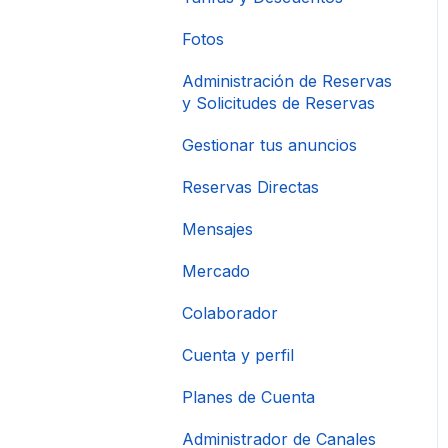
Fotos
Administración de Reservas
y Solicitudes de Reservas
Gestionar tus anuncios
Reservas Directas
Mensajes
Mercado
Colaborador
Cuenta y perfil
Planes de Cuenta
Administrador de Canales