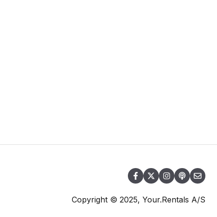
Copyright © 2025, Your.Rentals A/S