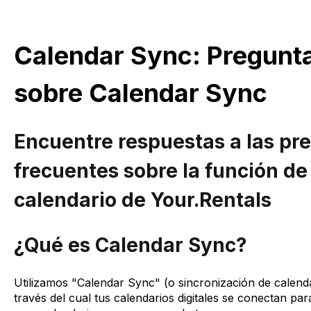
Calendar Sync: Pregunt
sobre Calendar Sync
Encuentre respuestas a las pr
frecuentes sobre la función de
calendario de Your.Rentals
¿Qué es Calendar Sync?
Utilizamos "Calendar Sync" (o sincronización de calenda
través del cual tus calendarios digitales se conectan pa