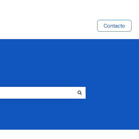
Contacto