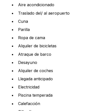
Aire acondicionado
Traslado del/ al aeropuerto
Cuna
Parilla
Ropa de cama
Alquiler de bicicletas
Atraque de barco
Desayuno
Alquiler de coches
Llegada anticipado
Electricidad
Piscina temperada
Calefacción