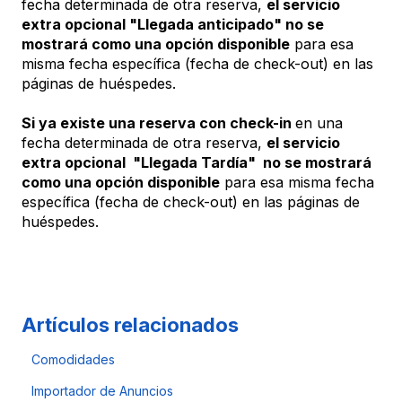
fecha determinada de otra reserva,
el servicio
extra opcional "Llegada anticipado" no se
mostrará como una opción disponible
para esa
misma fecha específica (fecha de check-out) en las
páginas de huéspedes.
Si ya existe una reserva con check-in
en una
fecha determinada de otra reserva,
el servicio
extra opcional "Llegada Tardía" no se mostrará
como una opción disponible
para esa misma fecha
específica (fecha de check-out) en las páginas de
huéspedes.
Artículos relacionados
Comodidades
Importador de Anuncios