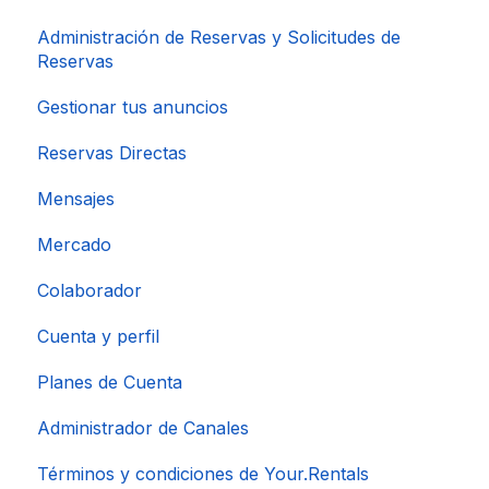
Administración de Reservas y Solicitudes de
Reservas
Gestionar tus anuncios
Reservas Directas
Mensajes
Mercado
Colaborador
Cuenta y perfil
Planes de Cuenta
Administrador de Canales
Términos y condiciones de Your.Rentals