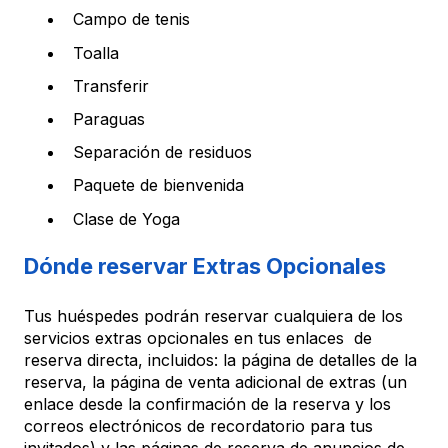
Campo de tenis
Toalla
Transferir
Paraguas
Separación de residuos
Paquete de bienvenida
Clase de Yoga
Dónde reservar Extras Opcionales
Tus huéspedes podrán reservar cualquiera de los
servicios extras opcionales en tus enlaces de
reserva directa, incluidos: la página de detalles de la
reserva, la página de venta adicional de extras (un
enlace desde la confirmación de la reserva y los
correos electrónicos de recordatorio para tus
invitados) y las páginas de reserva de anuncios de