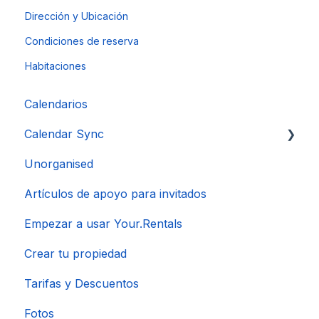
Dirección y Ubicación
Condiciones de reserva
Habitaciones
Calendarios
Calendar Sync
Unorganised
Importación de calendarios populares
Artículos de apoyo para invitados
Empezar a usar Your.Rentals
Crear tu propiedad
Tarifas y Descuentos
Fotos