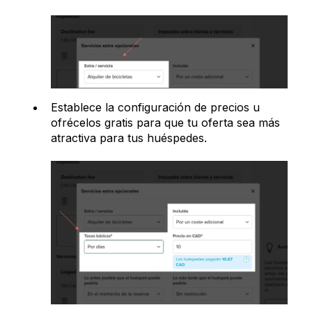
Establece la configuración de precios u
ofrécelos gratis para que tu oferta sea más
atractiva para tus huéspedes.