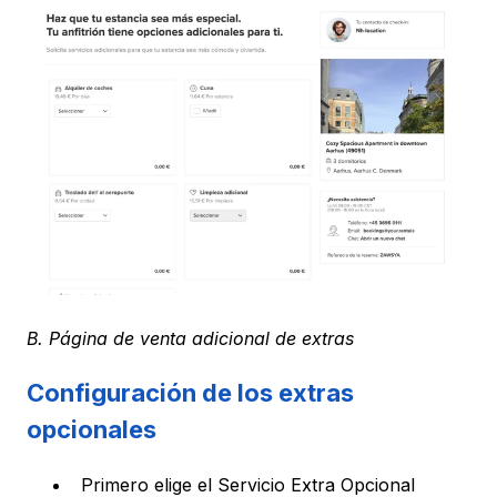
B. Página de venta adicional de extras
Configuración de los extras
opcionales
Primero elige el Servicio Extra Opcional