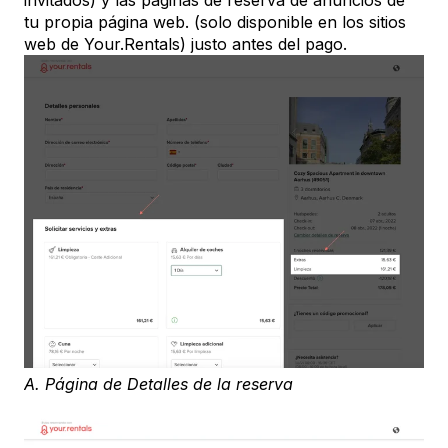
tu propia página web. (solo disponible en los sitios
web de Your.Rentals) justo antes del pago.
A. Página de Detalles de la reserva