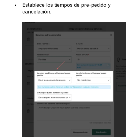
Establece los tiempos de pre-pedido y
cancelación.