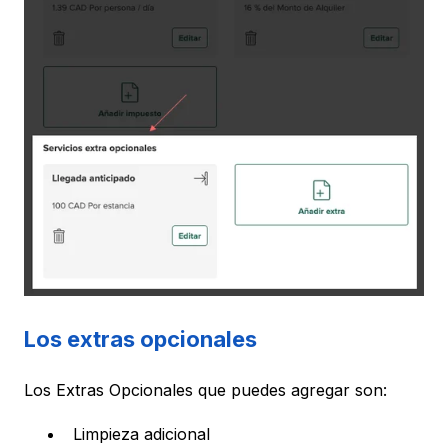
Los extras opcionales
Los Extras Opcionales que puedes agregar son:
Limpieza adicional