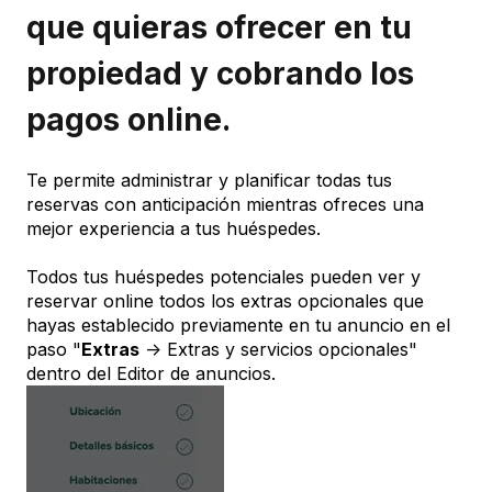
que quieras ofrecer en tu
propiedad y cobrando los
pagos online.
Te permite administrar y planificar todas tus
reservas con anticipación mientras ofreces una
mejor experiencia a tus huéspedes.
Todos tus huéspedes potenciales pueden ver y
reservar online todos los extras opcionales que
hayas establecido previamente en tu anuncio en el
paso "
Extras
-> Extras y servicios opcionales"
dentro del Editor de anuncios.