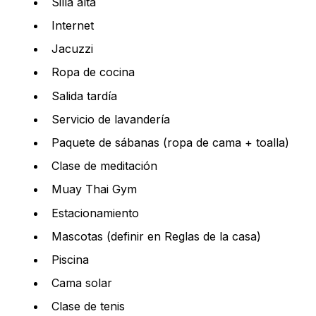
Silla alta
Internet
Jacuzzi
Ropa de cocina
Salida tardía
Servicio de lavandería
Paquete de sábanas (ropa de cama + toalla)
Clase de meditación
Muay Thai Gym
Estacionamiento
Mascotas (definir en Reglas de la casa)
Piscina
Cama solar
Clase de tenis