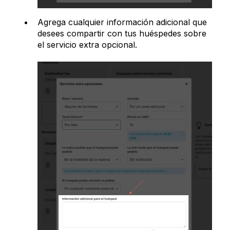
Agrega cualquier información adicional que
desees compartir con tus huéspedes sobre
el servicio extra opcional.