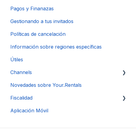
Pagos y Finanazas
Gestionando a tus invitados
Políticas de cancelación
Información sobre regiones específicas
Útiles
Channels
Novedades sobre Your.Rentals
Conexión de Cuenta
Fiscalidad
Aplicación Móvil
DAC 7