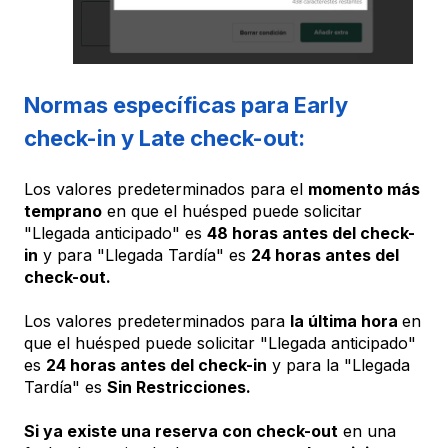
Normas específicas para Early
check-in y Late check-out:
Los valores predeterminados para el
momento más
temprano
en que el huésped puede solicitar
"Llegada anticipado" es
48 horas antes del check-
in
y para "Llegada Tardía" es
24 horas antes del
check-out.
Los valores predeterminados para
la última hora
en
que el huésped puede solicitar "Llegada anticipado"
es
24 horas antes del check-in
y para la "Llegada
Tardía" es
Sin Restricciones.
Si ya existe una reserva con check-out
en una