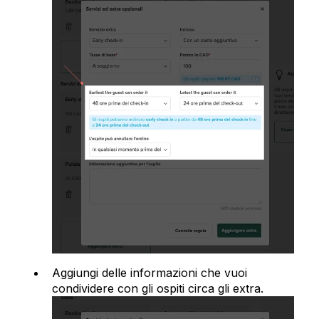
Aggiungi delle informazioni che vuoi
condividere con gli ospiti circa gli extra.