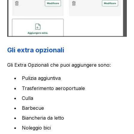
Gli extra opzionali
Gli Extra Opzionali che puoi aggiungere sono:
Pulizia aggiuntiva
Trasferimento aeroportuale
Culla
Barbecue
Biancheria da letto
Noleggio bici