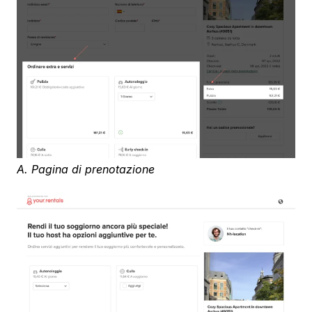
A. Pagina di prenotazione