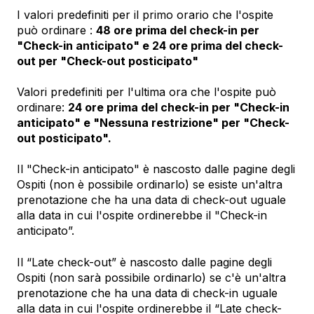
I valori predefiniti per il primo orario che l'ospite
può ordinare :
48 ore prima del check-in per
"Check-in anticipato" e 24 ore prima del check-
out per "Check-out posticipato"
Valori predefiniti per l'ultima ora che l'ospite può
ordinare:
24 ore prima del check-in per "Check-in
anticipato" e "Nessuna restrizione" per "Check-
out posticipato".
Il "Check-in anticipato" è nascosto dalle pagine degli
Ospiti (non è possibile ordinarlo) se esiste un'altra
prenotazione che ha una data di check-out uguale
alla data in cui l'ospite ordinerebbe il "Check-in
anticipato”.
Il “Late check-out” è nascosto dalle pagine degli
Ospiti (non sarà possibile ordinarlo) se c'è un'altra
prenotazione che ha una data di check-in uguale
alla data in cui l'ospite ordinerebbe il “Late check-