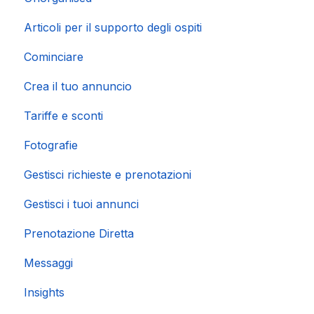
Articoli per il supporto degli ospiti
Cominciare
Crea il tuo annuncio
Tariffe e sconti
Fotografie
Gestisci richieste e prenotazioni
Gestisci i tuoi annunci
Prenotazione Diretta
Messaggi
Insights