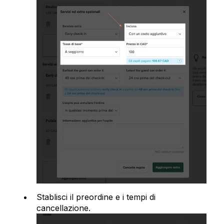
Stablisci il preordine e i tempi di
cancellazione.