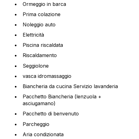
Ormeggio in barca
Prima colazione
Noleggio auto
Elettricità
Piscina riscaldata
Riscaldamento
Seggiolone
vasca idromassaggio
Biancheria da cucina Servizio lavanderia
Pacchetto Biancheria (lenzuola +
asciugamano)
Pacchetto di benvenuto
Parcheggio
Aria condizionata