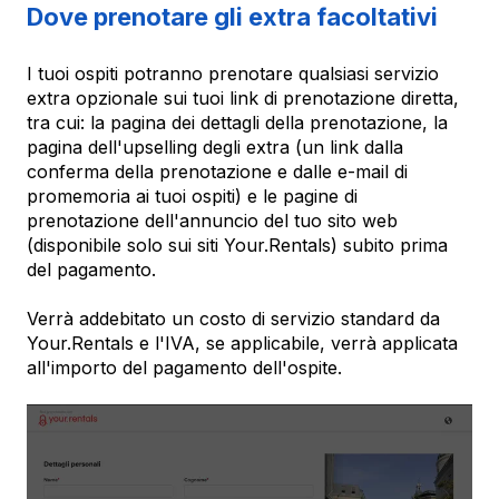
Dove prenotare gli extra facoltativi
I tuoi ospiti potranno prenotare qualsiasi servizio
extra opzionale sui tuoi link di prenotazione diretta,
tra cui: la pagina dei dettagli della prenotazione, la
pagina dell'upselling degli extra (un link dalla
conferma della prenotazione e dalle e-mail di
promemoria ai tuoi ospiti) e le pagine di
prenotazione dell'annuncio del tuo sito web
(disponibile solo sui siti Your.Rentals) subito prima
del pagamento.
Verrà addebitato un costo di servizio standard da
Your.Rentals e l'IVA, se applicabile, verrà applicata
all'importo del pagamento dell'ospite.