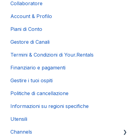
Collaboratore
Account & Profilo
Piani di Conto
Gestore di Canali
Termini & Condizioni di Your.Rentals
Finanziario e pagamenti
Gestire i tuoi ospiti
Politiche di cancellazione
Informazioni su regioni specifiche
Utensili
Channels