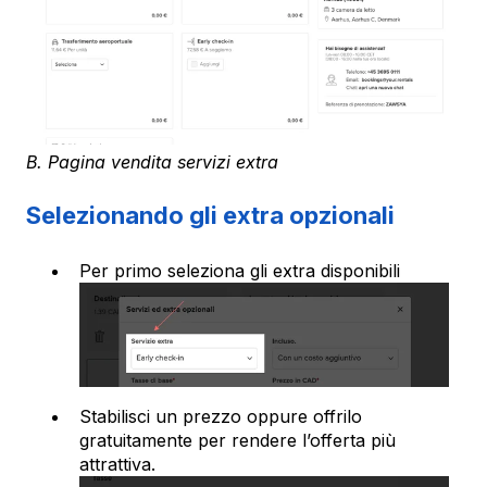
B. Pagina vendita servizi extra
Selezionando gli extra opzionali
Per primo seleziona gli extra disponibili
Stabilisci un prezzo oppure offrilo
gratuitamente per rendere l’offerta più
attrattiva.