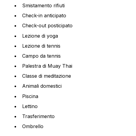
Smistamento rifiuti
Check-in anticipato
Check-out posticipato
Lezione di yoga
Lezione di tennis
Campo da tennis
Palestra di Muay Thai
Classe di meditazione
Animali domestici
Piscina
Lettino
Trasferimento
Ombrello