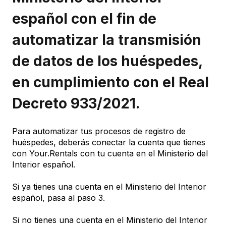
español con el fin de
automatizar la transmisión
de datos de los huéspedes,
en cumplimiento con el Real
Decreto 933/2021.
Para automatizar tus procesos de registro de
huéspedes, deberás conectar la cuenta que tienes
con Your.Rentals con tu cuenta en el Ministerio del
Interior español.
Si ya tienes una cuenta en el Ministerio del Interior
español, pasa al paso 3.
Si no tienes una cuenta en el Ministerio del Interior