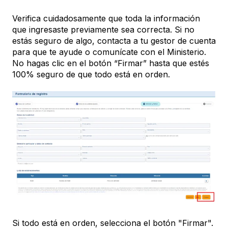
Verifica cuidadosamente que toda la información
que ingresaste previamente sea correcta. Si no
estás seguro de algo, contacta a tu gestor de cuenta
para que te ayude o comunícate con el Ministerio.
No hagas clic en el botón “Firmar” hasta que estés
100% seguro de que todo está en orden.
Si todo está en orden, selecciona el botón "Firmar".