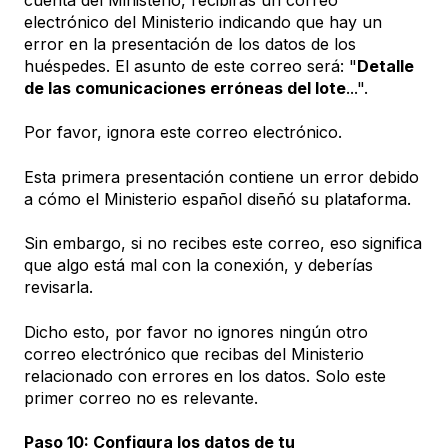
cuenta del Ministerio, recibirás un correo
electrónico del Ministerio indicando que hay un
error en la presentación de los datos de los
huéspedes. El asunto de este correo será: "
Detalle
de las comunicaciones erróneas del lote
...".
Por favor, ignora este correo electrónico.
Esta primera presentación contiene un error debido
a cómo el Ministerio español diseñó su plataforma.
Sin embargo, si no recibes este correo, eso significa
que algo está mal con la conexión, y deberías
revisarla.
Dicho esto, por favor no ignores ningún otro
correo electrónico que recibas del Ministerio
relacionado con errores en los datos. Solo este
primer correo no es relevante.
Paso 10: Configura los datos de tu