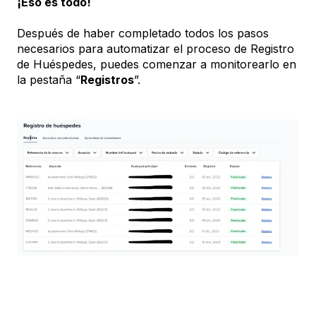
¡Eso es todo!
Después de haber completado todos los pasos
necesarios para automatizar el proceso de Registro
de Huéspedes, puedes comenzar a monitorearlo en
la pestaña “
Registros
”.