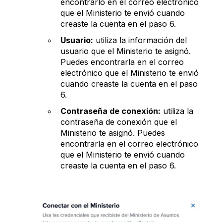
encontrarlo en el correo electrónico
que el Ministerio te envió cuando
creaste la cuenta en el paso 6.
Usuario:
utiliza la información del
usuario que el Ministerio te asignó.
Puedes encontrarla en el correo
electrónico que el Ministerio te envió
cuando creaste la cuenta en el paso
6.
Contraseña de conexión:
utiliza la
contraseña de conexión que el
Ministerio te asignó. Puedes
encontrarla en el correo electrónico
que el Ministerio te envió cuando
creaste la cuenta en el paso 6.