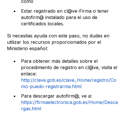
como
Estar registrado en cl@ve-Firma o tener
autofirm@ instalado para el uso de
certificados locales.
Si necesitas ayuda con este paso, no dudes en
utilizar los recursos proporcionados por el
Ministerio español:
Para obtener más detalles sobre el
procedimiento de registro en cl@ve, visita el
enlace:
http://clave.gob.es/clave_Home/registro/Co
mo-puedo-registrarme.html
Para descargar autofirm@, ve a:
https://firmaelectronica.gob.es/Home/Desca
rgas.html