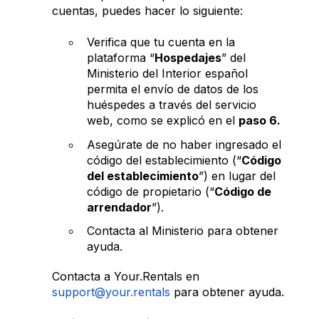
cuentas, puedes hacer lo siguiente:
Verifica que tu cuenta en la
plataforma “
Hospedajes
” del
Ministerio del Interior español
permita el envío de datos de los
huéspedes a través del servicio
web, como se explicó en el
paso 6.
Asegúrate de no haber ingresado el
código del establecimiento (“
Código
del establecimiento
”) en lugar del
código de propietario (“
Código de
arrendador
”).
Contacta al Ministerio para obtener
ayuda.
Contacta a Your.Rentals en
support@your.rentals
para obtener ayuda.