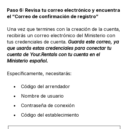
Paso 6: Revisa tu correo electrónico y encuentra
el “Correo de confirmación de registro”
Una vez que termines con la creación de la cuenta,
recibirás un correo electrónico del Ministerio con
tus credenciales de cuenta.
Guarda este correo, ya
que usarás estas credenciales para conectar tu
cuenta de Your.Rentals con tu cuenta en el
Ministerio español.
Específicamente, necesitarás:
Código del arrendador
Nombre de usuario
Contraseña de conexión
Código del establecimiento