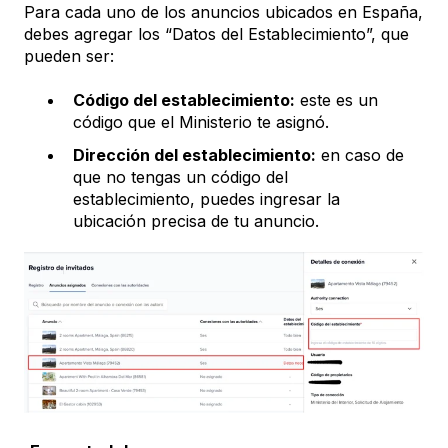
Para cada uno de los anuncios ubicados en España,
debes agregar los “Datos del Establecimiento”, que
pueden ser:
Código del establecimiento:
este es un
código que el Ministerio te asignó.
Dirección del establecimiento:
en caso de
que no tengas un código del
establecimiento, puedes ingresar la
ubicación precisa de tu anuncio.