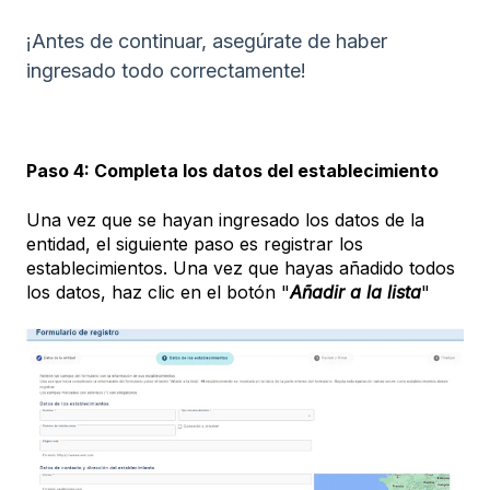
¡Antes de continuar, asegúrate de haber
ingresado todo correctamente!
Paso 4: Completa los datos del establecimiento
Una vez que se hayan ingresado los datos de la
entidad, el siguiente paso es registrar los
establecimientos. Una vez que hayas añadido todos
los datos, haz clic en el botón "
Añadir a la lista
"