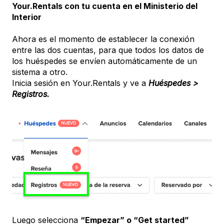
Your.Rentals con tu cuenta en el Ministerio del
Interior
Ahora es el momento de establecer la conexión
entre las dos cuentas, para que todos los datos de
los huéspedes se envíen automáticamente de un
sistema a otro.
Inicia sesión en Your.Rentals y ve a
Huéspedes >
Registros.
Luego selecciona
“Empezar” o “Get started”