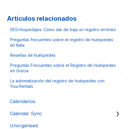
Artículos relacionados
SES.Hospedajes: Cómo dar de baja un registro erróneo
Preguntas frecuentes sobre el registro de huéspedes
en Italia
Reseñas de huéspedes
Preguntas Frecuentes sobre el Registro de Huéspedes
en Grecia
La automatización del registro de huéspedes con
Your.Rentals
Calendarios
Calendar Sync
Unorganised
Importación de calendarios populares