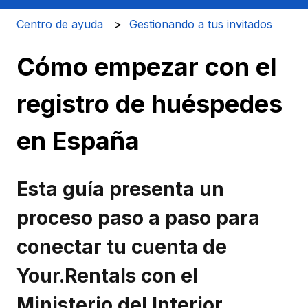
Centro de ayuda
Gestionando a tus invitados
Cómo empezar con el
registro de huéspedes
en España
Esta guía presenta un
proceso paso a paso para
conectar tu cuenta de
Your.Rentals con el
Ministerio del Interior