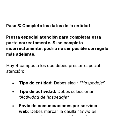
Paso 3: Completa los datos de la entidad
Presta especial atención para completar esta
parte correctamente. Si se completa
incorrectamente, podría no ser posible corregirlo
más adelante.
Hay 4 campos a los que debes prestar especial
atención:
Tipo de entidad:
Debes elegir
“Hospedaje”
Tipo de actividad:
Debes seleccionar
“Actividad de hospedaje”
Envío de comunicaciones por servicio
web:
Debes marcar la casilla
“Envío de