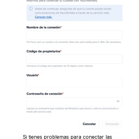
Si tienes problemas para conectar las