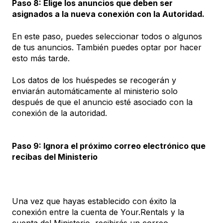
Paso 8: Elige los anuncios que deben ser
asignados a la nueva conexión con la Autoridad.
En este paso, puedes seleccionar todos o algunos
de tus anuncios. También puedes optar por hacer
esto más tarde.
Los datos de los huéspedes se recogerán y
enviarán automáticamente al ministerio solo
después de que el anuncio esté asociado con la
conexión de la autoridad.
Paso 9: Ignora el próximo correo electrónico que
recibas del Ministerio
Una vez que hayas establecido con éxito la
conexión entre la cuenta de Your.Rentals y la