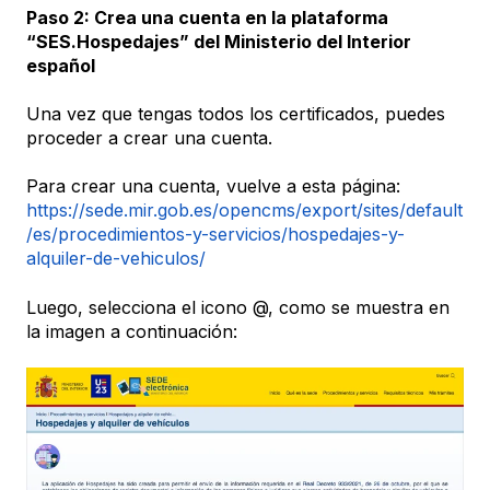
Paso 2: Crea una cuenta en la plataforma
“SES.Hospedajes” del Ministerio del Interior
español
Una vez que tengas todos los certificados, puedes
proceder a crear una cuenta.
Para crear una cuenta, vuelve a esta página:
https://sede.mir.gob.es/opencms/export/sites/default
/es/procedimientos-y-servicios/hospedajes-y-
alquiler-de-vehiculos/
Luego, selecciona el icono @, como se muestra en
la imagen a continuación: