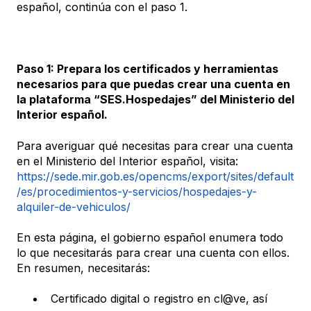
español, continúa con el paso 1.
Paso 1: Prepara los certificados y herramientas
necesarios para que puedas crear una cuenta en
la plataforma “SES.Hospedajes” del Ministerio del
Interior español.
Para averiguar qué necesitas para crear una cuenta
en el Ministerio del Interior español, visita:
https://sede.mir.gob.es/opencms/export/sites/default
/es/procedimientos-y-servicios/hospedajes-y-
alquiler-de-vehiculos/
En esta página, el gobierno español enumera todo
lo que necesitarás para crear una cuenta con ellos.
En resumen, necesitarás:
Certificado digital o registro en cl@ve, así