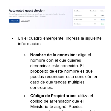
En el cuadro emergente, ingresa la siguiente
información:
Nombre de la conexión:
elige el
nombre con el que quieres
denominar esta conexión. El
propósito de este nombre es que
puedas reconocer esta conexión en
caso de que tengas múltiples
conexiones.
Código de Propietarios:
utiliza el
código de arrendador que el
Ministerio te asignó. Puedes