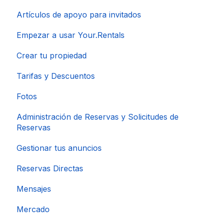
Artículos de apoyo para invitados
Empezar a usar Your.Rentals
Crear tu propiedad
Tarifas y Descuentos
Fotos
Administración de Reservas y Solicitudes de
Reservas
Gestionar tus anuncios
Reservas Directas
Mensajes
Mercado