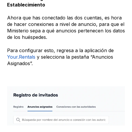
Establecimiento
Ahora que has conectado las dos cuentas, es hora
de hacer conexiones a nivel de anuncio, para que el
Ministerio sepa a qué anuncios pertenecen los datos
de los huéspedes.
Para configurar esto, regresa a la aplicación de
Your.Rentals
y selecciona la pestaña “Anuncios
Asignados”.