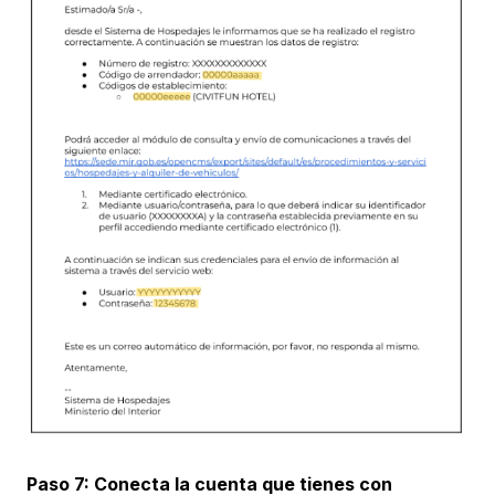
Paso 7: Conecta la cuenta que tienes con