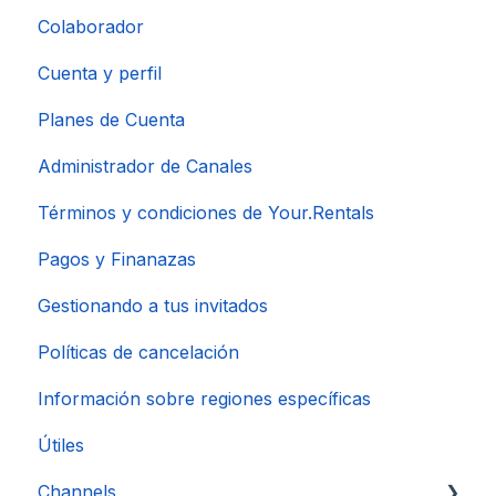
Colaborador
Cuenta y perfil
Planes de Cuenta
Administrador de Canales
Términos y condiciones de Your.Rentals
Pagos y Finanazas
Gestionando a tus invitados
Políticas de cancelación
Información sobre regiones específicas
Útiles
Channels