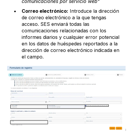
comunicaciones por servicio web”
Correo electrónico:
Introduce la dirección
de correo electrónico a la que tengas
acceso. SES enviará todas las
comunicaciones relacionadas con los
informes diarios y cualquier error potencial
en los datos de huéspedes reportados a la
dirección de correo electrónico indicada en
el campo.