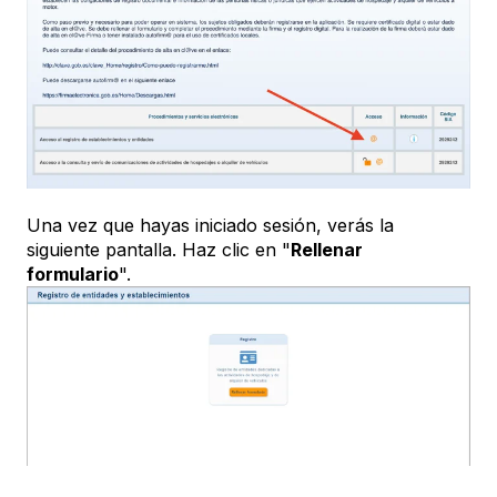
Una vez que hayas iniciado sesión, verás la
siguiente pantalla. Haz clic en "
Rellenar
formulario
".