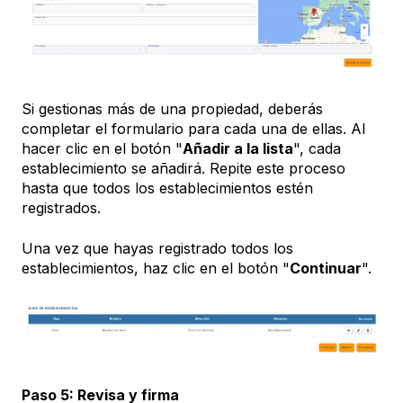
Si gestionas más de una propiedad, deberás
completar el formulario para cada una de ellas. Al
hacer clic en el botón "
Añadir a la lista
", cada
establecimiento se añadirá. Repite este proceso
hasta que todos los establecimientos estén
registrados.
Una vez que hayas registrado todos los
establecimientos, haz clic en el botón "
Continuar
".
Paso 5: Revisa y firma