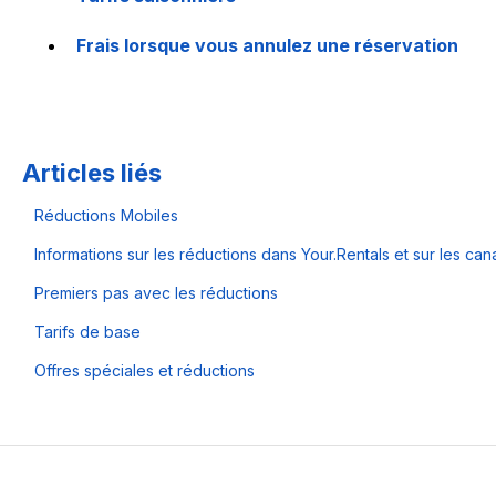
Frais lorsque vous annulez une réservation
Articles liés
Réductions Mobiles
Informations sur les réductions dans Your.Rentals et sur les ca
Premiers pas avec les réductions
Tarifs de base
Offres spéciales et réductions