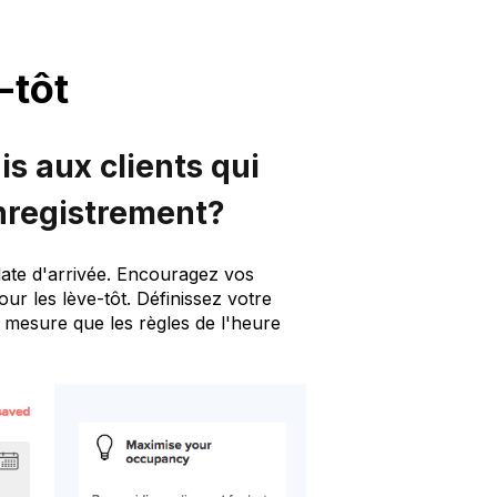
-tôt
s aux clients qui
nregistrement?
date d'arrivée. Encouragez vos
our les lève-tôt. Définissez votre
 mesure que les règles de l'heure