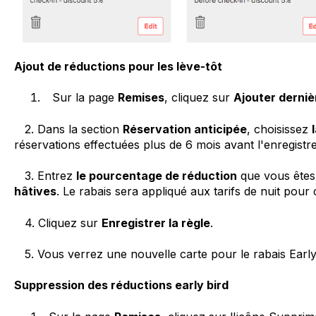
Ajout de réductions pour les lève-tôt
Sur la page
Remises
, cliquez sur
Ajouter derniè
2. Dans la section
Réservation anticipée
, choisissez
réservations effectuées plus de 6 mois avant l'enregistr
3. Entrez
le pourcentage de réduction
que vous êtes 
hâtives
. Le rabais sera appliqué aux tarifs de nuit pour 
4. Cliquez sur
Enregistrer la règle
.
5. Vous verrez une nouvelle carte pour le rabais Early 
Suppression des réductions early bird