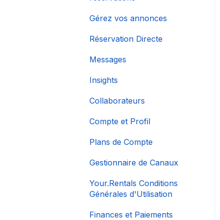
Gérez vos annonces
Réservation Directe
Messages
Insights
Collaborateurs
Compte et Profil
Plans de Compte
Gestionnaire de Canaux
Your.Rentals Conditions
Générales d'Utilisation
Finances et Paiements