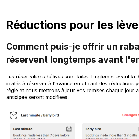
Réductions pour les lève
Comment puis-je offrir un rabai
réservent longtemps avant l'e
Les réservations hâtives sont faites longtemps avant la 
invités à réserver à l'avance en offrant des réductions p
règle et nous mettrons à jour vos remises chaque jour à
anticipée seront modifiées.