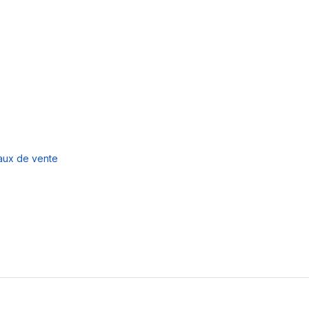
naux de vente