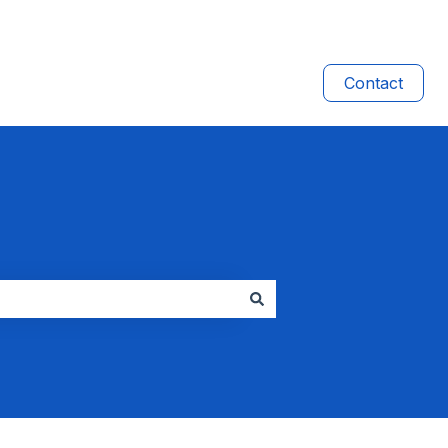
Contact