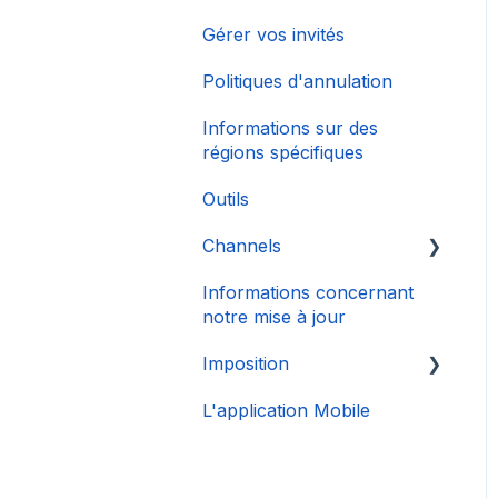
Gérer vos invités
Politiques d'annulation
Informations sur des
régions spécifiques
Outils
Channels
Informations concernant
Connexion de Compte
notre mise à jour
Imposition
L'application Mobile
DAC 7