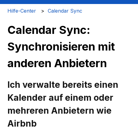
Hilfe-Center
Calendar Sync
Calendar Sync:
Synchronisieren mit
anderen Anbietern
Ich verwalte bereits einen
Kalender auf einem oder
mehreren Anbietern wie
Airbnb