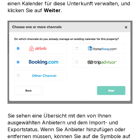
einen Kalender für diese Unterkunft verwalten, und
klicken Sie auf
Weiter
.
Sie sehen eine Übersicht mit den von Ihnen
ausgewählten Anbietern und dem Import- und
Exportstatus. Wenn Sie Anbieter hinzufügen oder
entfernen müssen, können Sie auf die Symbole auf