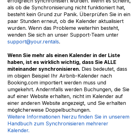
erfolgreich synchronisiert wurden. Wenn es scheint,
als ob die Synchronisierung nicht funktioniert hat,
besteht kein Grund zur Panik. Überprüfen Sie in ein
paar Stunden erneut, ob die Kalender aktualisiert
wurden. Wenn das Probleme weiterhin besteht,
wenden Sie sich an unser Support-Team unter
support@your.rentals
.
Wenn Sie mehr als einen Kalender in der Liste
haben, ist es wirklich wichtig, dass Sie ALLE
miteinander synchronisieren.
Dies bedeutet, dass
im obigen Beispiel Ihr Airbnb-Kalender nach
Booking.com importiert werden muss und
umgekehrt. Andernfalls werden Buchungen, die Sie
auf einer Website erhalten, nicht im Kalender auf
einer anderen Website angezeigt, und Sie erhalten
möglicherweise Doppelbuchungen.
Weitere Informationen hierzu finden Sie in unserem
Handbuch zum Synchronisieren mehrerer
Kalender.