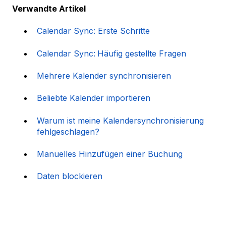
Verwandte Artikel
Calendar Sync: Erste Schritte
Calendar Sync:
Häufig gestellte Fragen
Mehrere Kalender synchronisieren
Beliebte Kalender importieren
Warum ist meine Kalendersynchronisierung
fehlgeschlagen?
Manuelles Hinzufügen einer Buchung
Daten blockieren