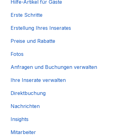
Hilfe-Artikel für Gäste
Erste Schritte
Erstellung Ihres Inserates
Preise und Rabatte
Fotos
Anfragen und Buchungen verwalten
Ihre Inserate verwalten
Direktbuchung
Nachrichten
Insights
Mitarbeiter