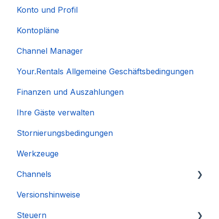
Konto und Profil
Kontopläne
Channel Manager
Your.Rentals Allgemeine Geschäftsbedingungen
Finanzen und Auszahlungen
Ihre Gäste verwalten
Stornierungsbedingungen
Werkzeuge
Channels
Versionshinweise
Integration des Accounts
Steuern