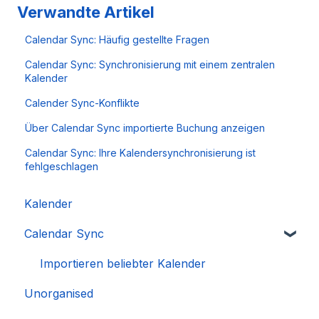
Verwandte Artikel
Calendar Sync: Häufig gestellte Fragen
Calendar Sync: Synchronisierung mit einem zentralen
Kalender
Calender Sync-Konflikte
Über Calendar Sync importierte Buchung anzeigen
Calendar Sync: Ihre Kalendersynchronisierung ist
fehlgeschlagen
Kalender
Calendar Sync
Importieren beliebter Kalender
Unorganised