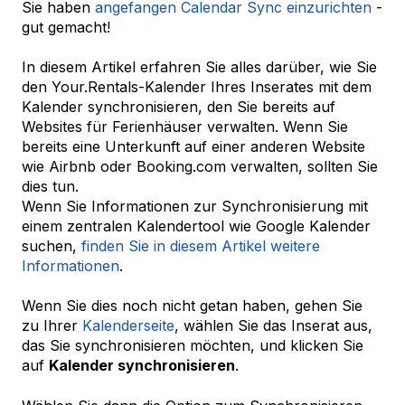
Sie haben
angefangen Calendar Sync einzurichten
-
gut gemacht!
In diesem Artikel erfahren Sie alles darüber, wie Sie
den Your.Rentals-Kalender Ihres Inserates mit dem
Kalender synchronisieren, den Sie bereits auf
Websites für Ferienhäuser verwalten. Wenn Sie
bereits eine Unterkunft auf einer anderen Website
wie Airbnb oder Booking.com verwalten, sollten Sie
dies tun.
Wenn Sie Informationen zur Synchronisierung mit
einem zentralen Kalendertool wie Google Kalender
suchen,
finden Sie in diesem Artikel weitere
Informationen
.
Wenn Sie dies noch nicht getan haben, gehen Sie
zu Ihrer
Kalenderseite
, wählen Sie das Inserat aus,
das Sie synchronisieren möchten, und klicken Sie
auf
Kalender synchronisieren
.