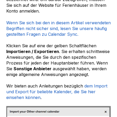
Sie sich auf der Website für Ferienhäuser in Ihrem
Konto anmelden.
Wenn Sie sich bei den in diesem Artikel verwendeten
Begriffen nicht sicher sind, lesen Sie unsere häufig
gestellten Fragen zu Calendar Sync.
Klicken Sie auf eine der gelben Schaltflächen
Importieren / Exportieren
. Sie erhalten schrittweise
Anweisungen, die Sie durch den spezifischen
Prozess für jeden der Hauptanbieter führen. Wenn
Sie
Sonstige Anbieter
ausgewählt haben, werden
einige allgemeine Anweisungen angezeigt.
Wir bieten auch Anleitungen bezüglich
dem Import
und Export für beliebte Kalender, die Sie hier
einsehen können
.