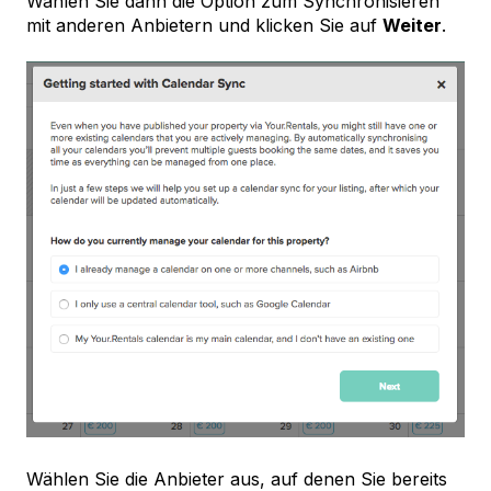
Wählen Sie dann die Option zum Synchronisieren
mit anderen Anbietern und klicken Sie auf
Weiter
.
Wählen Sie die Anbieter aus, auf denen Sie bereits