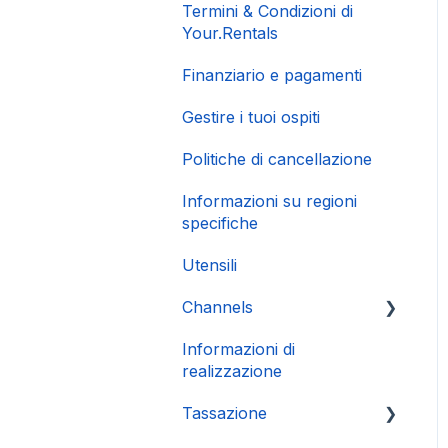
Termini & Condizioni di
Your.Rentals
Finanziario e pagamenti
Gestire i tuoi ospiti
Politiche di cancellazione
Informazioni su regioni
specifiche
Utensili
Channels
Informazioni di
Connessione Account
realizzazione
Tassazione