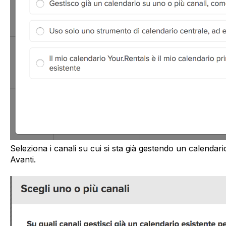
Seleziona i canali su cui si sta già gestendo un calendari
Avanti.