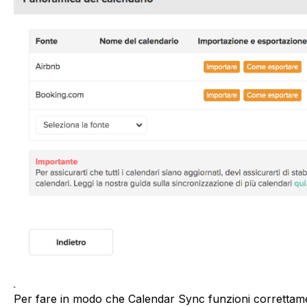
Per fare in modo che Calendar Sync funzioni correttame