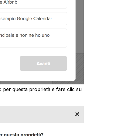
o per questa proprietà e fare clic su