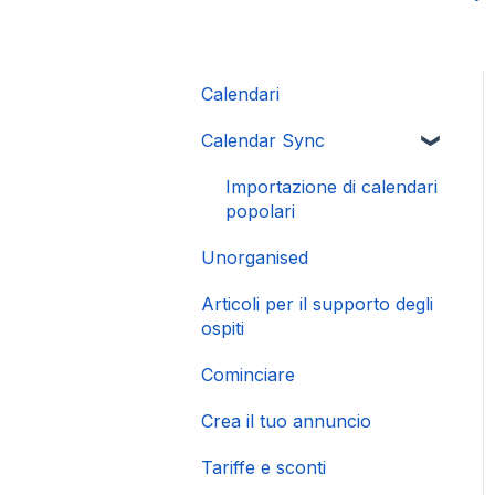
Calendari
Calendar Sync
Importazione di calendari
popolari
Unorganised
Articoli per il supporto degli
ospiti
Cominciare
Crea il tuo annuncio
Tariffe e sconti