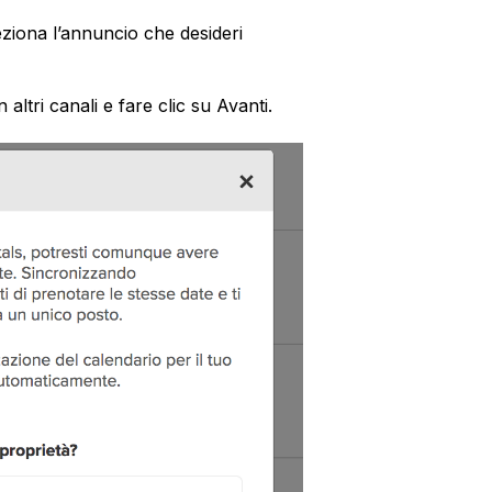
eziona l’annuncio che desideri
altri canali e fare clic su Avanti.