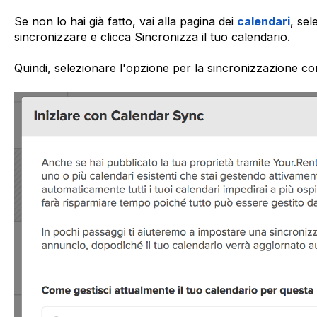
Se non lo hai già fatto, vai alla pagina dei
calendari
, sel
sincronizzare e clicca Sincronizza il tuo calendario.
Quindi, selezionare l'opzione per la sincronizzazione con 