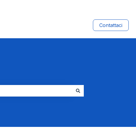
Contattaci