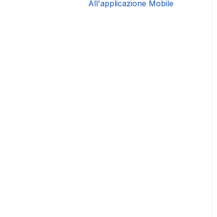
All'applicazione Mobile
DAC 7