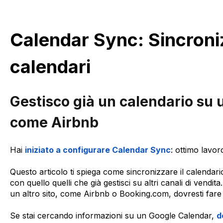
Calendar Sync: Sincroniz
calendari
Gestisco già un calendario su u
come Airbnb
Hai
iniziato a configurare Calendar Sync
: ottimo lavor
Questo articolo ti spiega come sincronizzare il calendar
con quello quelli che già gestisci su altri canali di vendit
un altro sito, come Airbnb o Booking.com, dovresti fare
Se stai cercando informazioni su un Google Calendar,
d