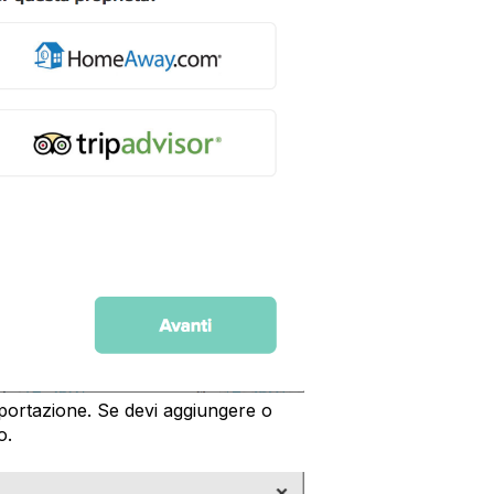
portazione. Se devi aggiungere o
o.