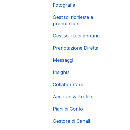
Fotografie
Gestisci richieste e
prenotazioni
Gestisci i tuoi annunci
Prenotazione Diretta
Messaggi
Insights
Collaboratore
Account & Profilo
Piani di Conto
Gestore di Canali