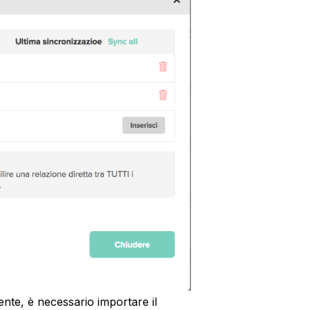
nte, è necessario importare il