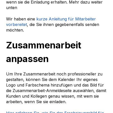
wenn sie die Einladung erhalten. Mehr dazu weiter
unten
Wir haben eine
kurze Anleitung für Mitarbeiter
vorbereitet
, die Sie ihnen gegebenenfalls senden
möchten.
Zusammenarbeit
anpassen
Um Ihre Zusammenarbeit noch professioneller zu
gestalten, können Sie dem Kalender Ihr eigenes
Logo und Farbschema hinzufügen und das Bild für
die Zusammenarbeit-Anmeldeseite auswählen, damit
Kunden und Kollegen genau wissen, mit wem sie
arbeiten, wenn Sie sie einladen.
Hier erfahren Sie, wie Sie das Erscheinungsbild für