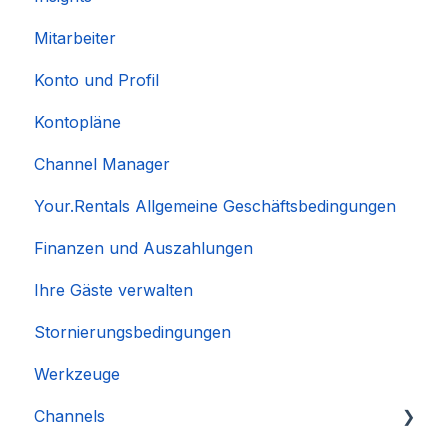
Mitarbeiter
Konto und Profil
Kontopläne
Channel Manager
Your.Rentals Allgemeine Geschäftsbedingungen
Finanzen und Auszahlungen
Ihre Gäste verwalten
Stornierungsbedingungen
Werkzeuge
Channels