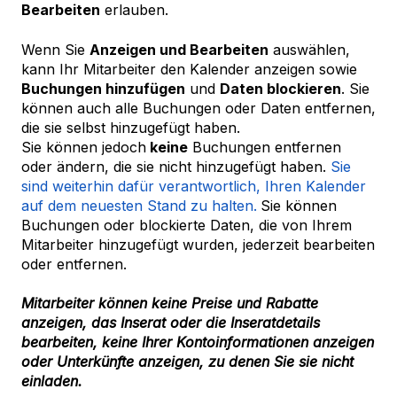
Bearbeiten
erlauben.
Wenn Sie
Anzeigen und Bearbeiten
auswählen,
kann Ihr Mitarbeiter den Kalender anzeigen sowie
Buchungen hinzufügen
und
Daten blockieren
. Sie
können auch alle Buchungen oder Daten entfernen,
die sie selbst hinzugefügt haben.
Sie können jedoch
keine
Buchungen entfernen
oder ändern, die sie nicht hinzugefügt haben.
Sie
sind weiterhin dafür verantwortlich, Ihren Kalender
auf dem neuesten Stand zu halten.
Sie können
Buchungen oder blockierte Daten, die von Ihrem
Mitarbeiter hinzugefügt wurden, jederzeit bearbeiten
oder entfernen.
Mitarbeiter können keine Preise und Rabatte
anzeigen, das Inserat oder die Inseratdetails
bearbeiten, keine Ihrer Kontoinformationen anzeigen
oder Unterkünfte anzeigen, zu denen Sie sie nicht
einladen.