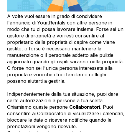
A volte vuoi essere in grado di condividere
l'annuncio di Your.Rentals con altre persone in
modo che tu ci possa lavorare insieme. Forse sei un
gestore di proprietà e vorresti consentire al
proprietario della proprietà di capire come viene
gestito, o forse è necessario mantenere la
manutenzione o il personale addetto alle pulizie
aggiornato quando gli ospiti saranno nella proprietà.
O forse non sei l'unica persona interessata alla
proprietà e vuoi che i tuoi familiari o colleghi
possano aiutarti a gestirla.
Indipendentemente dalla tua situazione, puoi dare
certe autorizzazioni a persone a tua scelta.
Chiamiamo queste persone
Collaboratori
. Puoi
consentire ai Collaboratori di visualizzare i calendari,
bloccare le date o ricevere notifiche quando le
prenotazioni vengono ricevute.