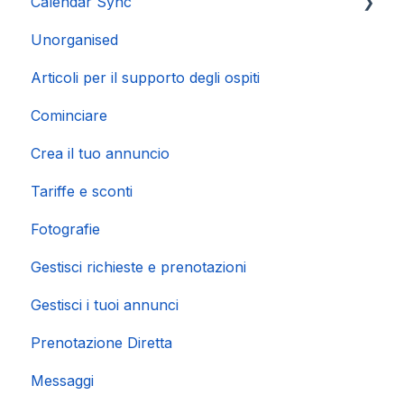
Calendar Sync
Unorganised
Importazione di calendari popolari
Articoli per il supporto degli ospiti
Cominciare
Crea il tuo annuncio
Tariffe e sconti
Fotografie
Gestisci richieste e prenotazioni
Gestisci i tuoi annunci
Prenotazione Diretta
Messaggi