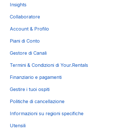
Insights
Collaboratore
Account & Profilo
Piani di Conto
Gestore di Canali
Termini & Condizioni di Your.Rentals
Finanziario e pagamenti
Gestire i tuoi ospiti
Politiche di cancellazione
Informazioni su regioni specifiche
Utensili