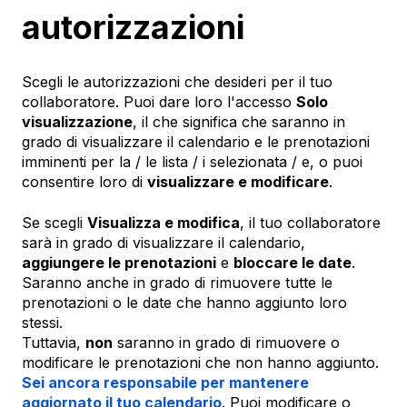
autorizzazioni
Scegli le autorizzazioni che desideri per il tuo
collaboratore. Puoi dare loro l'accesso
Solo
visualizzazione
, il che significa che saranno in
grado di visualizzare il calendario e le prenotazioni
imminenti per la / le lista / i selezionata / e, o puoi
consentire loro di
visualizzare e modificare
.
Se scegli
Visualizza e modifica
, il tuo collaboratore
sarà in grado di visualizzare il calendario,
aggiungere le prenotazioni
e
bloccare le date
.
Saranno anche in grado di rimuovere tutte le
prenotazioni o le date che hanno aggiunto loro
stessi.
Tuttavia,
non
saranno in grado di rimuovere o
modificare le prenotazioni che non hanno aggiunto.
Sei ancora responsabile per mantenere
aggiornato il tuo calendario
. Puoi modificare o