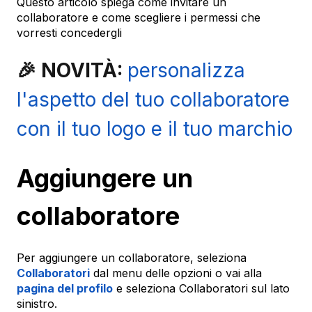
Questo articolo spiega come invitare un
collaboratore e come scegliere i permessi che
vorresti concedergli
🎉 NOVITÀ:
personalizza
l'aspetto del tuo collaboratore
con il tuo logo e il tuo marchio
Aggiungere un
collaboratore
Per aggiungere un collaboratore, seleziona
Collaboratori
dal menu delle opzioni o vai alla
pagina del profilo
e seleziona Collaboratori sul lato
sinistro.