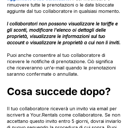
rimuovere tutte le prenotazioni o le date bloccate
aggiunte dal tuo collaboratore in qualsiasi momento.
I collaboratori non possono visualizzare le tariffe e
gli sconti, modificare l'elenco oi dettagli delle
proprietà, visualizzare le informazioni sul tuo
account o visualizzare le proprietà a cui non li inviti.
Puoi anche consentire al tuo collaboratore di
ricevere le notifiche di prenotazione. Ciò significa
che riceveranno un'e-mail quando le prenotazioni
saranno confermate o annullate.
Cosa succede dopo?
Il tuo collaboratore riceverà un invito via email per
iscriverti a Your.Rentals come collaboratore. Se non
accettano questo invito entro 5 giorni, dovrai inviarlo
di nuovo seguendo la procedura di cui sopra. Puoi