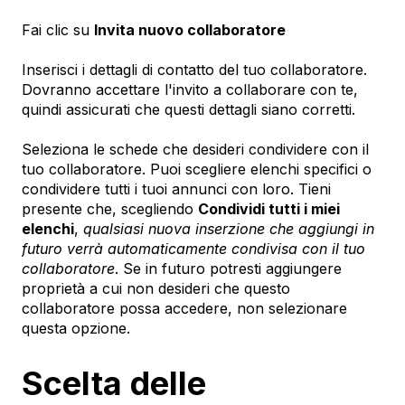
Fai clic su
Invita nuovo collaboratore
Inserisci i dettagli di contatto del tuo collaboratore.
Dovranno accettare l'invito a collaborare con te,
quindi assicurati che questi dettagli siano corretti.
Seleziona le schede che desideri condividere con il
tuo collaboratore. Puoi scegliere elenchi specifici o
condividere tutti i tuoi annunci con loro. Tieni
presente che, scegliendo
Condividi tutti i miei
elenchi
,
qualsiasi nuova inserzione che aggiungi in
futuro verrà automaticamente condivisa con il tuo
collaboratore
. Se in futuro potresti aggiungere
proprietà a cui non desideri che questo
collaboratore possa accedere, non selezionare
questa opzione.
Scelta delle