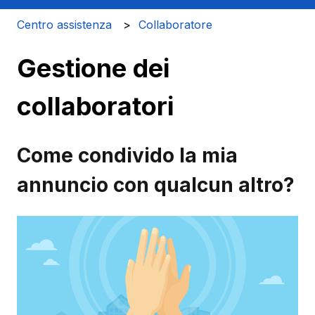
Centro assistenza
Collaboratore
Gestione dei
collaboratori
Come condivido la mia
annuncio con qualcun altro?