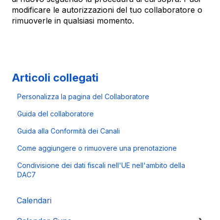
modificare le autorizzazioni del tuo collaboratore o
rimuoverle in qualsiasi momento.
Articoli collegati
Personalizza la pagina del Collaboratore
Guida del collaboratore
Guida alla Conformità dei Canali
Come aggiungere o rimuovere una prenotazione
Condivisione dei dati fiscali nell'UE nell'ambito della
DAC7
Calendari