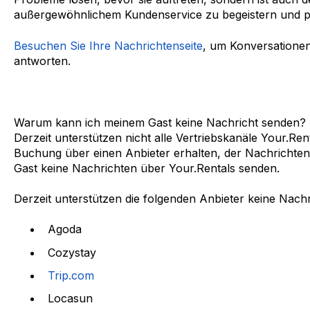
außergewöhnlichem Kundenservice zu begeistern und po
Besuchen Sie Ihre Nachrichtenseite
, um Konversatione
antworten.
Warum kann ich meinem Gast keine Nachricht senden?
Derzeit unterstützen nicht alle Vertriebskanäle Your.Re
Buchung über einen Anbieter erhalten, der Nachrichten 
Gast keine Nachrichten über Your.Rentals senden.
Derzeit unterstützen die folgenden Anbieter keine Nachr
Agoda
Cozystay
Trip.com
Locasun