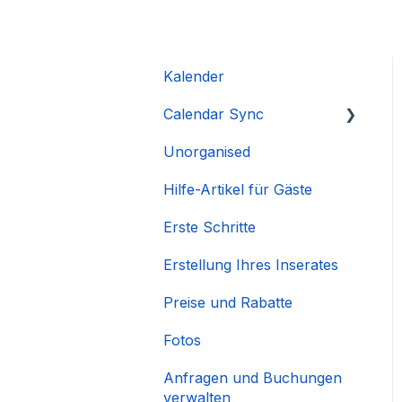
Kalender
Calendar Sync
Unorganised
Importieren beliebter
Kalender
Hilfe-Artikel für Gäste
Erste Schritte
Erstellung Ihres Inserates
Preise und Rabatte
Fotos
Anfragen und Buchungen
verwalten