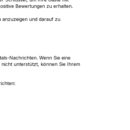
sitive Bewertungen zu erhalten.
n anzuzeigen und darauf zu
ntals-Nachrichten. Wenn Sie eine
nicht unterstützt, können Sie Ihrem
ichten: