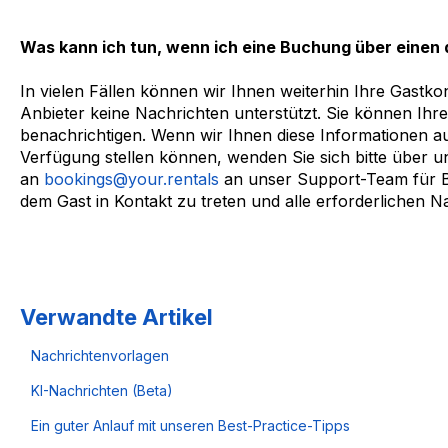
Was kann ich tun, wenn ich eine Buchung über einen 
In vielen Fällen können wir Ihnen weiterhin Ihre Gastko
Anbieter keine Nachrichten unterstützt. Sie können Ihre
benachrichtigen. Wenn wir Ihnen diese Informationen a
Verfügung stellen können, wenden Sie sich bitte über u
an
bookings@your.rentals
an unser Support-Team für B
dem Gast in Kontakt zu treten und alle erforderlichen Na
Verwandte Artikel
Nachrichtenvorlagen
KI-Nachrichten (Beta)
Ein guter Anlauf mit unseren Best-Practice-Tipps