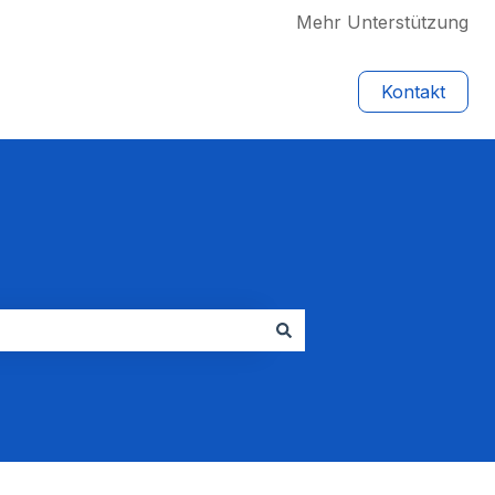
Mehr Unterstützung
Kontakt