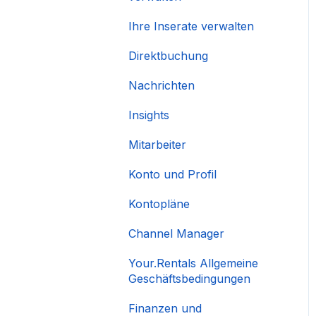
Ihre Inserate verwalten
Direktbuchung
Nachrichten
Insights
Mitarbeiter
Konto und Profil
Kontopläne
Channel Manager
Your.Rentals Allgemeine
Geschäftsbedingungen
Finanzen und