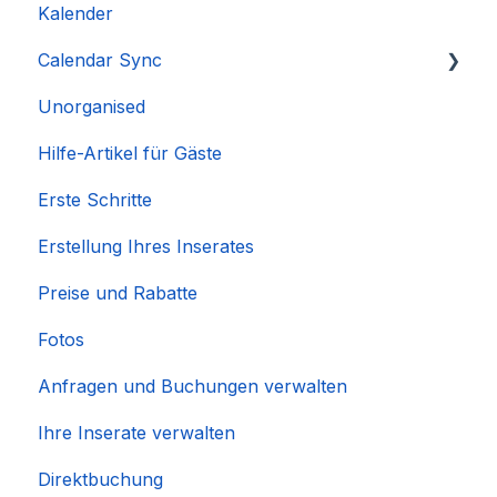
Kalender
Calendar Sync
Unorganised
Importieren beliebter Kalender
Hilfe-Artikel für Gäste
Erste Schritte
Erstellung Ihres Inserates
Preise und Rabatte
Fotos
Anfragen und Buchungen verwalten
Ihre Inserate verwalten
Direktbuchung