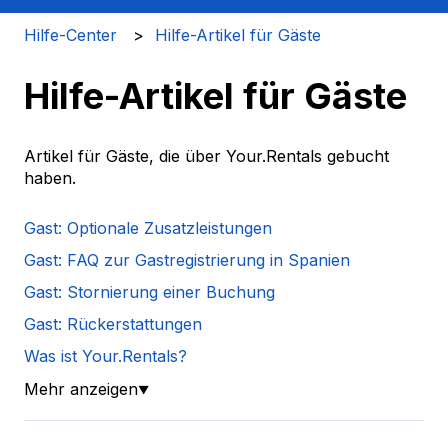
Hilfe-Center
Hilfe-Artikel für Gäste
Hilfe-Artikel für Gäste
Artikel für Gäste, die über Your.Rentals gebucht
haben.
Gast: Optionale Zusatzleistungen
Gast: FAQ zur Gastregistrierung in Spanien
Gast: Stornierung einer Buchung
Gast: Rückerstattungen
Was ist Your.Rentals?
Mehr anzeigen
▼