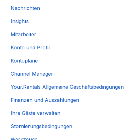
Nachrichten
Insights
Mitarbeiter
Konto und Profil
Kontopläne
Channel Manager
Your.Rentals Allgemeine Geschäftsbedingungen
Finanzen und Auszahlungen
Ihre Gäste verwalten
Stornierungsbedingungen
Werkzeuge