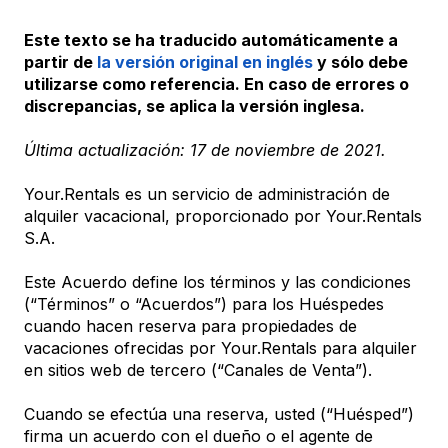
Este texto se ha traducido automáticamente a
partir de
la versión original en inglés
y sólo debe
utilizarse como referencia. En caso de errores o
discrepancias, se aplica la versión inglesa.
Última actualización: 17 de noviembre de 2021.
Your.Rentals es un servicio de administración de
alquiler vacacional, proporcionado por Your.Rentals
S.A.
Este Acuerdo define los términos y las condiciones
(“Términos” o “Acuerdos”) para los Huéspedes
cuando hacen reserva para propiedades de
vacaciones ofrecidas por Your.Rentals para alquiler
en sitios web de tercero (“Canales de Venta”).
Cuando se efectúa una reserva, usted (“Huésped”)
firma un acuerdo con el dueño o el agente de