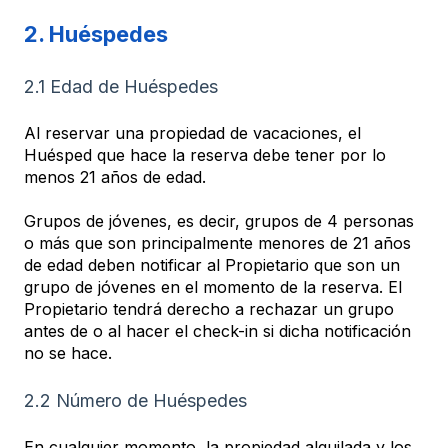
2. Huéspedes
2.1 Edad de Huéspedes
Al reservar una propiedad de vacaciones, el
Huésped que hace la reserva debe tener por lo
menos 21 años de edad.
Grupos de jóvenes, es decir, grupos de 4 personas
o más que son principalmente menores de 21 años
de edad deben notificar al Propietario que son un
grupo de jóvenes en el momento de la reserva. El
Propietario tendrá derecho a rechazar un grupo
antes de o al hacer el check-in si dicha notificación
no se hace.
2.2 Número de Huéspedes
En cualquier momento, la propiedad alquilada y los