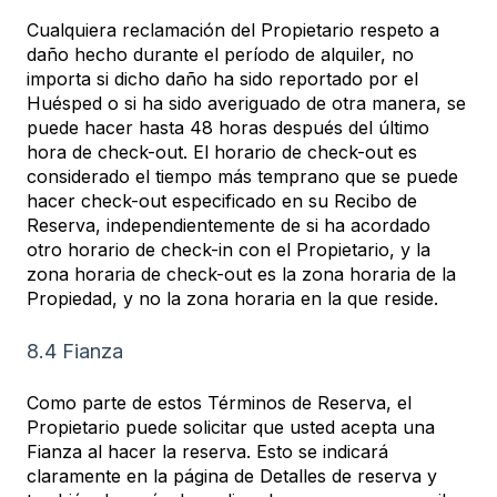
Cualquiera reclamación del Propietario respeto a
daño hecho durante el período de alquiler, no
importa si dicho daño ha sido reportado por el
Huésped o si ha sido averiguado de otra manera, se
puede hacer hasta 48 horas después del último
hora de check-out. El horario de check-out es
considerado el tiempo más temprano que se puede
hacer check-out especificado en su Recibo de
Reserva, independientemente de si ha acordado
otro horario de check-in con el Propietario, y la
zona horaria de check-out es la zona horaria de la
Propiedad, y no la zona horaria en la que reside.
8.4 Fianza
Como parte de estos Términos de Reserva, el
Propietario puede solicitar que usted acepta una
Fianza al hacer la reserva. Esto se indicará
claramente en la página de Detalles de reserva y