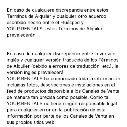
En caso de cualquiera discrepancia entre estos
Términos de Alquiler y cualquier otro acuerdo
escribido hecho entre el Huésped y
YOUR.RENTALS, estos Términos de Alquiler
prevalecerán.
En caso de cualquier discrepancia entre la versión
inglés y cualquier versión traducida de los Términos
de Alquiler (debido a errores de traducción, etc.), la
versión inglés prevalecerá.
YOUR.RENTALS ha comunicado toda la información
incluidas fotos, descripciones e instalaciones en el
feed de productos disponible a los Canales de Venta
de manera tan precisa como possible. Como tal,
YOUR.RENTALS no tiene ningún responsable legal
para cualquier error en la publicación de esta
información por parte de los Canales de Venta en
sus propios sitios web.