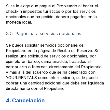
Si se le exige que pague al Propietario al hacer el
check-in impuestos turísticos o por los servicios
opcionales que ha pedido, deberá pagarlos en la
moneda local.
3.5. Pagos para servicios opcionales
Se puede solicitar servicios opcionales del
Propietario en la página de Recibo de Reserva. Si
realiza una solicitud de servicios opcionales, por
ejemplo un barco, cama añadida, traslados al
aeropuerto o Internet, directamente del Propietario
y más allá del acuerdo que se ha celebrado con
YOUR.RENTALS como intermediario, se le puede
cobrar una cantidad adicional que debe ser liquidada
directamente con el Propietario.
4. Cancelación