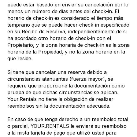
puede estar basado en enviar su cancelación por lo
menos un número de días antes del check-in. El
horario de check-in es considerado el tiempo más
temprano que se puede hacer check-in especificado
en su Recibo de Reserva, independientemente de si
ha acordado otro horario de check-in con el
Propietario, y la zona horaria de check-in es la zona
horaria de la Propiedad, y no la zona horaria en la
que reside.
Si tiene que cancelar una reserva debido a
circunstancias atenuantes (fuerza mayor), se
requiere que proporcione la documentación como
prueba de que dichas circunstancias se aplican.
Your.Rentals no tiene la obligación de realizar
reembolsos sin la documentación adecuada.
En caso de que tenga derecho a un reembolso total
o parcial, YOUR.RENTALS le enviará su reembolso
a la mista tarjeta de pago que utilizó usted para