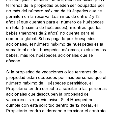
terrenos de la propiedad pueden ser ocupados por
no más del número máximo de Huéspedes que se
permiten en la reserva. Los niños de entre 2 y 12
años sí que cuentan para el número de huéspedes
en total (máximo de huéspedes), mientras que los
bebés (menores de 2 años) no cuenta para el
computo global. Si has pagado por huéspedes
adicionales, el número máximo de huéspedes es la
suma total de los huéspedes máximos, excluidos los
bebés, más los huéspedes adicionales que se
añadan.
Si la propiedad de vacaciones o los terrenos de la
propiedad están ocupados por más personas que el
número máximo de Huéspedes permitidos, el
Propietario tendrá derecho a solicitar a las personas
adicionales que desocupen la propiedad de
vacaciones sin previo aviso. Si el Huésped no
cumple con esta solicitud dentro de 12 horas, el
Propietario tendrá el derecho a terminar el contrato