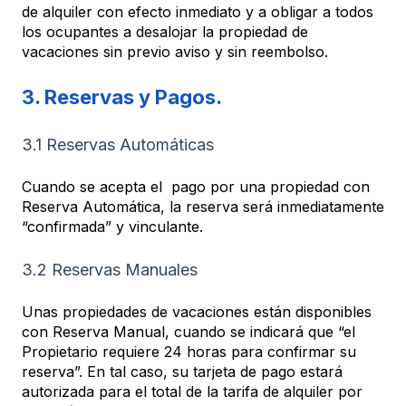
de alquiler con efecto inmediato y a obligar a todos
los ocupantes a desalojar la propiedad de
vacaciones sin previo aviso y sin reembolso.
3. Reservas y Pagos.
3.1 Reservas Automáticas
Cuando se acepta el pago por una propiedad con
Reserva Automática, la reserva será inmediatamente
“confirmada” y vinculante.
3.2 Reservas Manuales
Unas propiedades de vacaciones están disponibles
con Reserva Manual, cuando se indicará que “el
Propietario requiere 24 horas para confirmar su
reserva”. En tal caso, su tarjeta de pago estará
autorizada para el total de la tarifa de alquiler por