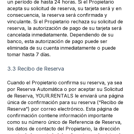
un período de hasta 24 horas. Si el Propietario
acepta su solicitud de reserva, su tarjeta será y en
consecuencia, la reserva será confirmada y
vinculante. Si el Propietario rechaza su solicitud de
reserva, la autorización de pago de su tarjeta será
cancelada inmediatamente. Dependiendo de su
banco, esta autorización de pago puede ser
eliminada de su cuenta inmediatamente o puede
tomar hasta 7 días.
3.3 Recibo de Reserva
Cuando el Propietario confirma su reserva, ya sea
por Reserva Automática o por aceptar su Solicitud
de Reserva, YOUR.RENTALS le enviará una página
única de confirmación para su reserva (“Recibo de
Reserva”) por correo electrónico. Esta página de
confirmación contiene información importante
como su número único de Referencia de Reserva,
los datos de contacto del Propietario, la dirección