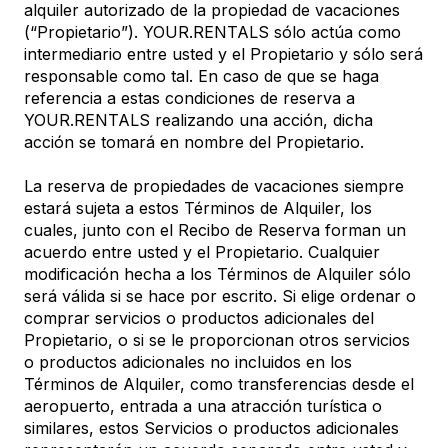
alquiler autorizado de la propiedad de vacaciones
(“Propietario”). YOUR.RENTALS sólo actúa como
intermediario entre usted y el Propietario y sólo será
responsable como tal. En caso de que se haga
referencia a estas condiciones de reserva a
YOUR.RENTALS realizando una acción, dicha
acción se tomará en nombre del Propietario.
La reserva de propiedades de vacaciones siempre
estará sujeta a estos Términos de Alquiler, los
cuales, junto con el Recibo de Reserva forman un
acuerdo entre usted y el Propietario. Cualquier
modificación hecha a los Términos de Alquiler sólo
será válida si se hace por escrito. Si elige ordenar o
comprar servicios o productos adicionales del
Propietario, o si se le proporcionan otros servicios
o productos adicionales no incluidos en los
Términos de Alquiler, como transferencias desde el
aeropuerto, entrada a una atracción turística o
similares, estos Servicios o productos adicionales