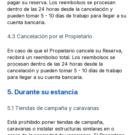
pagar su reserva. Los reembolsos se procesan
dentro de las 24 horas desde la cancelación y
pueden tomar 5 - 10 días de trabajo para llegar a su
cuenta bancaria.
4.3 Cancelación por el Propietario
En caso de que el Propietario cancele su Reserva,
recibirá un reembolso total. Los reembolsos se
procesan dentro de las 24 horas desde la
cancelación y pueden tomar 5 - 10 días de trabajo
para llegar a su cuenta bancaria.
5. Durante su estancia
5.1 Tiendas de campaña y caravanas
Está prohibido poner tiendas de campaña,
caravanas o instalar estructuras similares en o