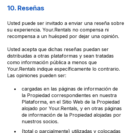
10. Reseñas
Usted puede ser invitado a enviar una reseña sobre
su experiencia. Your.Rentals no compensa ni
recompensa a un huésped por dejar una opinión.
Usted acepta que dichas reseñas puedan ser
distribuidas a otras plataformas y sean tratadas
como información pública a menos que
Your.Rentals indique específicamente lo contrario.
Las opiniones pueden ser:
cargadas en las páginas de información de
la Propiedad correspondientes en nuestra
Plataforma, en el Sitio Web de la Propiedad
alojado por Your.Rentals, y en otras páginas
de información de la Propiedad alojadas por
nuestros socios.
(total o parcialmente) utilizadas y colocadas