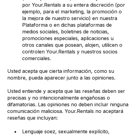
por Your.Rentals a su entera discreción (por
ejemplo, para el marketing, la promoción o
la mejora de nuestro servicio) en nuestra
Plataforma o en dichas plataformas de
medios sociales, boletines de noticias,
promociones especiales, aplicaciones u
otros canales que posean, alojen, utilicen o
controlen Your.Rentals y nuestros socios
comerciales.
Usted acepta que cierta información, como su
nombre, pueda aparecer junto a las opiniones.
Usted entiende y acepta que las reseñas deben ser
precisas y no intencionalmente engañosas o
difamatorias. Las opiniones no deben incluir ninguna
comunicación maliciosa. Your.Rentals no aceptará
reseñas que incluyan:
Lenguaje soez, sexualmente explícito,