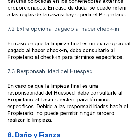
basuras colocadas en los contenedores externos
proporcionados. En caso de duda, se puede referir
a las reglas de la casa si hay o pedir el Propietario.
7.2 Extra opcional pagado al hacer check-in
En caso de que la limpieza final es un extra opcional
pagado al hacer check-in, debe consultarle al
Propietario al check-in para términos específicos.
7.3 Responsabilidad del Huésped
En caso de que la limpieza final es una
responsabilidad del Huésped, debe consultarle al
Propietario al hacer check-in para términos
específicos. Debido a las responsabilidades hacía el
Propietario, no puede permitir ningún tercero
realizar la limpieza.
8. Daño y Fianza