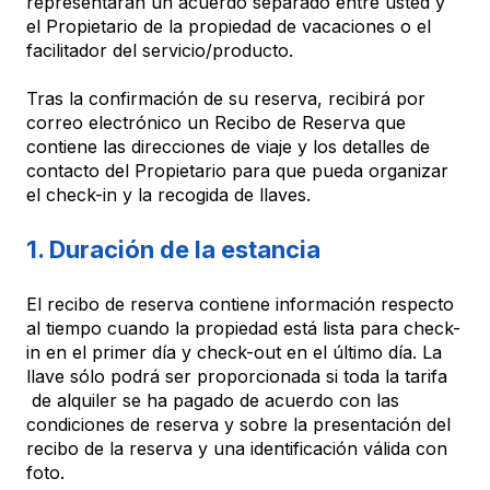
representarán un acuerdo separado entre usted y
el Propietario de la propiedad de vacaciones o el
facilitador del servicio/producto.
Tras la confirmación de su reserva, recibirá por
correo electrónico un Recibo de Reserva que
contiene las direcciones de viaje y los detalles de
contacto del Propietario para que pueda organizar
el check-in y la recogida de llaves.
1. Duración de la estancia
El recibo de reserva contiene información respecto
al tiempo cuando la propiedad está lista para check-
in en el primer día y check-out en el último día. La
llave sólo podrá ser proporcionada si toda la tarifa
de alquiler se ha pagado de acuerdo con las
condiciones de reserva y sobre la presentación del
recibo de la reserva y una identificación válida con
foto.