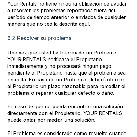
Your.Rentals no tiene ninguna obligación de ayudar
a resolver los problemas reportados fuera del
período de tiempo anterior o enviados de cualquier
manera que no sea la descrita aquí.
6.2 Resolver su problema
Una vez que usted ha Informado un Problema,
YOUR.RENTALS notificará el Propietario
inmediatamente y no procesará ningún pago
pendiente al Propietario hasta que el problema sea
resuelta. En caso de un Problema, deberá otorgar
al Propietario un plazo razonable para remediar el
problema o reparar cualquier defecto o daño.
En caso de que no pueda encontrar una solución
directamente con el Propietario, YOUR.RENTALS
puede optar por mediar una solución.
El Problema es considerado como resuelto cuando