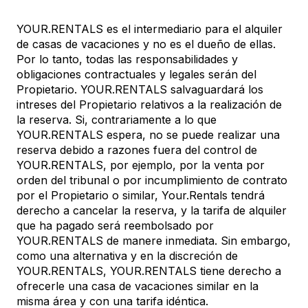
YOUR.RENTALS es el intermediario para el alquiler
de casas de vacaciones y no es el dueño de ellas.
Por lo tanto, todas las responsabilidades y
obligaciones contractuales y legales serán del
Propietario. YOUR.RENTALS salvaguardará los
intreses del Propietario relativos a la realización de
la reserva. Si, contrariamente a lo que
YOUR.RENTALS espera, no se puede realizar una
reserva debido a razones fuera del control de
YOUR.RENTALS, por ejemplo, por la venta por
orden del tribunal o por incumplimiento de contrato
por el Propietario o similar, Your.Rentals tendrá
derecho a cancelar la reserva, y la tarifa de alquiler
que ha pagado será reembolsado por
YOUR.RENTALS de manere inmediata. Sin embargo,
como una alternativa y en la discreción de
YOUR.RENTALS, YOUR.RENTALS tiene derecho a
ofrecerle una casa de vacaciones similar en la
misma área y con una tarifa idéntica.