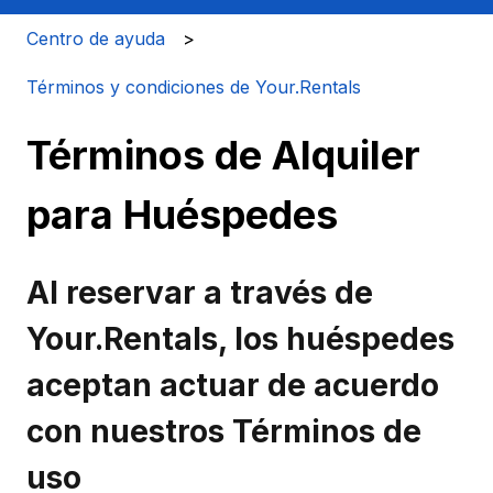
Centro de ayuda
Términos y condiciones de Your.Rentals
Términos de Alquiler
para Huéspedes
Al reservar a través de
Your.Rentals, los huéspedes
aceptan actuar de acuerdo
con nuestros Términos de
uso