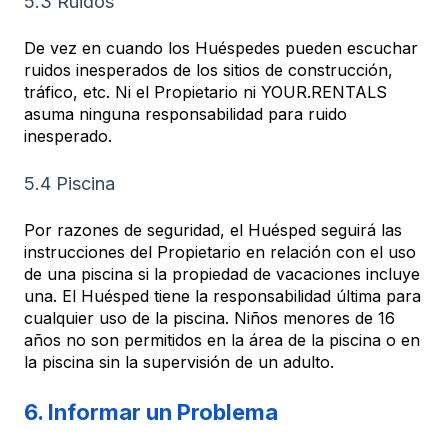
5.3 Ruidos
De vez en cuando los Huéspedes pueden escuchar
ruidos inesperados de los sitios de construcción,
tráfico, etc. Ni el Propietario ni YOUR.RENTALS
asuma ninguna responsabilidad para ruido
inesperado.
5.4 Piscina
Por razones de seguridad, el Huésped seguirá las
instrucciones del Propietario en relación con el uso
de una piscina si la propiedad de vacaciones incluye
una. El Huésped tiene la responsabilidad última para
cualquier uso de la piscina. Niños menores de 16
años no son permitidos en la área de la piscina o en
la piscina sin la supervisión de un adulto.
6. Informar un Problema