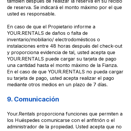
también después de realizar la reserva en su recibo
de reserva. Se indicará el monto máximo por el que
usted es responsable.
En caso de que el Propietario informe a
YOUR.RENTALS de daños o falta de
inventario/mobiliario/ electrodomésticos o
instalaciones entre 48 horas después del check-out
y proporciona evidencia de tal, usted acepta que
YOUR.RENTALS puede cargar su tarjeta de pago
una cantidad hasta el monto máximo de la Fianza.
En el caso de que YOUR.RENTALS no pueda cargar
su tarjeta de pago, usted acepta realizar el pago
mediante otros medios en un plazo de 7 días.
9. Comunicación
Your.Rentals proporciona funciones que permiten a
los Huéspedes comunicarse con el anfitrión o el
administrador de la propiedad. Usted acepta que no