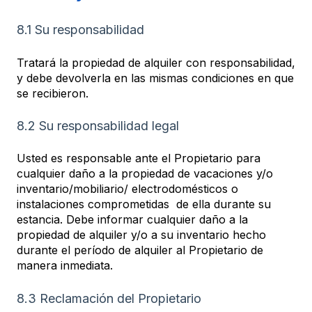
8.1 Su responsabilidad
Tratará la propiedad de alquiler con responsabilidad,
y debe devolverla en las mismas condiciones en que
se recibieron.
8.2 Su responsabilidad legal
Usted es responsable ante el Propietario para
cualquier daño a la propiedad de vacaciones y/o
inventario/mobiliario/ electrodomésticos o
instalaciones comprometidas de ella durante su
estancia. Debe informar cualquier daño a la
propiedad de alquiler y/o a su inventario hecho
durante el período de alquiler al Propietario de
manera inmediata.
8.3 Reclamación del Propietario