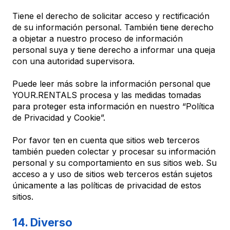
Tiene el derecho de solicitar acceso y rectificación
de su información personal. También tiene derecho
a objetar a nuestro proceso de información
personal suya y tiene derecho a informar una queja
con una autoridad supervisora.
Puede leer más sobre la información personal que
YOUR.RENTALS procesa y las medidas tomadas
para proteger esta información en nuestro “Política
de Privacidad y Cookie”.
Por favor ten en cuenta que sitios web terceros
también pueden colectar y procesar su información
personal y su comportamiento en sus sitios web. Su
acceso a y uso de sitios web terceros están sujetos
únicamente a las políticas de privacidad de estos
sitios.
14. Diverso