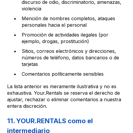
discurso de odio, discriminatorio, amenazas,
violencia
Mención de nombres completos, ataques
personales hacia el personal
Promoción de actividades ilegales (por
ejemplo, drogas, prostitución)
Sitios, correos electrónicos y direcciones,
números de teléfono, datos bancarios o de
tarjetas
Comentarios políticamente sensibles
La lista anterior es meramente ilustrativa y no es
exhaustiva. Your.Rentals se reserva el derecho de
ajustar, rechazar o eliminar comentarios a nuestra
entera discreción.
11. YOUR.RENTALS como el
intermediario