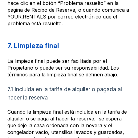
hace clic en el botón “Problema resuelto” en la
página de Recibo de Reserva, o cuando comunica a
YOUR.RENTALS por correo electrónico que el
problema está resuelto.
7. Limpieza final
La limpieza final puede ser facilitada por el
Propietario o puede ser su responsabilidad. Los
términos para la limpieza final se definen abajo.
7.1 Incluída en la tarifa de alquiler o pagada al
hacer la reserva
Cuando la limpieza final está incluída en la tarifa de
alquiler o se paga al hacer la reserva, se espera
que deje la casa ordenada con la nevera y el
congelador vacío, utensilios lavados y guardados,