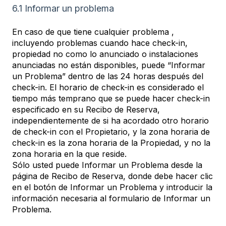
6.1 Informar un problema
En caso de que tiene cualquier problema ,
incluyendo problemas cuando hace check-in,
propiedad no como lo anunciado o instalaciones
anunciadas no están disponibles, puede “Informar
un Problema” dentro de las 24 horas después del
check-in. El horario de check-in es considerado el
tiempo más temprano que se puede hacer check-in
especificado en su Recibo de Reserva,
independientemente de si ha acordado otro horario
de check-in con el Propietario, y la zona horaria de
check-in es la zona horaria de la Propiedad, y no la
zona horaria en la que reside.
Sólo usted puede Informar un Problema desde la
página de Recibo de Reserva, donde debe hacer clic
en el botón de Informar un Problema y introducir la
información necesaria al formulario de Informar un
Problema.