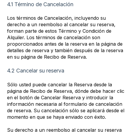
4.1 Término de Cancelación
Los términos de Cancelación, incluyendo su
derecho a un reembolso al cancelar su reserva,
forman parte de estos Término y Condición de
Alquiler. Los términos de cancelación son
proporcionados antes de la reserva en la página de
detalles de reserva y también después de la reserva
en su página de Recibo de Reserva.
4.2 Cancelar su reserva
Sólo usted puede cancelar la Reserva desde la
página de Recibo de Reserva, dónde debe hacer clic
en el botón de Cancelar Reserva y introducir la
información necesaria al formulario de cancelación
de reserva. Su cancelación sólo se aplicará desde el
momento en que se haya enviado con éxito.
Su derecho a un reembolso al cancelar su reserva