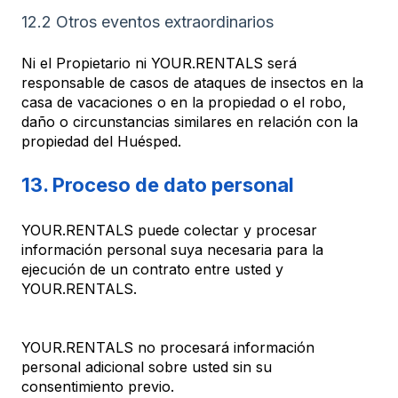
12.2 Otros eventos extraordinarios
Ni el Propietario ni YOUR.RENTALS será
responsable de casos de ataques de insectos en la
casa de vacaciones o en la propiedad o el robo,
daño o circunstancias similares en relación con la
propiedad del Huésped.
13. Proceso de dato personal
YOUR.RENTALS puede colectar y procesar
información personal suya necesaria para la
ejecución de un contrato entre usted y
YOUR.RENTALS.
YOUR.RENTALS no procesará información
personal adicional sobre usted sin su
consentimiento previo.