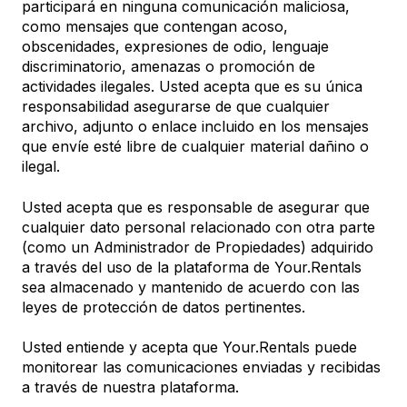
participará en ninguna comunicación maliciosa,
como mensajes que contengan acoso,
obscenidades, expresiones de odio, lenguaje
discriminatorio, amenazas o promoción de
actividades ilegales. Usted acepta que es su única
responsabilidad asegurarse de que cualquier
archivo, adjunto o enlace incluido en los mensajes
que envíe esté libre de cualquier material dañino o
ilegal.
Usted acepta que es responsable de asegurar que
cualquier dato personal relacionado con otra parte
(como un Administrador de Propiedades) adquirido
a través del uso de la plataforma de Your.Rentals
sea almacenado y mantenido de acuerdo con las
leyes de protección de datos pertinentes.
Usted entiende y acepta que Your.Rentals puede
monitorear las comunicaciones enviadas y recibidas
a través de nuestra plataforma.