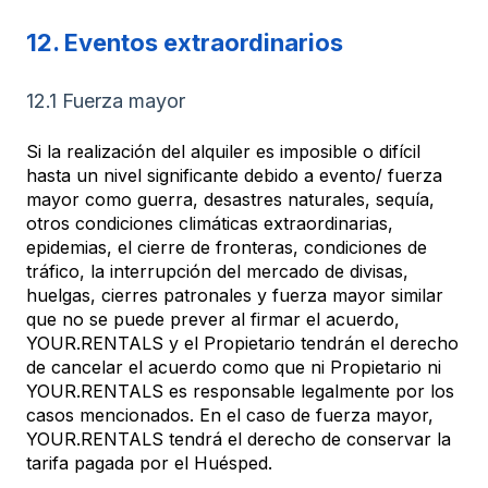
12. Eventos extraordinarios
12.1 Fuerza mayor
Si la realización del alquiler es imposible o difícil
hasta un nivel significante debido a evento/ fuerza
mayor como guerra, desastres naturales, sequía,
otros condiciones climáticas extraordinarias,
epidemias, el cierre de fronteras, condiciones de
tráfico, la interrupción del mercado de divisas,
huelgas, cierres patronales y fuerza mayor similar
que no se puede prever al firmar el acuerdo,
YOUR.RENTALS y el Propietario tendrán el derecho
de cancelar el acuerdo como que ni Propietario ni
YOUR.RENTALS es responsable legalmente por los
casos mencionados. En el caso de fuerza mayor,
YOUR.RENTALS tendrá el derecho de conservar la
tarifa pagada por el Huésped.