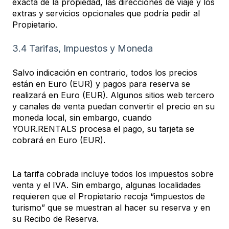
exacta de la propiedad, las direcciones de viaje y los
extras y servicios opcionales que podría pedir al
Propietario.
3.4 Tarifas, Impuestos y Moneda
Salvo indicación en contrario, todos los precios
están en Euro (EUR) y pagos para reserva se
realizará en Euro (EUR). Algunos sitios web tercero
y canales de venta puedan convertir el precio en su
moneda local, sin embargo, cuando
YOUR.RENTALS procesa el pago, su tarjeta se
cobrará en Euro (EUR).
La tarifa cobrada incluye todos los impuestos sobre
venta y el IVA. Sin embargo, algunas localidades
requieren que el Propietario recoja “impuestos de
turismo” que se muestran al hacer su reserva y en
su Recibo de Reserva.