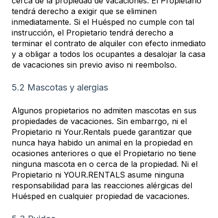
cerca de la propiedad de vacaciones. El Propietario
tendrá derecho a exigir que se eliminen
inmediatamente. Si el Huésped no cumple con tal
instrucción, el Propietario tendrá derecho a
terminar el contrato de alquiler con efecto inmediato
y a obligar a todos los ocupantes a desalojar la casa
de vacaciones sin previo aviso ni reembolso.
5.2 Mascotas y alergias
Algunos propietarios no admiten mascotas en sus
propiedades de vacaciones. Sin embarrgo, ni el
Propietario ni Your.Rentals puede garantizar que
nunca haya habido un animal en la propiedad en
ocasiones anteriores o que el Propietario no tiene
ninguna mascota en o cerca de la propiedad. Ni el
Propietario ni YOUR.RENTALS asume ninguna
responsabilidad para las reacciones alérgicas del
Huésped en cualquier propiedad de vacaciones.