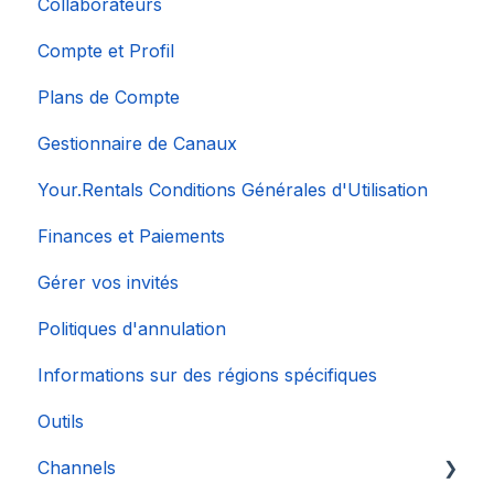
Collaborateurs
Compte et Profil
Plans de Compte
Gestionnaire de Canaux
Your.Rentals Conditions Générales d'Utilisation
Finances et Paiements
Gérer vos invités
Politiques d'annulation
Informations sur des régions spécifiques
Outils
Channels