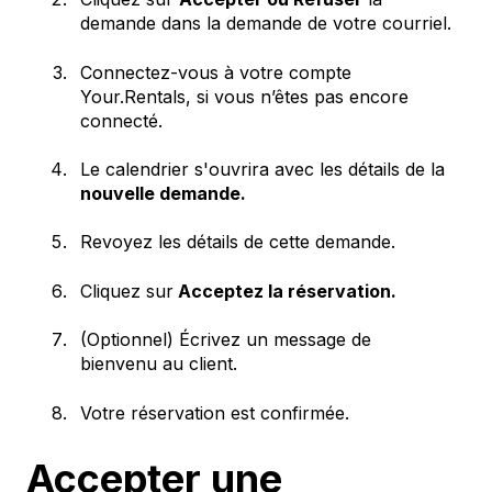
demande dans la demande de votre courriel.
Connectez-vous à votre compte
Your.Rentals, si vous n’êtes pas encore
connecté.
Le calendrier s'ouvrira avec les détails de la
nouvelle demande.
Revoyez les détails de cette demande.
Cliquez sur
Acceptez la réservation.
(Optionnel) Écrivez un message de
bienvenu au client.
Votre réservation est confirmée.
Accepter une