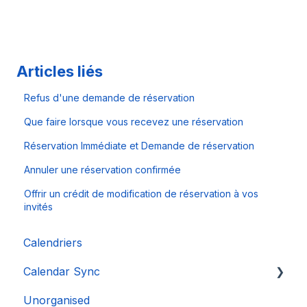
Articles liés
Refus d'une demande de réservation
Que faire lorsque vous recevez une réservation
Réservation Immédiate et Demande de réservation
Annuler une réservation confirmée
Offrir un crédit de modification de réservation à vos
invités
Calendriers
Calendar Sync
Unorganised
Importation de calendriers populaires