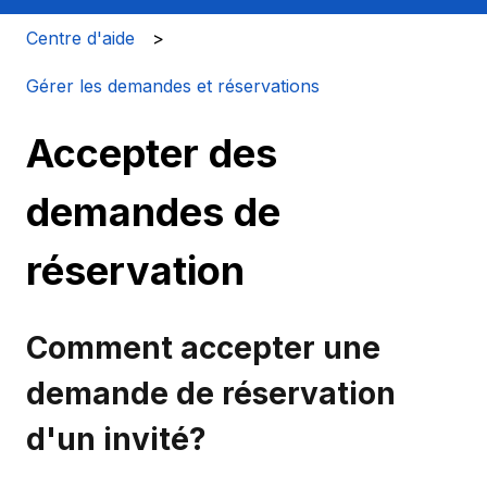
Centre d'aide
Gérer les demandes et réservations
Accepter des
demandes de
réservation
Comment accepter une
demande de réservation
d'un invité?