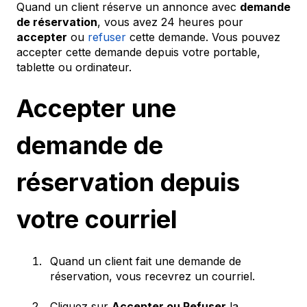
Quand un client réserve un annonce avec
demande
de réservation
, vous avez 24 heures pour
accepter
ou
refuser
cette demande. Vous pouvez
accepter cette demande depuis votre portable,
tablette ou ordinateur.
Accepter une
demande de
réservation depuis
votre courriel
Quand un client fait une demande de
réservation, vous recevrez un courriel.
Cliquez sur
Accepter ou Refuser
la