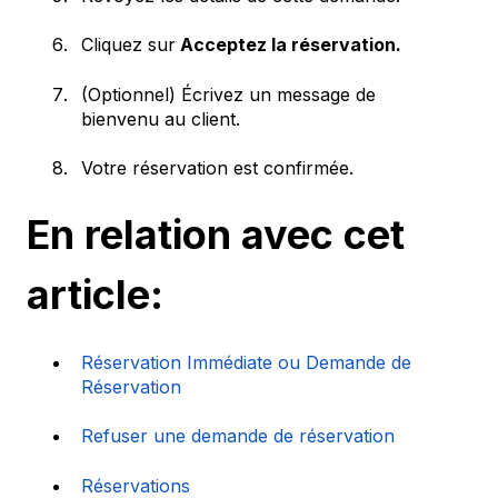
Cliquez sur
Acceptez la réservation.
(Optionnel) Écrivez un message de
bienvenu au client.
Votre réservation est confirmée.
En relation avec cet
article:
Réservation Immédiate ou Demande de
Réservation
Refuser une demande de réservation
Réservations