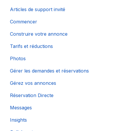
Articles de support invité
Commencer
Construire votre annonce
Tarifs et réductions
Photos
Gérer les demandes et réservations
Gérez vos annonces
Réservation Directe
Messages
Insights