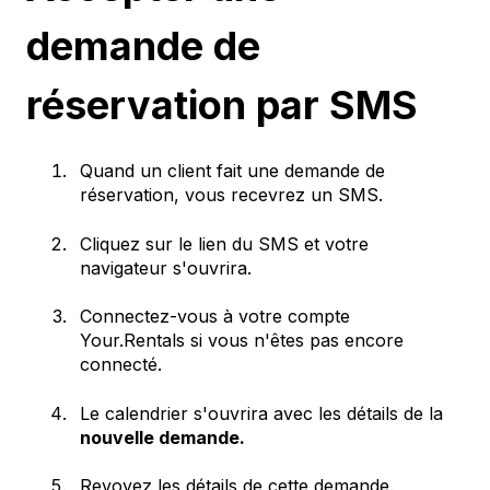
demande de
réservation par SMS
Quand un client fait une demande de
réservation, vous recevrez un SMS.
Cliquez sur le lien du SMS et votre
navigateur s'ouvrira.
Connectez-vous à votre compte
Your.Rentals si vous n'êtes pas encore
connecté.
Le calendrier s'ouvrira avec les détails de la
nouvelle demande.
Revoyez les détails de cette demande.