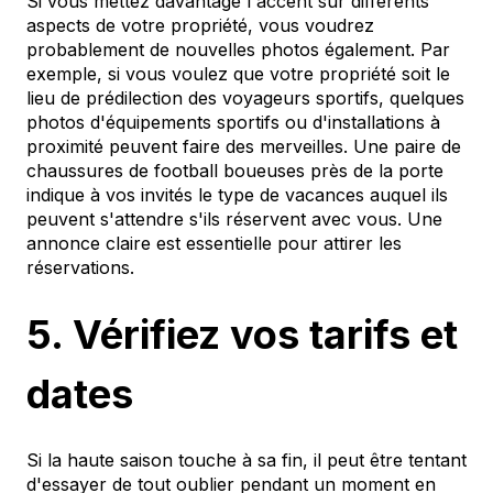
Si vous mettez davantage l'accent sur différents
aspects de votre propriété, vous voudrez
probablement de nouvelles photos également. Par
exemple, si vous voulez que votre propriété soit le
lieu de prédilection des voyageurs sportifs, quelques
photos d'équipements sportifs ou d'installations à
proximité peuvent faire des merveilles. Une paire de
chaussures de football boueuses près de la porte
indique à vos invités le type de vacances auquel ils
peuvent s'attendre s'ils réservent avec vous. Une
annonce claire est essentielle pour attirer les
réservations.
5. Vérifiez vos tarifs et
dates
Si la haute saison touche à sa fin, il peut être tentant
d'essayer de tout oublier pendant un moment en