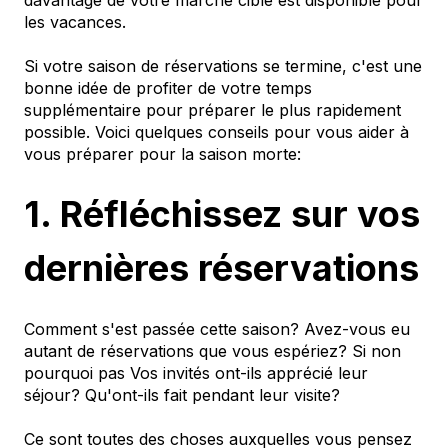
les vacances.
Si votre saison de réservations se termine, c'est une
bonne idée de profiter de votre temps
supplémentaire pour préparer le plus rapidement
possible. Voici quelques conseils pour vous aider à
vous préparer pour la saison morte:
1. Réfléchissez sur vos
dernières réservations
Comment s'est passée cette saison? Avez-vous eu
autant de réservations que vous espériez? Si non
pourquoi pas Vos invités ont-ils apprécié leur
séjour? Qu'ont-ils fait pendant leur visite?
Ce sont toutes des choses auxquelles vous pensez