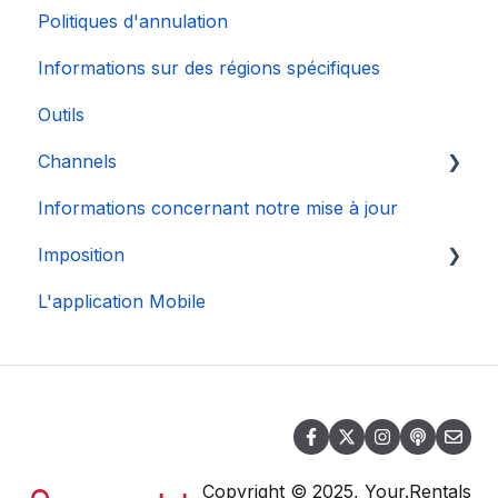
Politiques d'annulation
Informations sur des régions spécifiques
Outils
Channels
Informations concernant notre mise à jour
Connexion de Compte
Imposition
L'application Mobile
DAC 7
Copyright © 2025, Your.Rentals