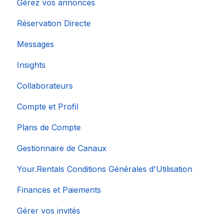
Gérez vos annonces
Réservation Directe
Messages
Insights
Collaborateurs
Compte et Profil
Plans de Compte
Gestionnaire de Canaux
Your.Rentals Conditions Générales d'Utilisation
Finances et Paiements
Gérer vos invités