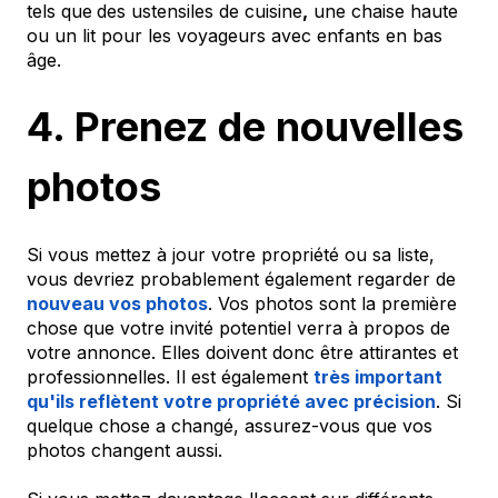
tels que
des ustensiles de cuisine
,
une chaise haute
ou un lit pour les voyageurs avec enfants en bas
âge.
4. Prenez de nouvelles
photos
Si vous mettez à jour votre propriété ou sa liste,
vous devriez probablement également regarder de
nouveau vos photos
. Vos photos sont la première
chose que votre invité potentiel verra à propos de
votre annonce. Elles doivent donc être attirantes et
professionnelles. Il est également
très important
qu'ils reflètent votre propriété avec précision
. Si
quelque chose a changé, assurez-vous que vos
photos changent aussi.