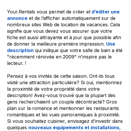
Your.Rentals vous permet de créer et
d’éditer une
annonce
et de l’afficher automatiquement sur de
nombreux sites Web de location de vacances. Cela
signifie que vous devez vous assurer que votre
fiche est aussi attrayante et à jour que possible afin
de donner la meilleure première impression.
Une
description
qui indique que votre salle de bain a été
"récemment rénovée en 2009" n'inspire pas le
lecteur. !
Pensez à vos invités de cette saison. Ont-ils tous
visité une attraction particulière? Si oui, mentionnez
la proximité de votre propriété dans votre
description! Avez-vous trouvé que la plupart des
gens recherchaient un couple décontracté? Gros
plan sur la romance et mentionner les restaurants
romantiques et les vues panoramiques à proximité.
Si vous souhaitez cuisiner, envisagez d'investir dans
quelques
nouveaux équipements et installations
,