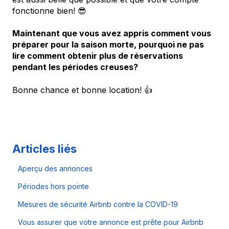
fonctionne bien! 😎
Maintenant que vous avez appris comment vous
préparer pour la saison morte, pourquoi ne pas
lire comment obtenir plus de réservations
pendant les périodes creuses?
Bonne chance et bonne location! 👍
Articles liés
Aperçu des annonces
Périodes hors pointe
Mesures de sécurité Airbnb contre la COVID-19
Vous assurer que votre annonce est prête pour Airbnb