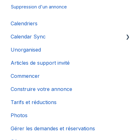
Suppression d'un annonce
Calendriers
Calendar Sync
Unorganised
Importation de calendriers populaires
Articles de support invité
Commencer
Construire votre annonce
Tarifs et réductions
Photos
Gérer les demandes et réservations