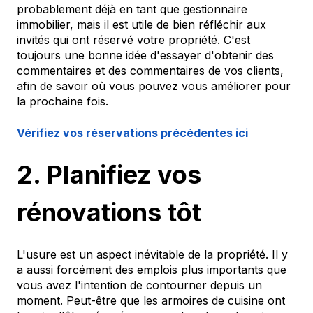
probablement déjà en tant que gestionnaire
immobilier, mais il est utile de bien réfléchir aux
invités qui ont réservé votre propriété. C'est
toujours une bonne idée d'essayer d'obtenir des
commentaires et des commentaires de vos clients,
afin de savoir où vous pouvez vous améliorer pour
la prochaine fois.
Vérifiez vos réservations précédentes ici
2. Planifiez vos
rénovations tôt
L'usure est un aspect inévitable de la propriété. Il y
a aussi forcément des emplois plus importants que
vous avez l'intention de contourner depuis un
moment. Peut-être que les armoires de cuisine ont