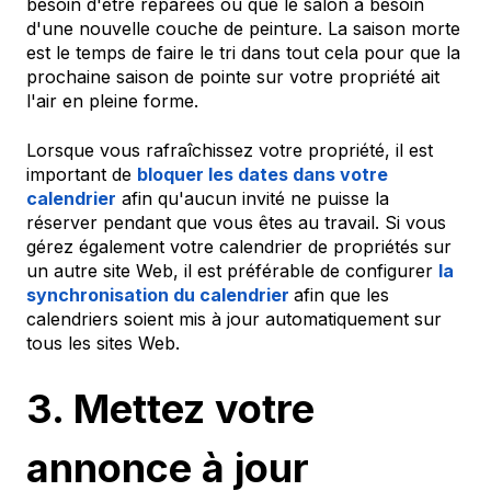
besoin d'être réparées ou que le salon a besoin
d'une nouvelle couche de peinture. La saison morte
est le temps de faire le tri dans tout cela pour que la
prochaine saison de pointe sur votre propriété ait
l'air en pleine forme.
Lorsque vous rafraîchissez votre propriété, il est
important de
bloquer les dates dans votre
calendrier
afin qu'aucun invité ne puisse la
réserver pendant que vous êtes au travail. Si vous
gérez également votre calendrier de propriétés sur
un autre site Web, il est préférable de configurer
la
synchronisation du calendrier
afin que les
calendriers soient mis à jour automatiquement sur
tous les sites Web.
3. Mettez votre
annonce à jour