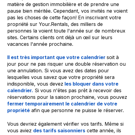
matière de gestion immobilière et de prendre une
pause bien méritée. Cependant, vos invités ne voient
pas les choses de cette façon! En inscrivant votre
propriété sur Your.Rentals, des milliers de
personnes la voient toute l'année sur de nombreux
sites. Certains clients ont déjà un œil sur leurs
vacances l'année prochaine.
Il est très important que votre calendrier
soit à
jour pour ne pas risquer une double réservation ou
une annulation. Si vous avez des dates pour
lesquelles vous savez que votre propriété sera
indisponible, vous devez
les bloquer dans votre
calendrier.
Si vous n'êtes pas prêt à recevoir des
réservations pour la saison prochaine, vous pouvez
fermer temporairement le calendrier de votre
propriété
afin que personne ne puisse le réserver.
Vous devriez également vérifier vos tarifs. Même si
vous aviez
des tarifs saisonniers
cette année, ils