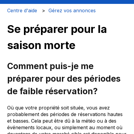
Centre d'aide
Gérez vos annonces
Se préparer pour la
saison morte
Comment puis-je me
préparer pour des périodes
de faible réservation?
Où que votre propriété soit située, vous avez
probablement des périodes de réservations hautes
et basses. Cela peut être dû à la météo ou à des
événements locaux, ou simplement au moment où
davantage de votre marché cible est disponible pour