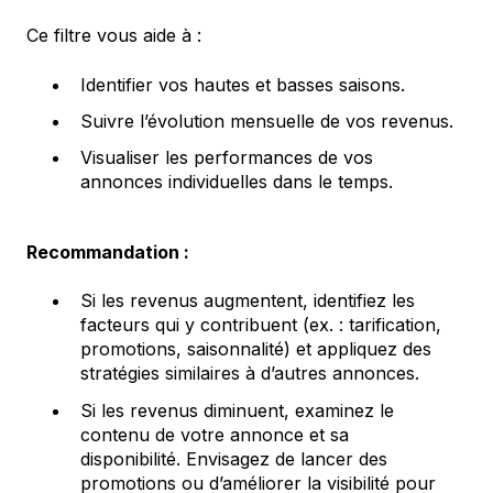
Ce filtre vous aide à :
Identifier vos hautes et basses saisons.
Suivre l’évolution mensuelle de vos revenus.
Visualiser les performances de vos
annonces individuelles dans le temps.
Recommandation :
Si les revenus augmentent, identifiez les
facteurs qui y contribuent (ex. : tarification,
promotions, saisonnalité) et appliquez des
stratégies similaires à d’autres annonces.
Si les revenus diminuent, examinez le
contenu de votre annonce et sa
disponibilité. Envisagez de lancer des
promotions ou d’améliorer la visibilité pour