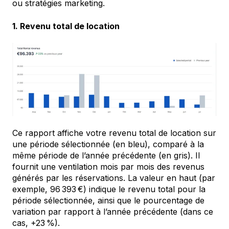
ou stratégies marketing.
1. Revenu total de location
Ce rapport affiche votre revenu total de location sur
une période sélectionnée (en bleu), comparé à la
même période de l’année précédente (en gris). Il
fournit une ventilation mois par mois des revenus
générés par les réservations. La valeur en haut (par
exemple, 96 393 €) indique le revenu total pour la
période sélectionnée, ainsi que le pourcentage de
variation par rapport à l’année précédente (dans ce
cas, +23 %).