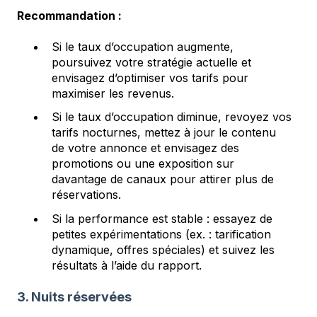
Recommandation :
Si le taux d’occupation augmente,
poursuivez votre stratégie actuelle et
envisagez d’optimiser vos tarifs pour
maximiser les revenus.
Si le taux d’occupation diminue, revoyez vos
tarifs nocturnes, mettez à jour le contenu
de votre annonce et envisagez des
promotions ou une exposition sur
davantage de canaux pour attirer plus de
réservations.
Si la performance est stable : essayez de
petites expérimentations (ex. : tarification
dynamique, offres spéciales) et suivez les
résultats à l’aide du rapport.
3. Nuits réservées