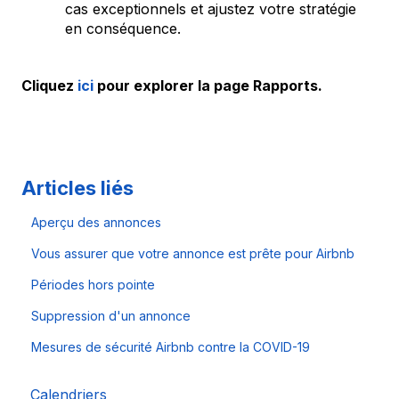
cas exceptionnels et ajustez votre stratégie
en conséquence.
Cliquez
ici
pour explorer la page Rapports.
Articles liés
Aperçu des annonces
Vous assurer que votre annonce est prête pour Airbnb
Périodes hors pointe
Suppression d'un annonce
Mesures de sécurité Airbnb contre la COVID-19
Calendriers