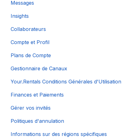
Messages
Insights
Collaborateurs
Compte et Profil
Plans de Compte
Gestionnaire de Canaux
Your.Rentals Conditions Générales d'Utilisation
Finances et Paiements
Gérer vos invités
Politiques d'annulation
Informations sur des régions spécifiques