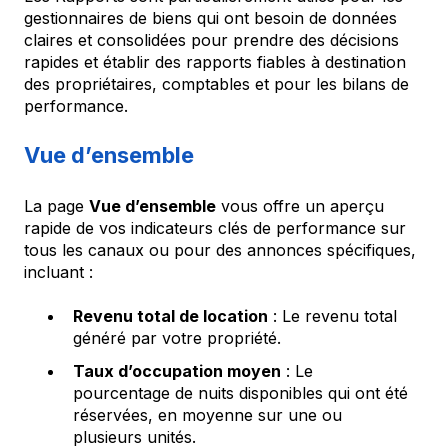
gestionnaires de biens qui ont besoin de données
claires et consolidées pour prendre des décisions
rapides et établir des rapports fiables à destination
des propriétaires, comptables et pour les bilans de
performance.
Vue d’ensemble
La page
Vue d’ensemble
vous offre un aperçu
rapide de vos indicateurs clés de performance sur
tous les canaux ou pour des annonces spécifiques,
incluant :
Revenu total de location
: Le revenu total
généré par votre propriété.
Taux d’occupation moyen
: Le
pourcentage de nuits disponibles qui ont été
réservées, en moyenne sur une ou
plusieurs unités.