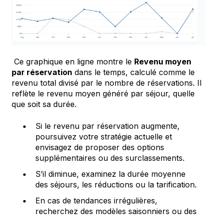
Ce graphique en ligne montre le
Revenu moyen
par réservation
dans le temps, calculé comme le
revenu total divisé par le nombre de réservations. Il
reflète le revenu moyen généré par séjour, quelle
que soit sa durée.
Si le revenu par réservation augmente,
poursuivez votre stratégie actuelle et
envisagez de proposer des options
supplémentaires ou des surclassements.
S’il diminue, examinez la durée moyenne
des séjours, les réductions ou la tarification.
En cas de tendances irrégulières,
recherchez des modèles saisonniers ou des