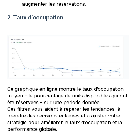
augmenter les réservations.
2. Taux d’occupation
Ce graphique en ligne montre le taux d’occupation
moyen – le pourcentage de nuits disponibles qui ont
été réservées – sur une période donnée.
Ces filtres vous aident à repérer les tendances, à
prendre des décisions éclairées et à ajuster votre
stratégie pour améliorer le taux d’occupation et la
performance globale.