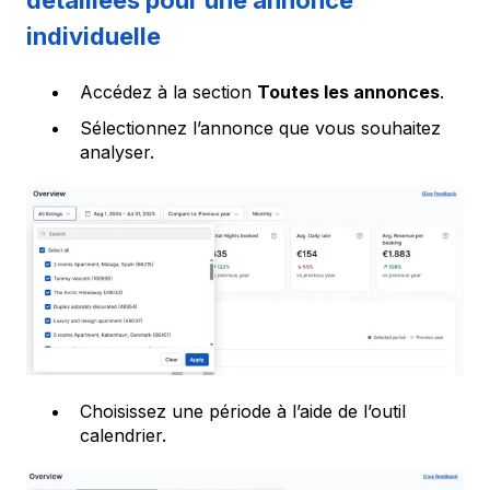
détaillées pour une annonce
individuelle
Accédez à la section
Toutes les annonces
.
Sélectionnez l’annonce que vous souhaitez
analyser.
Choisissez une période à l’aide de l’outil
calendrier.