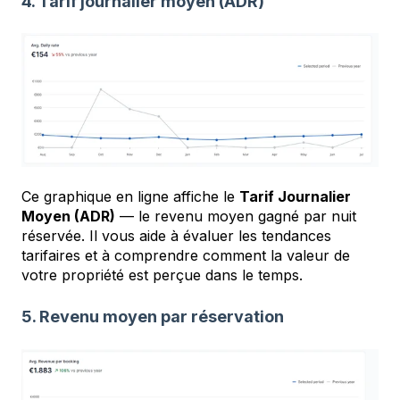
4. Tarif journalier moyen (ADR)
Ce graphique en ligne affiche le
Tarif Journalier
Moyen (ADR)
— le revenu moyen gagné par nuit
réservée. Il vous aide à évaluer les tendances
tarifaires et à comprendre comment la valeur de
votre propriété est perçue dans le temps.
5. Revenu moyen par réservation