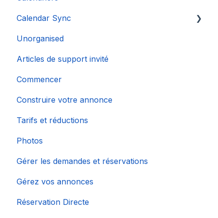
Calendar Sync
Unorganised
Importation de calendriers populaires
Articles de support invité
Commencer
Construire votre annonce
Tarifs et réductions
Photos
Gérer les demandes et réservations
Gérez vos annonces
Réservation Directe