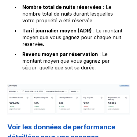
Nombre total de nuits réservées
: Le
nombre total de nuits durant lesquelles
votre propriété a été réservée.
Tarif journalier moyen (ADR)
: Le montant
moyen que vous gagnez pour chaque nuit
réservée.
Revenu moyen par réservation
: Le
montant moyen que vous gagnez par
séjour, quelle que soit sa durée.
Voir les données de performance