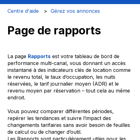
Centre d'aide
Gérez vos annonces
Page de rapports
La page
Rapports
est votre tableau de bord de
performance multi-canal, vous donnant un accès
instantané à des indicateurs clés de location comme
le revenu total, le taux d’occupation, les nuits
réservées, le tarif journalier moyen (ADR) et le
revenu moyen par réservation – tout cela au même
endroit.
Vous pouvez comparer différentes périodes,
repérer les tendances et suivre l’impact des
changements tarifaires sans avoir besoin de feuilles
de calcul ou de changer d’outil.
Les Rapports sont particulièrement utiles pour les