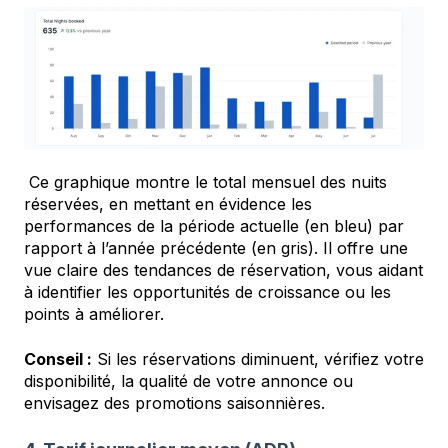
Ce graphique montre le total mensuel des nuits
réservées, en mettant en évidence les
performances de la période actuelle (en bleu) par
rapport à l’année précédente (en gris). Il offre une
vue claire des tendances de réservation, vous aidant
à identifier les opportunités de croissance ou les
points à améliorer.
Conseil :
Si les réservations diminuent, vérifiez votre
disponibilité, la qualité de votre annonce ou
envisagez des promotions saisonnières.