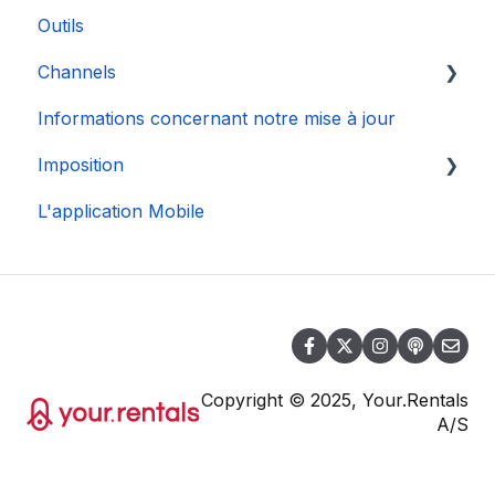
Outils
Channels
Informations concernant notre mise à jour
Connexion de Compte
Imposition
L'application Mobile
DAC 7
Copyright © 2025, Your.Rentals
A/S