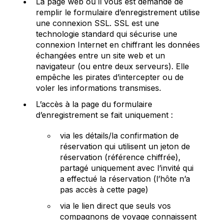
La page web où il vous est demandé de
remplir le formulaire d’enregistrement utilise
une connexion SSL. SSL est une
technologie standard qui sécurise une
connexion Internet en chiffrant les données
échangées entre un site web et un
navigateur (ou entre deux serveurs). Elle
empêche les pirates d’intercepter ou de
voler les informations transmises.
L’accès à la page du formulaire
d’enregistrement se fait uniquement :
via les détails/la confirmation de
réservation qui utilisent un jeton de
réservation (référence chiffrée),
partagé uniquement avec l’invité qui
a effectué la réservation (l’hôte n’a
pas accès à cette page)
via le lien direct que seuls vos
compagnons de voyage connaissent