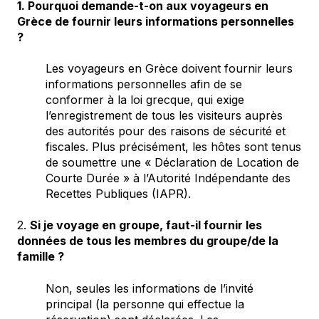
1. Pourquoi demande-t-on aux voyageurs en
Grèce de fournir leurs informations personnelles
?
Les voyageurs en Grèce doivent fournir leurs
informations personnelles afin de se
conformer à la loi grecque, qui exige
l’enregistrement de tous les visiteurs auprès
des autorités pour des raisons de sécurité et
fiscales. Plus précisément, les hôtes sont tenus
de soumettre une « Déclaration de Location de
Courte Durée » à l’Autorité Indépendante des
Recettes Publiques (IAPR).
2.
Si je voyage en groupe, faut-il fournir les
données de tous les membres du groupe/de la
famille ?
Non, seules les informations de l’invité
principal (la personne qui effectue la