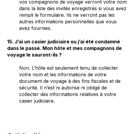
vos compagnons de voyage verront votre nom
dans la liste des invités enregistrés si vous avez
rempli le formulaire. Ils ne verront pas les
autres informations personnelles que vous
avez fournies.
15. J’ai un casier judiciaire ou j’ai été condamné
dans le passé. Mon hôte et mes compagnons de
voyage le sauront-ils ?
Non. L’hôte est seulement tenu de collecter
votre nom et les informations de votre
document de voyage à des fins fiscales et de
sécurité. Il n’est ni autorisé ni obligé de
collecter des informations relatives à votre
casier judiciaire.