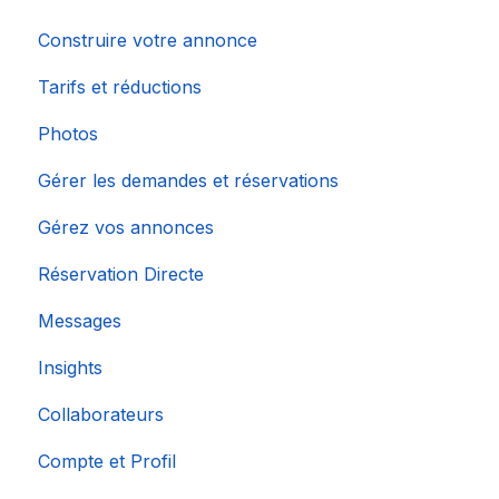
Construire votre annonce
Tarifs et réductions
Photos
Gérer les demandes et réservations
Gérez vos annonces
Réservation Directe
Messages
Insights
Collaborateurs
Compte et Profil