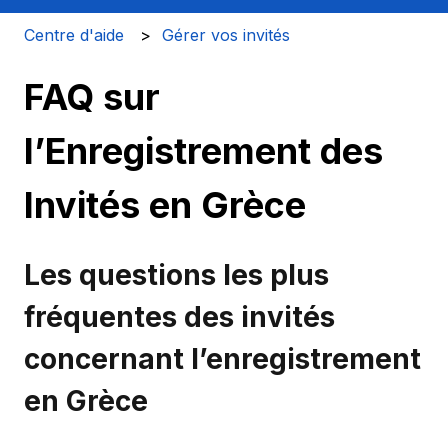
Centre d'aide
Gérer vos invités
FAQ sur
l’Enregistrement des
Invités en Grèce
Les questions les plus
fréquentes des invités
concernant l’enregistrement
en Grèce