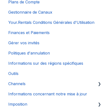
Plans de Compte
Gestionnaire de Canaux
Your.Rentals Conditions Générales d'Utilisation
Finances et Paiements
Gérer vos invités
Politiques d'annulation
Informations sur des régions spécifiques
Outils
Channels
Informations concernant notre mise à jour
Connexion de Compte
Imposition