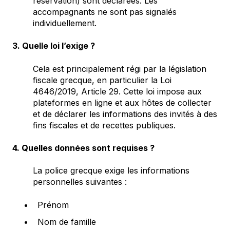
réservation) sont déclarées. Les
accompagnants ne sont pas signalés
individuellement.
3. Quelle loi l’exige ?
Cela est principalement régi par la législation
fiscale grecque, en particulier la Loi
4646/2019, Article 29. Cette loi impose aux
plateformes en ligne et aux hôtes de collecter
et de déclarer les informations des invités à des
fins fiscales et de recettes publiques.
4. Quelles données sont requises ?
La police grecque exige les informations
personnelles suivantes :
Prénom
Nom de famille