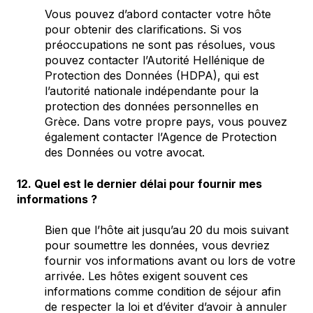
Vous pouvez d’abord contacter votre hôte
pour obtenir des clarifications. Si vos
préoccupations ne sont pas résolues, vous
pouvez contacter l’Autorité Hellénique de
Protection des Données (HDPA), qui est
l’autorité nationale indépendante pour la
protection des données personnelles en
Grèce. Dans votre propre pays, vous pouvez
également contacter l’Agence de Protection
des Données ou votre avocat.
12. Quel est le dernier délai pour fournir mes
informations ?
Bien que l’hôte ait jusqu’au 20 du mois suivant
pour soumettre les données, vous devriez
fournir vos informations avant ou lors de votre
arrivée. Les hôtes exigent souvent ces
informations comme condition de séjour afin
de respecter la loi et d’éviter d’avoir à annuler