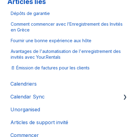
Articles liés
Dépôts de garantie
Comment commencer avec l’Enregistrement des Invités
en Grèce
Fournir une bonne expérience aux hôte
Avantages de l'automatisation de l'enregistrement des
invités avec Your.Rentals
📄 Émission de factures pour les clients
Calendriers
Calendar Sync
Unorganised
Importation de calendriers populaires
Articles de support invité
Commencer