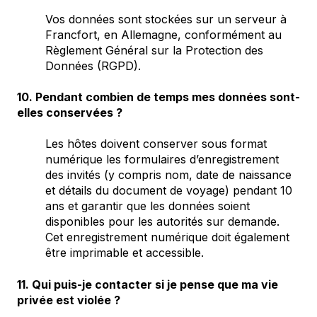
Vos données sont stockées sur un serveur à
Francfort, en Allemagne, conformément au
Règlement Général sur la Protection des
Données (RGPD).
10. Pendant combien de temps mes données sont-
elles conservées ?
Les hôtes doivent conserver sous format
numérique les formulaires d’enregistrement
des invités (y compris nom, date de naissance
et détails du document de voyage) pendant 10
ans et garantir que les données soient
disponibles pour les autorités sur demande.
Cet enregistrement numérique doit également
être imprimable et accessible.
11. Qui puis-je contacter si je pense que ma vie
privée est violée ?