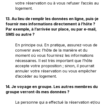
votre réservation ou à vous refuser l’accès au
logement.
13. Au lieu de remplir les données en ligne, puis-je
fournir mes informations directement à l’hôte ?
Par exemple, à l’arrivée sur place, ou par e-mail,
SMS ou autre ?
En principe oui. En pratique, assurez-vous de
convenir avec l’hôte de la manière et du
moment où vous fournirez les informations
nécessaires. Il est très important que l’hôte
accepte votre proposition ; sinon, il pourrait
annuler votre réservation ou vous empêcher
d’accéder au logement.
14. Je voyage en groupe. Les autres membres du
groupe verront-ils mes données ?
La personne qui a effectué la réservation et/ou