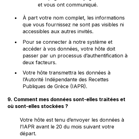
et vous ont communiqué.
À part votre nom complet, les informations
que vous fournissez ne sont pas visibles ni
accessibles aux autres invités.
Pour se connecter à notre système et
accéder à vos données, votre hôte doit
passer par un processus d’authentification à
deux facteurs.
Votre hôte transmettra les données à
l’Autorité Indépendante des Recettes
Publiques de Grèce (IAPR).
9. Comment mes données sont-elles traitées et
où sont-elles stockées ?
Votre hôte est tenu d’envoyer les données à
l’IAPR avant le 20 du mois suivant votre
départ.