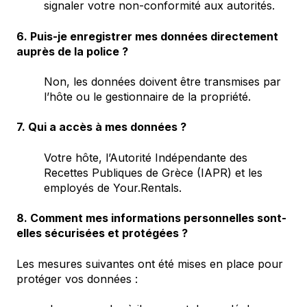
signaler votre non-conformité aux autorités.
6. Puis-je enregistrer mes données directement
auprès de la police ?
Non, les données doivent être transmises par
l’hôte ou le gestionnaire de la propriété.
7. Qui a accès à mes données ?
Votre hôte, l’Autorité Indépendante des
Recettes Publiques de Grèce (IAPR) et les
employés de Your.Rentals.
8. Comment mes informations personnelles sont-
elles sécurisées et protégées ?
Les mesures suivantes ont été mises en place pour
protéger vos données :