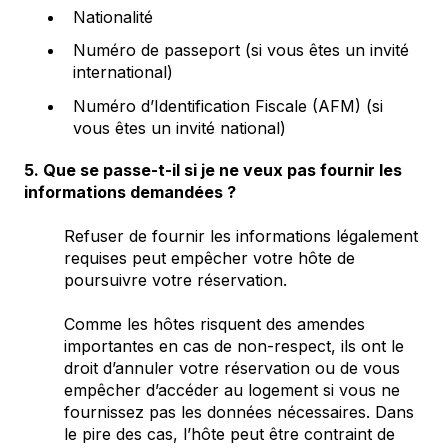
Nationalité
Numéro de passeport (si vous êtes un invité
international)
Numéro d’Identification Fiscale (AFM) (si
vous êtes un invité national)
5. Que se passe-t-il si je ne veux pas fournir les
informations demandées ?
Refuser de fournir les informations légalement
requises peut empêcher votre hôte de
poursuivre votre réservation.
Comme les hôtes risquent des amendes
importantes en cas de non-respect, ils ont le
droit d’annuler votre réservation ou de vous
empêcher d’accéder au logement si vous ne
fournissez pas les données nécessaires. Dans
le pire des cas, l’hôte peut être contraint de