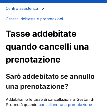
Centro assistenza
Gestisci richieste e prenotazioni
Tasse addebitate
quando cancelli una
prenotazione
Sarò addebitato se annullo
una prenotazione?
Addebitiamo le tasse di cancellazioni ai Gestori di
Proprietà quando
cancellano una prenotazione