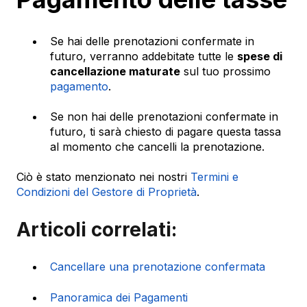
Se hai delle prenotazioni confermate in
futuro, verranno addebitate tutte le
spese di
cancellazione maturate
sul tuo prossimo
pagamento
.
Se non hai delle prenotazioni confermate in
futuro, ti sarà chiesto di pagare questa tassa
al momento che cancelli la prenotazione.
Ciò è stato menzionato nei nostri
Termini e
Condizioni del Gestore di Proprietà
.
Articoli correlati:
Cancellare una prenotazione confermata
Panoramica dei Pagamenti