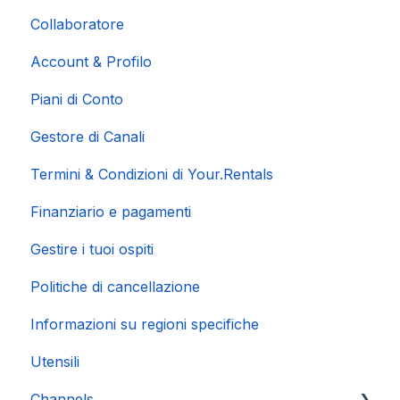
Collaboratore
Account & Profilo
Piani di Conto
Gestore di Canali
Termini & Condizioni di Your.Rentals
Finanziario e pagamenti
Gestire i tuoi ospiti
Politiche di cancellazione
Informazioni su regioni specifiche
Utensili
Channels