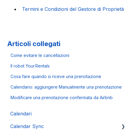
Termini e Condizioni del Gestore di Proprietà
Articoli collegati
Come evitare le cancellazioni
Il robot Your.Rentals
Cosa fare quando si riceve una prenotazione
Calendario: aggiungere Manualmente una prenotazione
Modificare una prenotazione confermata da Airbnb
Calendari
Calendar Sync