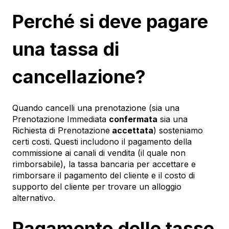
Perché si deve pagare
una tassa di
cancellazione?
Quando cancelli una prenotazione (sia una
Prenotazione Immediata
confermata
sia una
Richiesta di Prenotazione
accettata
) sosteniamo
certi costi. Questi includono il pagamento della
commissione ai canali di vendita (il quale non
rimborsabile), la tassa bancaria per accettare e
rimborsare il pagamento del cliente e il costo di
supporto del cliente per trovare un alloggio
alternativo.
Pagamento delle tasse