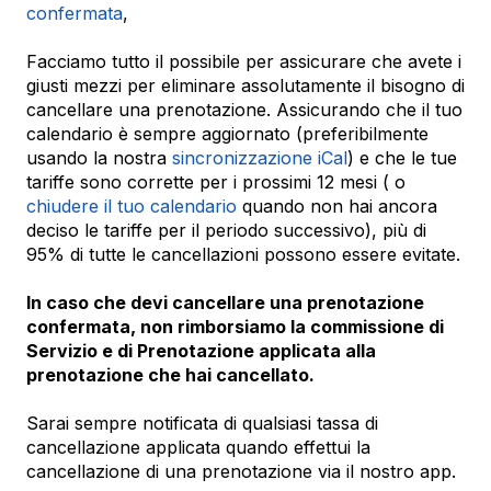
confermata
,
Facciamo tutto il possibile per assicurare che avete i
giusti mezzi per eliminare assolutamente il bisogno di
cancellare una prenotazione. Assicurando che il tuo
calendario è sempre aggiornato (preferibilmente
usando la nostra
sincronizzazione iCal
) e che le tue
tariffe sono corrette per i prossimi 12 mesi ( o
chiudere il tuo calendario
quando non hai ancora
deciso le tariffe per il periodo successivo), più di
95% di tutte le cancellazioni possono essere evitate.
In caso che devi cancellare una prenotazione
confermata, non rimborsiamo la commissione di
Servizio e di Prenotazione applicata alla
prenotazione che hai cancellato.
Sarai sempre notificata di qualsiasi tassa di
cancellazione applicata quando effettui la
cancellazione di una prenotazione via il nostro app.