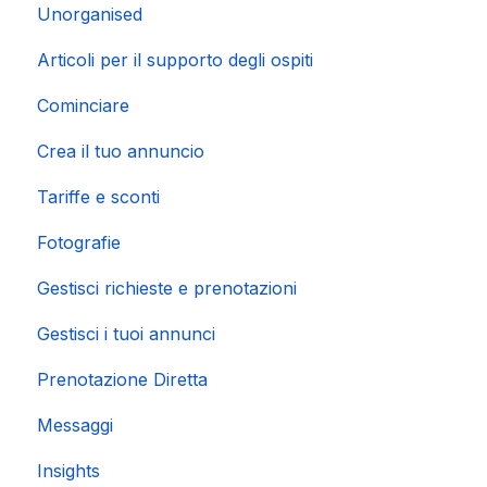
Unorganised
Importazione di calendari popolari
Articoli per il supporto degli ospiti
Cominciare
Crea il tuo annuncio
Tariffe e sconti
Fotografie
Gestisci richieste e prenotazioni
Gestisci i tuoi annunci
Prenotazione Diretta
Messaggi
Insights