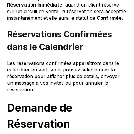
Réservation Immédiate
, quand un client réserve
sur un circuit de vente, la réservation sera acceptée
instantanément et elle aura le statut de
Confirmée
.
Réservations Confirmées
dans le Calendrier
Les réservations confirmées apparaîtront dans le
calendrier en vert. Vous pouvez sélectionner la
réservation pour afficher plus de détails, envoyer
un message à vos invités ou pour annuler la
réservation.
Demande de
Réservation