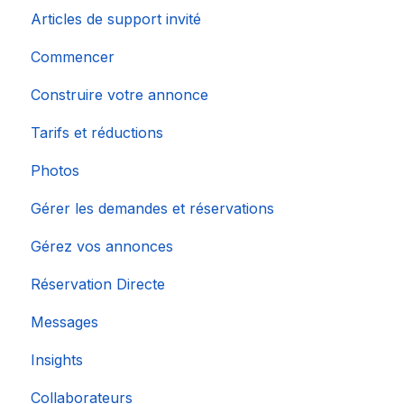
Articles de support invité
Commencer
Construire votre annonce
Tarifs et réductions
Photos
Gérer les demandes et réservations
Gérez vos annonces
Réservation Directe
Messages
Insights
Collaborateurs