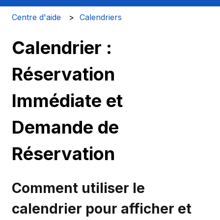
Centre d'aide
Calendriers
Calendrier :
Réservation
Immédiate et
Demande de
Réservation
Comment utiliser le
calendrier pour afficher et