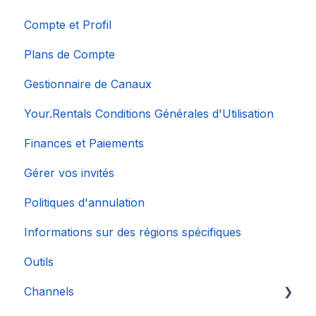
Compte et Profil
Plans de Compte
Gestionnaire de Canaux
Your.Rentals Conditions Générales d'Utilisation
Finances et Paiements
Gérer vos invités
Politiques d'annulation
Informations sur des régions spécifiques
Outils
Channels