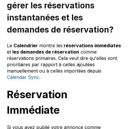
gérer les réservations
instantanées et les
demandes de réservation?
Le
Calendrier
montre les
réservations immédiates
et
les demandes de réservation
comme
réservations primaires. Cela veut dire qu'elles sont
prioritaires par rapport à celles ajoutées
manuellement ou à celles importées depuis
Calendar Sync
.
Réservation
Immédiate
Si vous avez publié votre annonce comme