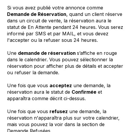
Si vous avez publié votre annonce comme
Demande de Réservation
, quand un client réserve
dans un circuit de vente, la réservation aura le
statut de En Attente pendant 24 heures. Vous serez
informé par SMS et par MAIL, et vous devez
l'accepter ou la refuser sous 24 heures.
Une
demande de réservation
s’affiche en rouge
dans le calendrier. Vous pouvez sélectionner la
réservation pour afficher plus de détails et accepter
ou refuser la demande.
Une fois que vous
acceptez
une demande, la
réservation aura le statut de
Confirmée
et
apparaîtra comme décrit ci-dessus.
Une fois que vous
refusez
une demande, la
réservation n'apparaîtra plus sur votre calendrier,
mais vous pouvez la voir dans la section de
Demande Refusées.