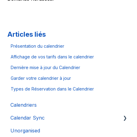
Articles liés
Présentation du calendrier
Affichage de vos tarifs dans le calendrier
Dernière mise à jour du Calendrier
Garder votre calendrier à jour
Types de Réservation dans le Calendrier
Calendriers
Calendar Sync
Unorganised
Importation de calendriers populaires