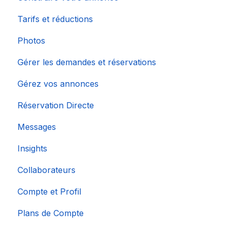
Tarifs et réductions
Photos
Gérer les demandes et réservations
Gérez vos annonces
Réservation Directe
Messages
Insights
Collaborateurs
Compte et Profil
Plans de Compte