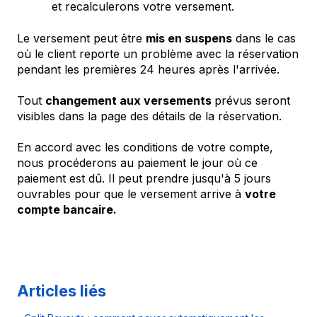
et recalculerons votre versement.
Le versement peut être
mis en suspens
dans le cas
où le client reporte un problème avec la réservation
pendant les premières 24 heures après l'arrivée.
Tout
changement aux versements
prévus seront
visibles dans la page des détails de la réservation.
En accord avec les conditions de votre compte,
nous procéderons au paiement le jour où ce
paiement est dû. Il peut prendre jusqu'à 5 jours
ouvrables pour que le versement arrive à
votre
compte bancaire.
Articles liés