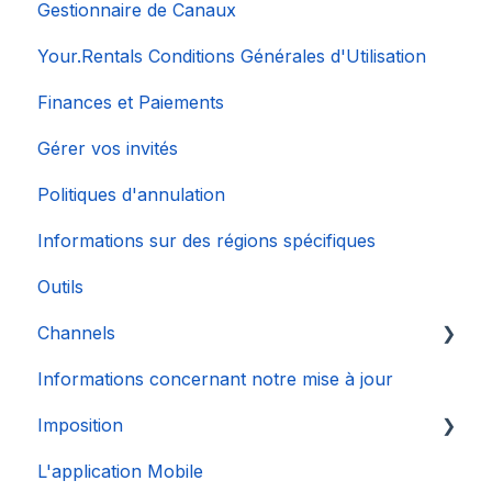
Gestionnaire de Canaux
Your.Rentals Conditions Générales d'Utilisation
Finances et Paiements
Gérer vos invités
Politiques d'annulation
Informations sur des régions spécifiques
Outils
Channels
Informations concernant notre mise à jour
Connexion de Compte
Imposition
L'application Mobile
DAC 7