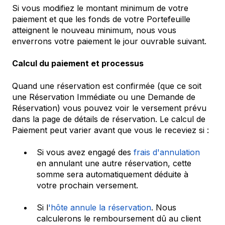
Si vous modifiez le montant minimum de votre
paiement et que les fonds de votre Portefeuille
atteignent le nouveau minimum, nous vous
enverrons votre paiement le jour ouvrable suivant.
Calcul du paiement et processus
Quand une réservation est confirmée (que ce soit
une Réservation Immédiate ou une Demande de
Réservation) vous pouvez voir le versement prévu
dans la page de détails de réservation. Le calcul de
Paiement peut varier avant que vous le receviez si :
Si vous avez engagé des
frais d'annulation
en annulant une autre réservation, cette
somme sera automatiquement déduite à
votre prochain versement.
Si l
'hôte annule la réservation
. Nous
calculerons le remboursement dû au client