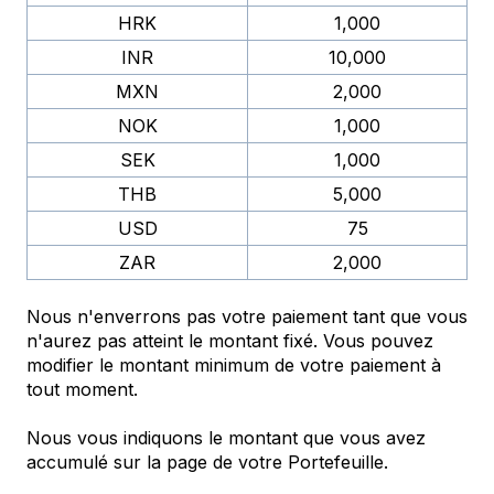
HRK
1,000
INR
10,000
MXN
2,000
NOK
1,000
SEK
1,000
THB
5,000
USD
75
ZAR
2,000
Nous n'enverrons pas votre paiement tant que vous
n'aurez pas atteint le montant fixé. Vous pouvez
modifier le montant minimum de votre paiement à
tout moment.
Nous vous indiquons le montant que vous avez
accumulé sur la page de votre Portefeuille.