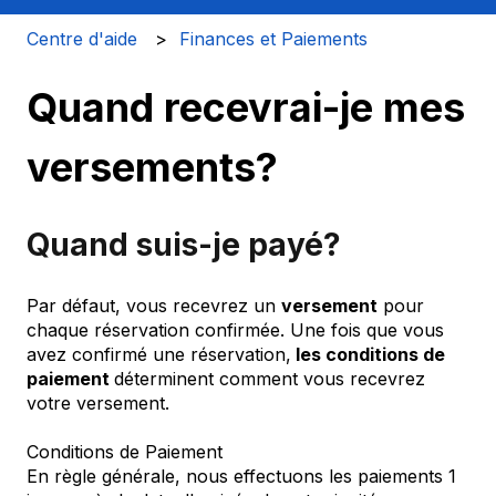
Centre d'aide
Finances et Paiements
Quand recevrai-je mes
versements?
Quand suis-je payé?
Par défaut, vous recevrez un
versement
pour
chaque réservation confirmée. Une fois que vous
avez confirmé une réservation,
les conditions de
paiement
déterminent comment vous recevrez
votre versement.
Conditions de Paiement
En règle générale, nous effectuons les paiements 1