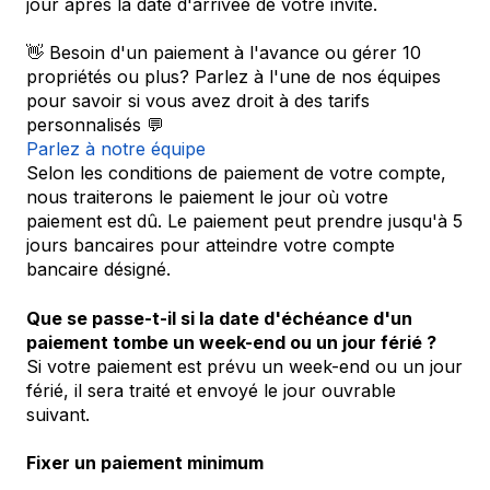
jour après la date d'arrivée de votre invité.
👋 Besoin d'un paiement à l'avance ou gérer 10
propriétés ou plus? Parlez à l'une de nos équipes
pour savoir si vous avez droit à des tarifs
personnalisés 💬
Parlez à notre équipe
Selon les conditions de paiement de votre compte,
nous traiterons le paiement le jour où votre
paiement est dû. Le paiement peut prendre jusqu'à 5
jours bancaires pour atteindre votre compte
bancaire désigné.
Que se passe-t-il si la date d'échéance d'un
paiement tombe un week-end ou un jour férié ?
Si votre paiement est prévu un week-end ou un jour
férié, il sera traité et envoyé le jour ouvrable
suivant.
Fixer un paiement minimum