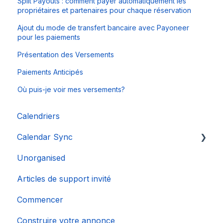
Split Payouts : comment payer automatiquement les
propriétaires et partenaires pour chaque réservation
Ajout du mode de transfert bancaire avec Payoneer
pour les paiements
Présentation des Versements
Paiements Anticipés
Où puis-je voir mes versements?
Calendriers
Calendar Sync
Unorganised
Importation de calendriers populaires
Articles de support invité
Commencer
Construire votre annonce