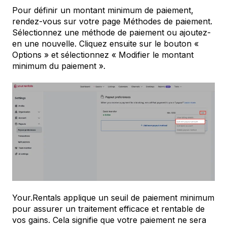
Pour définir un montant minimum de paiement,
rendez-vous sur votre page Méthodes de paiement.
Sélectionnez une méthode de paiement ou ajoutez-
en une nouvelle. Cliquez ensuite sur le bouton «
Options » et sélectionnez « Modifier le montant
minimum du paiement ».
Your.Rentals applique un seuil de paiement minimum
pour assurer un traitement efficace et rentable de
vos gains. Cela signifie que votre paiement ne sera