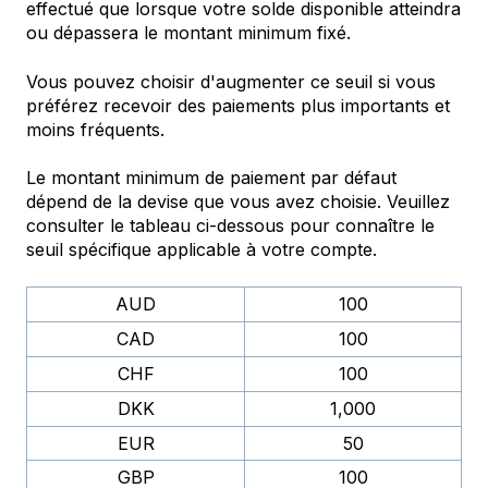
effectué que lorsque votre solde disponible atteindra
ou dépassera le montant minimum fixé.
Vous pouvez choisir d'augmenter ce seuil si vous
préférez recevoir des paiements plus importants et
moins fréquents.
Le montant minimum de paiement par défaut
dépend de la devise que vous avez choisie. Veuillez
consulter le tableau ci-dessous pour connaître le
seuil spécifique applicable à votre compte.
AUD
100
CAD
100
CHF
100
DKK
1,000
EUR
50
GBP
100