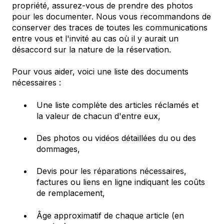
propriété, assurez-vous de prendre des photos
pour les documenter. Nous vous recommandons de
conserver des traces de toutes les communications
entre vous et l'invité au cas où il y aurait un
désaccord sur la nature de la réservation.
Pour vous aider, voici une liste des documents
nécessaires :
Une liste complète des articles réclamés et
la valeur de chacun d'entre eux,
Des photos ou vidéos détaillées du ou des
dommages,
Devis pour les réparations nécessaires,
factures ou liens en ligne indiquant les coûts
de remplacement,
Âge approximatif de chaque article (en