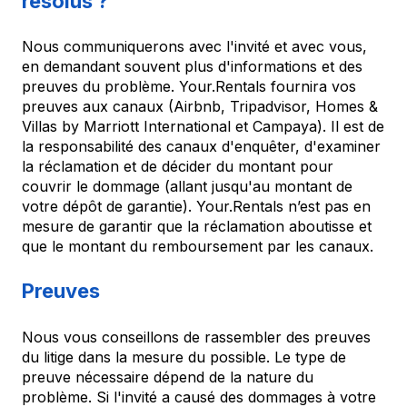
résolus ?
Nous communiquerons avec l'invité et avec vous,
en demandant souvent plus d'informations et des
preuves du problème. Your.Rentals fournira vos
preuves aux canaux (Airbnb, Tripadvisor, Homes &
Villas by Marriott International et Campaya). Il est de
la responsabilité des canaux d'enquêter, d'examiner
la réclamation et de décider du montant pour
couvrir le dommage (allant jusqu'au montant de
votre dépôt de garantie). Your.Rentals n’est pas en
mesure de garantir que la réclamation aboutisse et
que le montant du remboursement par les canaux.
Preuves
Nous vous conseillons de rassembler des preuves
du litige dans la mesure du possible. Le type de
preuve nécessaire dépend de la nature du
problème. Si l'invité a causé des dommages à votre