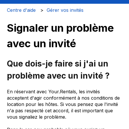
Centre d'aide
Gérer vos invités
Signaler un problème
avec un invité
Que dois-je faire si j'ai un
problème avec un invité ?
En réservant avec Your.Rentals, les invités
acceptent d'agir conformément à nos conditions de
location pour les hôtes. Si vous pensez que l'invité
n'a pas respecté cet accord, il est important que
vous signaliez le problème.