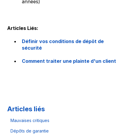
années)
Articles Liés:
Définir vos conditions de dépôt de
sécurité
Comment traiter une plainte d'un client
Articles liés
Mauvaises critiques
Dépôts de garantie