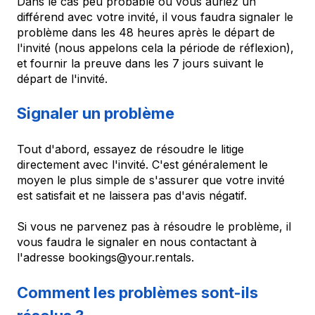
Dans le cas peu probable où vous auriez un
différend avec votre invité, il vous faudra signaler le
problème dans les 48 heures après le départ de
l'invité (nous appelons cela la période de réflexion),
et fournir la preuve dans les 7 jours suivant le
départ de l'invité.
Signaler un problème
Tout d'abord, essayez de résoudre le litige
directement avec l'invité. C'est généralement le
moyen le plus simple de s'assurer que votre invité
est satisfait et ne laissera pas d'avis négatif.
Si vous ne parvenez pas à résoudre le problème, il
vous faudra le signaler en nous contactant à
l'adresse bookings@your.rentals.
Comment les problèmes sont-ils