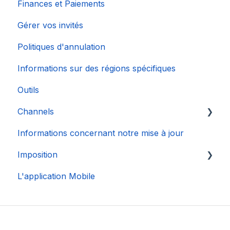
Finances et Paiements
Gérer vos invités
Politiques d'annulation
Informations sur des régions spécifiques
Outils
Channels
Informations concernant notre mise à jour
Connexion de Compte
Imposition
L'application Mobile
DAC 7