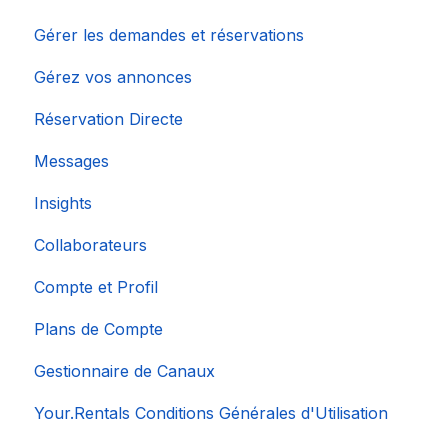
Gérer les demandes et réservations
Gérez vos annonces
Réservation Directe
Messages
Insights
Collaborateurs
Compte et Profil
Plans de Compte
Gestionnaire de Canaux
Your.Rentals Conditions Générales d'Utilisation