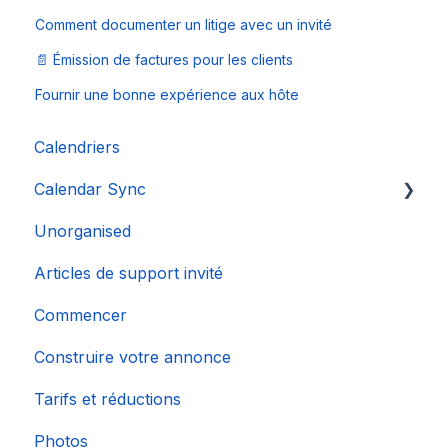
Comment documenter un litige avec un invité
📄 Émission de factures pour les clients
Fournir une bonne expérience aux hôte
Calendriers
Calendar Sync
Unorganised
Importation de calendriers populaires
Articles de support invité
Commencer
Construire votre annonce
Tarifs et réductions
Photos